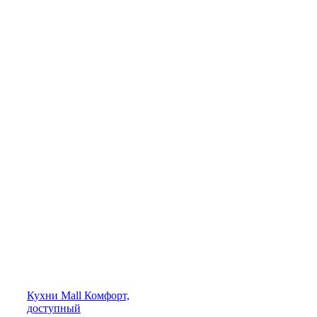
Кухни
Mall
Комфорт,
доступный