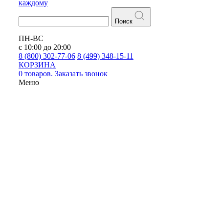
каждому
Поиск
ПН-ВС
с 10:00 до 20:00
8 (800) 302-77-06
8 (499) 348-15-11
КОРЗИНА
0 товаров.
Заказать звонок
Меню