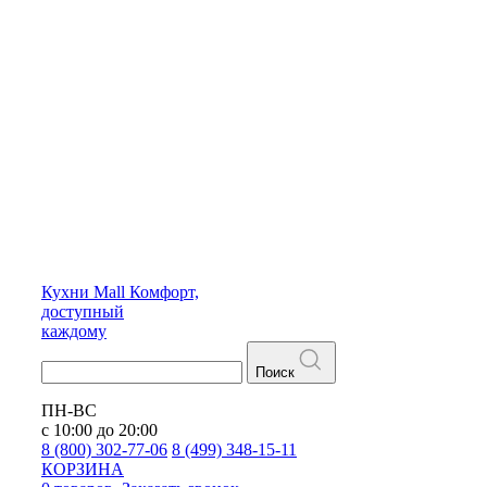
Кухни
Mall
Комфорт,
доступный
каждому
Поиск
ПН-ВС
с 10:00 до 20:00
8 (800) 302-77-06
8 (499) 348-15-11
КОРЗИНА