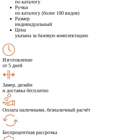
по каталогу
Ручки
по каталогу (более 100 видов)
Размер
индивидуальный
Цена
указана за базовую комплектацию
Изготовление
от 5 дней
Замер, дизайн
и доставка бесплатно
Оплата наличными, безналичный расчёт
Беспроцентная рассрочка