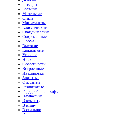
Размеры
Большие
Маленькие
Стиль
Минимализм
Классические
Скандинавские
Современные
Форма
Высокие
Квадратные
Угловые
Низкие
Особенности
Встроенные
Из кладовки
Закрытые
Открытые
Раздвижные
Гардеробные шкафы
Назначение
В комнату
В нишу
В спальню