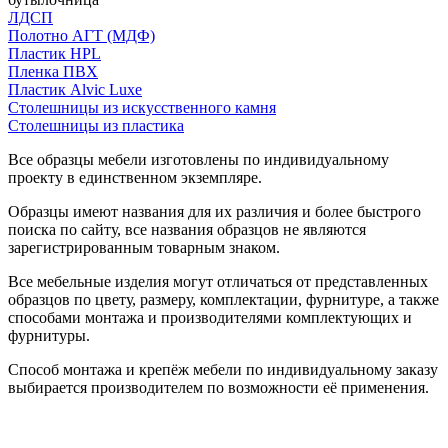
ЛДСП
Полотно АГТ (МДФ)
Пластик HPL
Пленка ПВХ
Пластик Alvic Luxe
Столешницы из искусственного камня
Столешницы из пластика
Все образцы мебели изготовлены по индивидуальному
проекту в единственном экземпляре.
Образцы имеют названия для их различия и более быстрого
поиска по сайту, все названия образцов не являются
зарегистрированным товарным знаком.
Все мебельные изделия могут отличаться от представленных
образцов по цвету, размеру, комплектации, фурнитуре, а также
способами монтажа и производителями комплектующих и
фурнитуры.
Способ монтажа и крепёж мебели по индивидуальному заказу
выбирается производителем по возможности её применения.