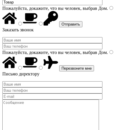
Пожалуйста, докажите, что вы человек, выбрав
Дом
.
Заказать звонок
Пожалуйста, докажите, что вы человек, выбрав
Дом
.
Письмо директору