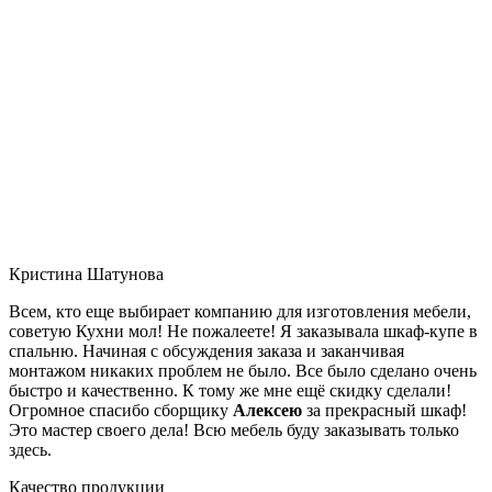
Кристина Шатунова
Всем, кто еще выбирает компанию для изготовления мебели,
советую Кухни мол! Не пожалеете! Я заказывала шкаф-купе в
спальню. Начиная с обсуждения заказа и заканчивая
монтажом никаких проблем не было. Все было сделано очень
быстро и качественно. К тому же мне ещё скидку сделали!
Огромное спасибо сборщику
Алексею
за прекрасный шкаф!
Это мастер своего дела! Всю мебель буду заказывать только
здесь.
Качество продукции