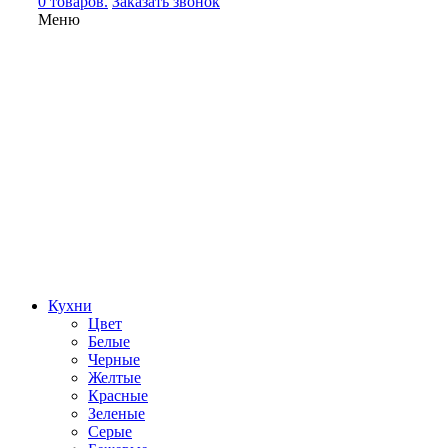
0 товаров.
Заказать звонок
Меню
Кухни
Цвет
Белые
Черные
Желтые
Красные
Зеленые
Серые