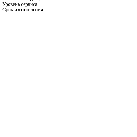
Уровень сервиса
Срок изготовления