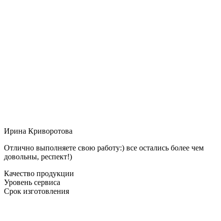
Ирина Криворотова
Отлично выполняете свою работу:) все остались более чем
довольны, респект!)
Качество продукции
Уровень сервиса
Срок изготовления