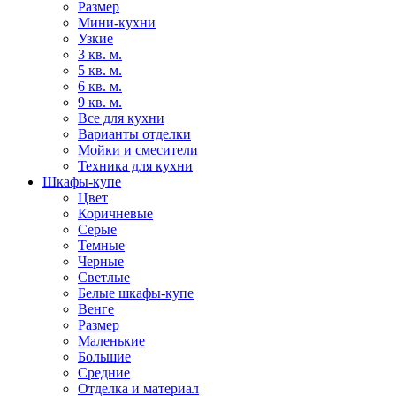
Размер
Мини-кухни
Узкие
3 кв. м.
5 кв. м.
6 кв. м.
9 кв. м.
Все для кухни
Варианты отделки
Мойки и смесители
Техника для кухни
Шкафы-купе
Цвет
Коричневые
Серые
Темные
Черные
Светлые
Белые шкафы-купе
Венге
Размер
Маленькие
Большие
Средние
Отделка и материал