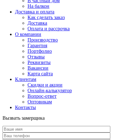
В частный дом
На балкон
Доставка и оплата
Как сделать заказ
Доставка
Оплата и рассрочка
О компании
Производство
Гарантия
Портфолио
Отзывы
Реквизиты
Вакансии
Карта сайта
Клиентам
Скидки и акции
Онлайн-калькулятор
Вопрос-ответ
Оптовикам
Контакты
Вызвать замерщика