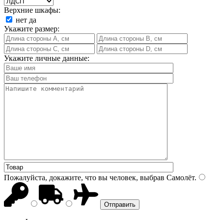
Верхние шкафы:
нет
да
Укажите размер:
Укажите личные данные:
Пожалуйста, докажите, что вы человек, выбрав
Самолёт
.