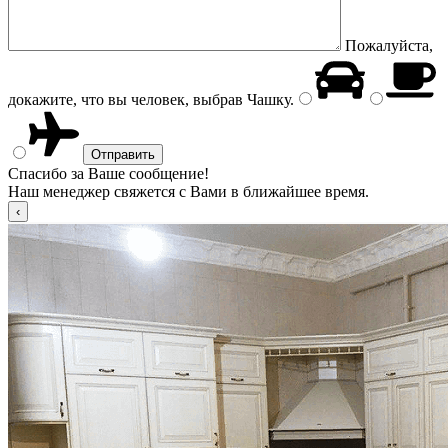
Пожалуйста,
докажите, что вы человек, выбрав
Чашку
.
Спасибо за Ваше сообщение!
Наш менеджер свяжется с Вами в ближайшее время.