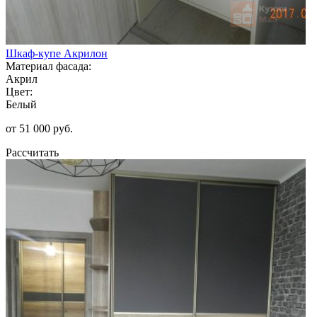
Шкаф-купе Акрилон
Материал фасада:
Акрил
Цвет:
Белый
от 51 000 руб.
Рассчитать