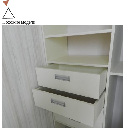
Похожие модели