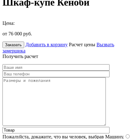
Шкаф-купе Кеноби
Цена:
от 76 000
руб.
Добавить в корзину
Расчет цены
Вызвать
Заказать
замерщика
Получить расчет
Пожалуйста, докажите, что вы человек, выбрав
Машину
.