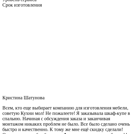
Срок изготовления
Кристина Шатунова
Всем, кто еще выбирает компанию для изготовления мебели,
советую Кухни мол! Не пожалеете! Я заказывала шкаф-купе в
спальню. Начиная с обсуждения заказа и заканчивая
монтажом никаких проблем не было. Все было сделано очень
быстро и качественно. К тому же мне ещё скидку сделали!