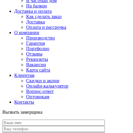
В частный дом
На балкон
Доставка и оплата
Как сделать заказ
Доставка
Оплата и рассрочка
О компании
Производство
Гарантия
Портфолио
Отзывы
Реквизиты
Вакансии
Карта сайта
Клиентам
Скидки и акции
Онлайн-калькулятор
Вопрос-ответ
Оптовикам
Контакты
Вызвать замерщика