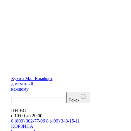
Кухни
Mall
Комфорт,
доступный
каждому
Поиск
ПН-ВС
с 10:00 до 20:00
8 (800) 302-77-06
8 (499) 348-15-11
КОРЗИНА