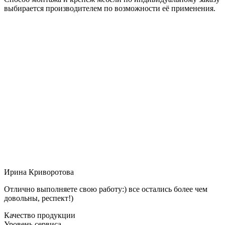
выбирается производителем по возможности её применения.
Ирина Криворотова
Отлично выполняете свою работу:) все остались более чем
довольны, респект!)
Качество продукции
Уровень сервиса