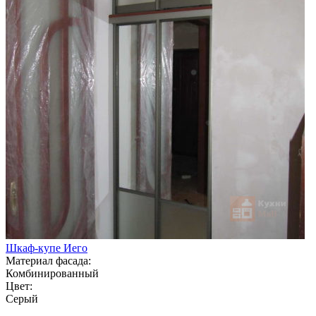
Шкаф-купе Иего
Материал фасада:
Комбинированный
Цвет:
Серый