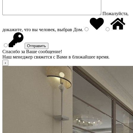
Пожалуйста,
докажите, что вы человек, выбрав
Дом
.
Спасибо за Ваше сообщение!
Наш менеджер свяжется с Вами в ближайшее время.