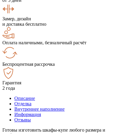
от 5 дней
Замер, дизайн
и доставка бесплатно
Оплата наличными, безналичный расчёт
Беспроцентная рассрочка
Гарантия
2 года
Описание
Отделка
Внутреннее наполнение
Информация
Отзывы
Готовы изготовить шкафы-купе любого размера и