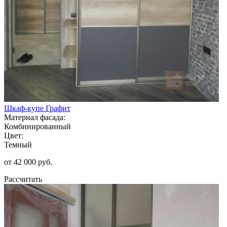
Шкаф-купе Графит
Материал фасада:
Комбинированный
Цвет:
Темный
от 42 000 руб.
Рассчитать