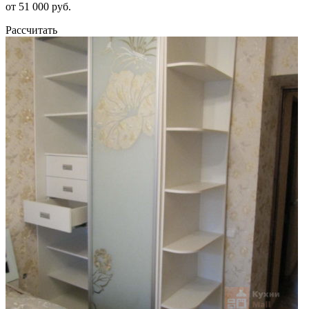
от 51 000 руб.
Рассчитать