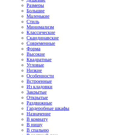
Размеры
Большие
Маленькие
Стиль
Минимализм
Классические
Скандинавские
Современные
Форма
Высокие
Квадратные
Угловые
Низкие
Особенности
Встроенные
Из кладовки
Закрытые
Открытые
Раздвижные
Гардеробные шкафы
Назначение
В комнату
В нишу
В спальню