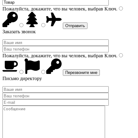
Пожалуйста, докажите, что вы человек, выбрав
Ключ
.
Заказать звонок
Пожалуйста, докажите, что вы человек, выбрав
Ключ
.
Письмо директору