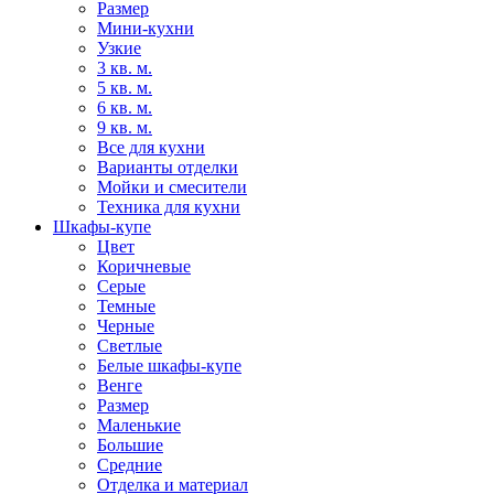
Размер
Мини-кухни
Узкие
3 кв. м.
5 кв. м.
6 кв. м.
9 кв. м.
Все для кухни
Варианты отделки
Мойки и смесители
Техника для кухни
Шкафы-купе
Цвет
Коричневые
Серые
Темные
Черные
Светлые
Белые шкафы-купе
Венге
Размер
Маленькие
Большие
Средние
Отделка и материал