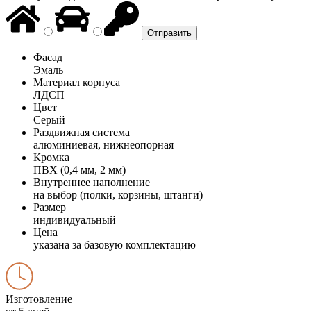
Фасад
Эмаль
Материал корпуса
ЛДСП
Цвет
Серый
Раздвижная система
алюминиевая, нижнеопорная
Кромка
ПВХ (0,4 мм, 2 мм)
Внутреннее наполнение
на выбор (полки, корзины, штанги)
Размер
индивидуальный
Цена
указана за базовую комплектацию
Изготовление