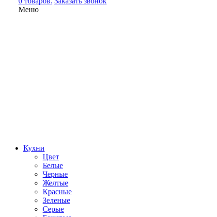
0 товаров.
Заказать звонок
Меню
Кухни
Цвет
Белые
Черные
Желтые
Красные
Зеленые
Серые