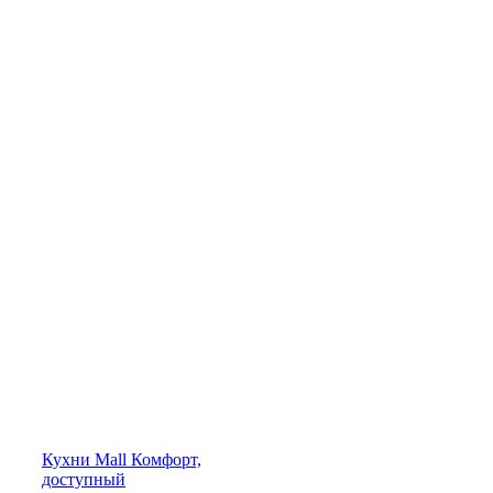
Кухни
Mall
Комфорт,
доступный