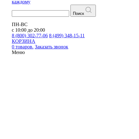
каждому
Поиск
ПН-ВС
с 10:00 до 20:00
8 (800) 302-77-06
8 (499) 348-15-11
КОРЗИНА
0 товаров.
Заказать звонок
Меню