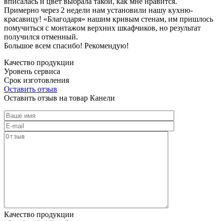
вписалась и цвет выбрала такой, как мне нравится.
Примерно через 2 недели нам установили нашу кухню-
красавицу! «Благодаря» нашим кривым стенам, им пришлось
помучиться с монтажом верхних шкафчиков, но результат
получился отменный.
Большое всем спасибо! Рекомендую!
Качество продукции
Уровень сервиса
Срок изготовления
Оставить отзыв
Оставить отзыв на товар Канели
Качество продукции