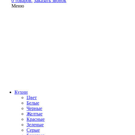
0 товаров.
Заказать звонок
Меню
Кухни
Цвет
Белые
Черные
Желтые
Красные
Зеленые
Серые