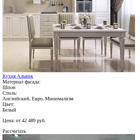
Кухня Альвик
Материал фасада:
Шпон
Стиль:
Английский, Евро, Минимализм
Цвет:
Белый
Цена: от 42 489 руб.
Рассчитать