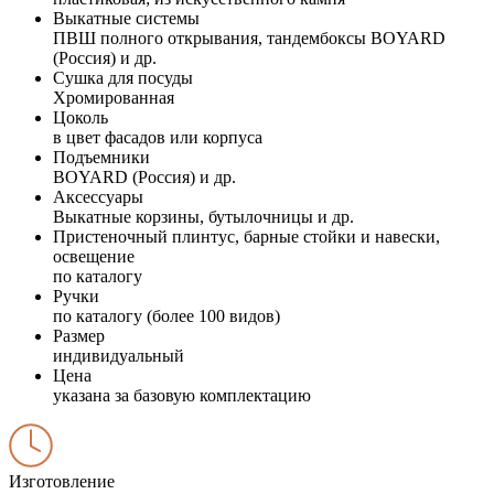
Выкатные системы
ПВШ полного открывания, тандембоксы BOYARD
(Россия) и др.
Сушка для посуды
Хромированная
Цоколь
в цвет фасадов или корпуса
Подъемники
BOYARD (Россия) и др.
Аксессуары
Выкатные корзины, бутылочницы и др.
Пристеночный плинтус, барные стойки и навески,
освещение
по каталогу
Ручки
по каталогу (более 100 видов)
Размер
индивидуальный
Цена
указана за базовую комплектацию
Изготовление