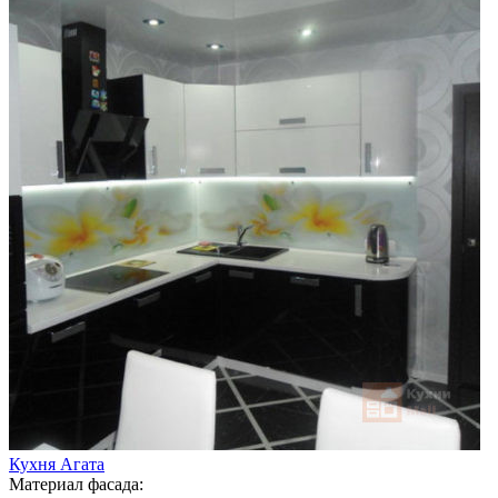
Кухня Агата
Материал фасада: