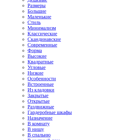
Размеры
Большие
Маленькие
Стиль
Минимализм
Классические
Скандинавские
Современные
Форма
Высокие
Квадратные
Угловые
Низкие
Особенности
Встроенные
Из кладовки
Закрытые
Открытые
Раздвижные
Гардеробные шкафы
Назначение
В комнату
В нишу
В спальню