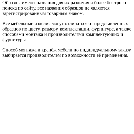
Образцы имеют названия для их различия и более быстрого
поиска по сайту, все названия образцов не являются
зарегистрированным товарным знаком.
Все мебельные изделия могут отличаться от представленных
образцов по цвету, размеру, комплектации, фурнитуре, а также
способами монтажа и производителями комплектующих и
фурнитуры.
Способ монтажа и крепёж мебели по индивидуальному заказу
выбирается производителем по возможности её применения.