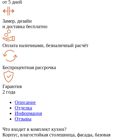
от 5 дней
Замер, дизайн
и доставка бесплатно
Оплата наличными, безналичный расчёт
Беспроцентная рассрочка
Гарантия
2 года
Описание
Отделка
Информация
Отзывы
Что входит в комплект кухни?
Корпус, влагостойкая столешница, фасады, базовая