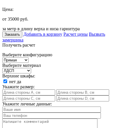
Цена:
от 35000
руб.
за метр в длину верха и низа гарнитура
Добавить в корзину
Расчет цены
Вызвать
Заказать
замерщика
Получить расчет
Выберите конфигурацию
Выберите материал
Верхние шкафы:
нет
да
Укажите размер:
Укажите личные данные: