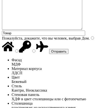
Пожалуйста, докажите, что вы человек, выбрав
Дом
.
Фасад
МДФ
Материал корпуса
ЛДСП
Цвет
Бежевый
Стиль
Кантри, Неоклассика
Стеновая панель
ХДФ в цвет столешницы или с фотопечатью
Столешница
пластиковая; из искусственного камня