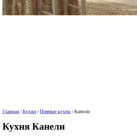
Главная
/
Кухни
/
Прямые кухни
/ Канели
Кухня Канели