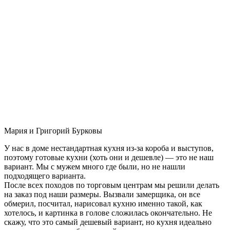
Мария и Григорий Бурковы
У нас в доме нестандартная кухня из-за короба и выступов,
поэтому готовые кухни (хоть они и дешевле) — это не наш
вариант. Мы с мужем много где были, но не нашли
подходящего варианта.
После всех походов по торговым центрам мы решили делать
на заказ под наши размеры. Вызвали замерщика, он все
обмерил, посчитал, нарисовал кухню именно такой, как
хотелось, и картинка в голове сложилась окончательно. Не
скажу, что это самый дешевый вариант, но кухня идеально