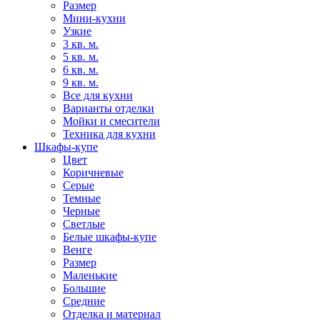
Размер
Мини-кухни
Узкие
3 кв. м.
5 кв. м.
6 кв. м.
9 кв. м.
Все для кухни
Варианты отделки
Мойки и смесители
Техника для кухни
Шкафы-купе
Цвет
Коричневые
Серые
Темные
Черные
Светлые
Белые шкафы-купе
Венге
Размер
Маленькие
Большие
Средние
Отделка и материал