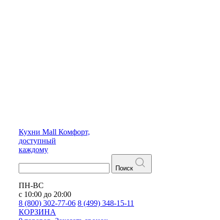
Кухни
Mall
Комфорт,
доступный
каждому
Поиск
ПН-ВС
с 10:00 до 20:00
8 (800) 302-77-06
8 (499) 348-15-11
КОРЗИНА