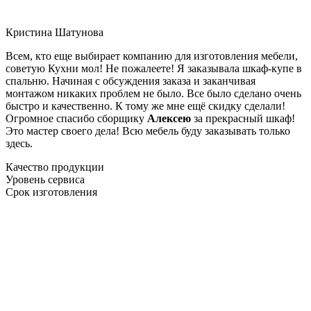
Кристина Шатунова
Всем, кто еще выбирает компанию для изготовления мебели,
советую Кухни мол! Не пожалеете! Я заказывала шкаф-купе в
спальню. Начиная с обсуждения заказа и заканчивая
монтажом никаких проблем не было. Все было сделано очень
быстро и качественно. К тому же мне ещё скидку сделали!
Огромное спасибо сборщику
Алексею
за прекрасный шкаф!
Это мастер своего дела! Всю мебель буду заказывать только
здесь.
Качество продукции
Уровень сервиса
Срок изготовления