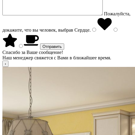
Пожалуйста,
докажите, что вы человек, выбрав
Сердце
.
Спасибо за Ваше сообщение!
Наш менеджер свяжется с Вами в ближайшее время.