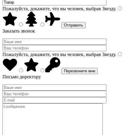
Пожалуйста, докажите, что вы человек, выбрав
Звезду
.
Заказать звонок
Пожалуйста, докажите, что вы человек, выбрав
Звезду
.
Письмо директору