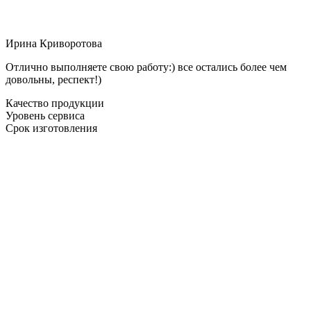
Ирина Криворотова
Отлично выполняете свою работу:) все остались более чем
довольны, респект!)
Качество продукции
Уровень сервиса
Срок изготовления