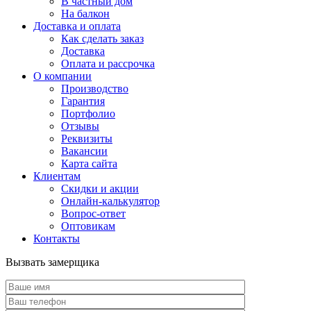
В частный дом
На балкон
Доставка и оплата
Как сделать заказ
Доставка
Оплата и рассрочка
О компании
Производство
Гарантия
Портфолио
Отзывы
Реквизиты
Вакансии
Карта сайта
Клиентам
Скидки и акции
Онлайн-калькулятор
Вопрос-ответ
Оптовикам
Контакты
Вызвать замерщика