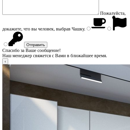
Пожалуйста,
докажите, что вы человек, выбрав
Чашку
.
Спасибо за Ваше сообщение!
Наш менеджер свяжется с Вами в ближайшее время.