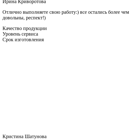
Ирина Криворотова
Отлично выполняете свою работу:) все остались более чем
довольны, респект!)
Качество продукции
Уровень сервиса
Срок изготовления
Кристина Шатунова