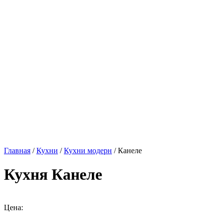
Главная
/
Кухни
/
Кухни модерн
/ Канеле
Кухня Канеле
Цена: