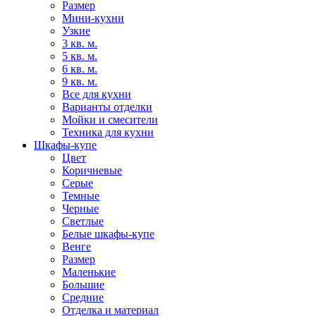
Размер
Мини-кухни
Узкие
3 кв. м.
5 кв. м.
6 кв. м.
9 кв. м.
Все для кухни
Варианты отделки
Мойки и смесители
Техника для кухни
Шкафы-купе
Цвет
Коричневые
Серые
Темные
Черные
Светлые
Белые шкафы-купе
Венге
Размер
Маленькие
Большие
Средние
Отделка и материал