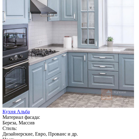
Кухня Альба
Материал фасада:
Береза, Массив
Стиль:
Дизайнерские, Евро, Прованс и др.