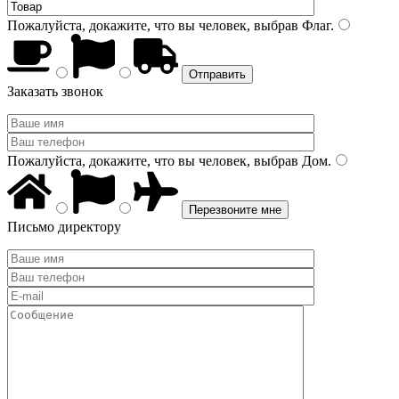
Пожалуйста, докажите, что вы человек, выбрав
Флаг
.
Заказать звонок
Пожалуйста, докажите, что вы человек, выбрав
Дом
.
Письмо директору