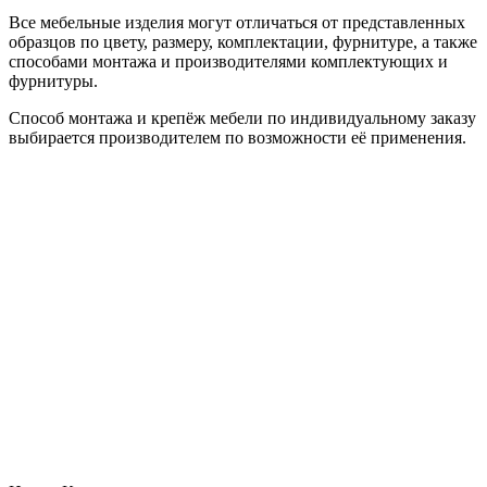
Все мебельные изделия могут отличаться от представленных
образцов по цвету, размеру, комплектации, фурнитуре, а также
способами монтажа и производителями комплектующих и
фурнитуры.
Способ монтажа и крепёж мебели по индивидуальному заказу
выбирается производителем по возможности её применения.