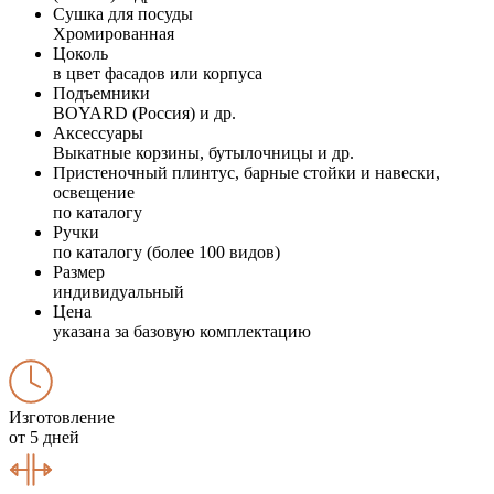
Сушка для посуды
Хромированная
Цоколь
в цвет фасадов или корпуса
Подъемники
BOYARD (Россия) и др.
Аксессуары
Выкатные корзины, бутылочницы и др.
Пристеночный плинтус, барные стойки и навески,
освещение
по каталогу
Ручки
по каталогу (более 100 видов)
Размер
индивидуальный
Цена
указана за базовую комплектацию
Изготовление
от 5 дней