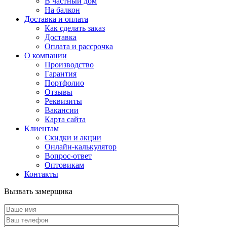
В частный дом
На балкон
Доставка и оплата
Как сделать заказ
Доставка
Оплата и рассрочка
О компании
Производство
Гарантия
Портфолио
Отзывы
Реквизиты
Вакансии
Карта сайта
Клиентам
Скидки и акции
Онлайн-калькулятор
Вопрос-ответ
Оптовикам
Контакты
Вызвать замерщика