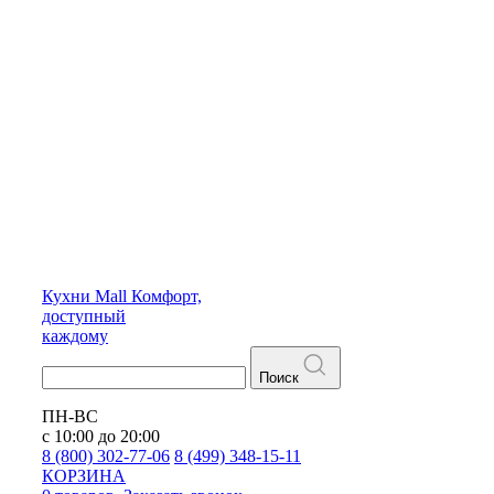
Кухни
Mall
Комфорт,
доступный
каждому
Поиск
ПН-ВС
с 10:00 до 20:00
8 (800) 302-77-06
8 (499) 348-15-11
КОРЗИНА