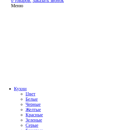
0 товаров.
Заказать звонок
Меню
Кухни
Цвет
Белые
Черные
Желтые
Красные
Зеленые
Серые