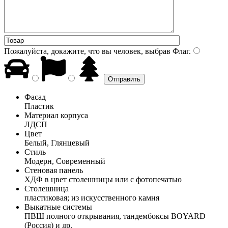
Пожалуйста, докажите, что вы человек, выбрав
Флаг
.
Фасад
Пластик
Материал корпуса
ЛДСП
Цвет
Белый, Глянцевый
Стиль
Модерн, Современный
Стеновая панель
ХДФ в цвет столешницы или с фотопечатью
Столешница
пластиковая; из искусственного камня
Выкатные системы
ПВШ полного открывания, тандембоксы BOYARD
(Россия) и др.