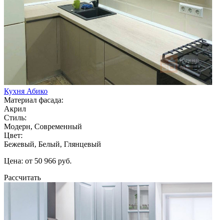
Кухня Абико
Материал фасада:
Акрил
Стиль:
Модерн, Современный
Цвет:
Бежевый, Белый, Глянцевый
Цена: от 50 966 руб.
Рассчитать