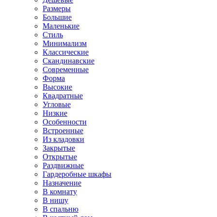
Размеры
Большие
Маленькие
Стиль
Минимализм
Классические
Скандинавские
Современные
Форма
Высокие
Квадратные
Угловые
Низкие
Особенности
Встроенные
Из кладовки
Закрытые
Открытые
Раздвижные
Гардеробные шкафы
Назначение
В комнату
В нишу
В спальню