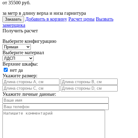
от 35500
руб.
за метр в длину верха и низа гарнитура
Добавить в корзину
Расчет цены
Вызвать
Заказать
замерщика
Получить расчет
Выберите конфигурацию
Выберите материал
Верхние шкафы:
нет
да
Укажите размер:
Укажите личные данные: