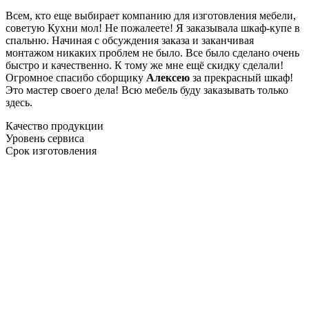
Всем, кто еще выбирает компанию для изготовления мебели,
советую Кухни мол! Не пожалеете! Я заказывала шкаф-купе в
спальню. Начиная с обсуждения заказа и заканчивая
монтажом никаких проблем не было. Все было сделано очень
быстро и качественно. К тому же мне ещё скидку сделали!
Огромное спасибо сборщику
Алексею
за прекрасный шкаф!
Это мастер своего дела! Всю мебель буду заказывать только
здесь.
Качество продукции
Уровень сервиса
Срок изготовления