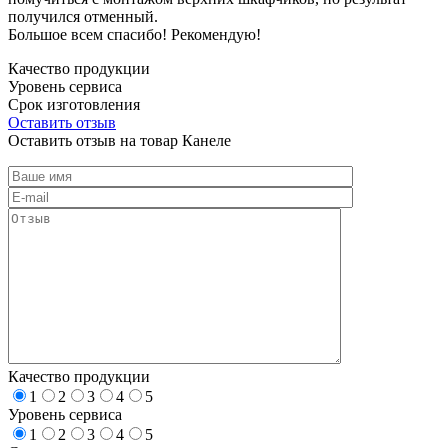
получился отменный.
Большое всем спасибо! Рекомендую!
Качество продукции
Уровень сервиса
Срок изготовления
Оставить отзыв
Оставить отзыв на товар Канеле
Качество продукции
1
2
3
4
5
Уровень сервиса
1
2
3
4
5