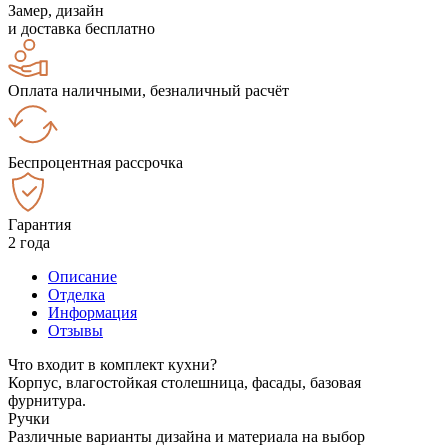
Замер, дизайн
и доставка бесплатно
Оплата наличными, безналичный расчёт
Беспроцентная рассрочка
Гарантия
2 года
Описание
Отделка
Информация
Отзывы
Что входит в комплект кухни?
Корпус, влагостойкая столешница, фасады, базовая
фурнитура.
Ручки
Различные варианты дизайна и материала на выбор