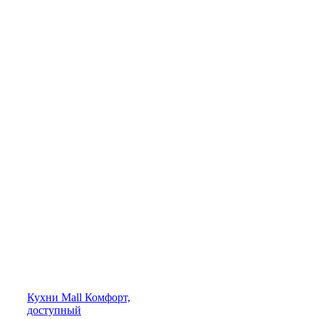
Кухни
Mall
Комфорт,
доступный