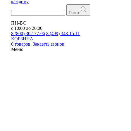
каждому
Поиск
ПН-ВС
с 10:00 до 20:00
8 (800) 302-77-06
8 (499) 348-15-11
КОРЗИНА
0 товаров.
Заказать звонок
Меню