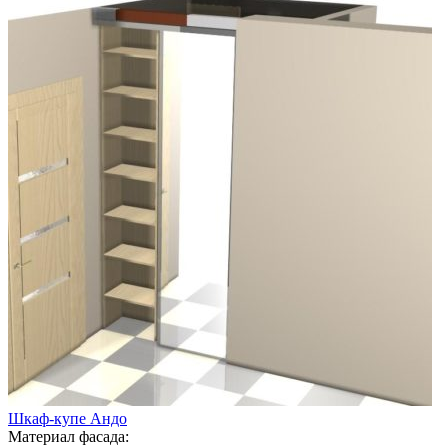
Шкаф-купе Андо
Материал фасада: