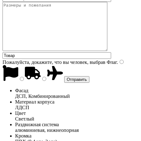
Пожалуйста, докажите, что вы человек, выбрав
Флаг
.
Фасад
ДСП, Комбинированный
Материал корпуса
ЛДСП
Цвет
Светлый
Раздвижная система
алюминиевая, нижнеопорная
Кромка