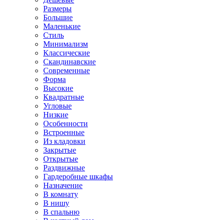
Размеры
Большие
Маленькие
Стиль
Минимализм
Классические
Скандинавские
Современные
Форма
Высокие
Квадратные
Угловые
Низкие
Особенности
Встроенные
Из кладовки
Закрытые
Открытые
Раздвижные
Гардеробные шкафы
Назначение
В комнату
В нишу
В спальню