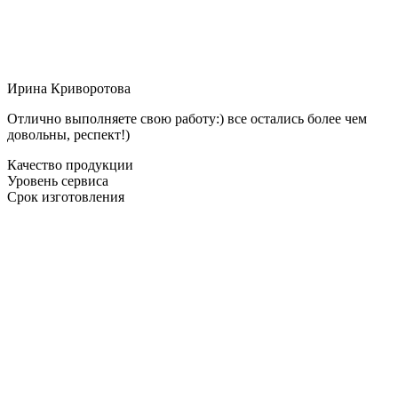
Ирина Криворотова
Отлично выполняете свою работу:) все остались более чем
довольны, респект!)
Качество продукции
Уровень сервиса
Срок изготовления