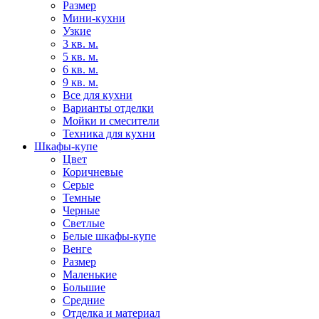
Размер
Мини-кухни
Узкие
3 кв. м.
5 кв. м.
6 кв. м.
9 кв. м.
Все для кухни
Варианты отделки
Мойки и смесители
Техника для кухни
Шкафы-купе
Цвет
Коричневые
Серые
Темные
Черные
Светлые
Белые шкафы-купе
Венге
Размер
Маленькие
Большие
Средние
Отделка и материал