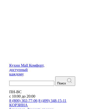
Кухни
Mall
Комфорт,
доступный
каждому
Поиск
ПН-ВС
с 10:00 до 20:00
8 (800) 302-77-06
8 (499) 348-15-11
КОРЗИНА