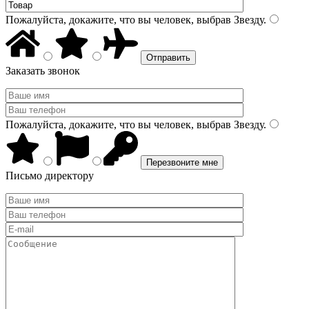
Пожалуйста, докажите, что вы человек, выбрав
Звезду
.
Заказать звонок
Пожалуйста, докажите, что вы человек, выбрав
Звезду
.
Письмо директору