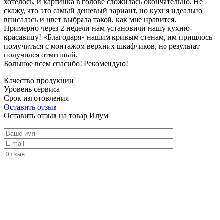
хотелось, и картинка в голове сложилась окончательно. Не
скажу, что это самый дешевый вариант, но кухня идеально
вписалась и цвет выбрала такой, как мне нравится.
Примерно через 2 недели нам установили нашу кухню-
красавицу! «Благодаря» нашим кривым стенам, им пришлось
помучиться с монтажом верхних шкафчиков, но результат
получился отменный.
Большое всем спасибо! Рекомендую!
Качество продукции
Уровень сервиса
Срок изготовления
Оставить отзыв
Оставить отзыв на товар Илум