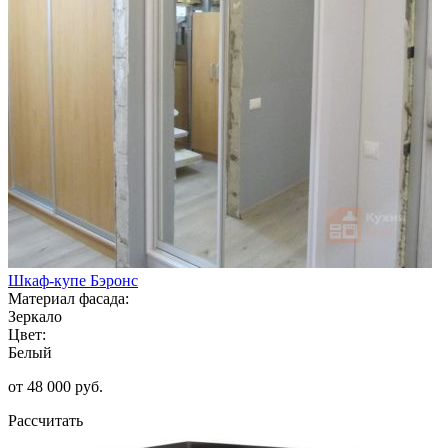
Шкаф-купе Бэронс
Материал фасада:
Зеркало
Цвет:
Белый
от 48 000 руб.
Рассчитать