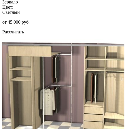
Зеркало
Цвет:
Светлый
от 45 000 руб.
Рассчитать