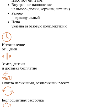
ПВХ (0,4 мм, 2 мм)
Внутреннее наполнение
на выбор (полки, корзины, штанги)
Размер
индивидуальный
Цена
указана за базовую комплектацию
Изготовление
от 5 дней
Замер, дизайн
и доставка бесплатно
Оплата наличными, безналичный расчёт
Беспроцентная рассрочка