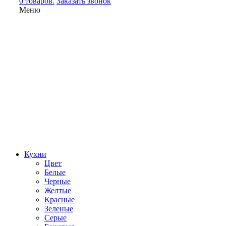
0 товаров.
Заказать звонок
Меню
Кухни
Цвет
Белые
Черные
Желтые
Красные
Зеленые
Серые