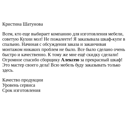
Кристина Шатунова
Всем, кто еще выбирает компанию для изготовления мебели,
советую Кухни мол! Не пожалеете! Я заказывала шкаф-купе в
спальню. Начиная с обсуждения заказа и заканчивая
монтажом никаких проблем не было. Все было сделано очень
быстро и качественно. К тому же мне ещё скидку сделали!
Огромное спасибо сборщику
Алексею
за прекрасный шкаф!
Это мастер своего дела! Всю мебель буду заказывать только
здесь.
Качество продукции
Уровень сервиса
Срок изготовления