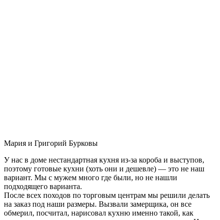
Мария и Григорий Бурковы
У нас в доме нестандартная кухня из-за короба и выступов,
поэтому готовые кухни (хоть они и дешевле) — это не наш
вариант. Мы с мужем много где были, но не нашли
подходящего варианта.
После всех походов по торговым центрам мы решили делать
на заказ под наши размеры. Вызвали замерщика, он все
обмерил, посчитал, нарисовал кухню именно такой, как