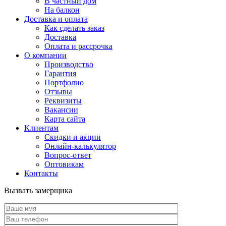
В частный дом
На балкон
Доставка и оплата
Как сделать заказ
Доставка
Оплата и рассрочка
О компании
Производство
Гарантия
Портфолио
Отзывы
Реквизиты
Вакансии
Карта сайта
Клиентам
Скидки и акции
Онлайн-калькулятор
Вопрос-ответ
Оптовикам
Контакты
Вызвать замерщика