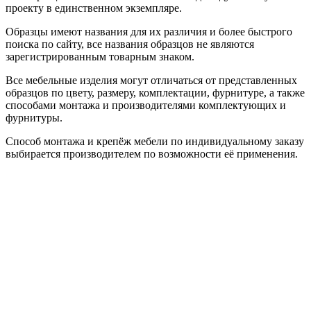
проекту в единственном экземпляре.
Образцы имеют названия для их различия и более быстрого
поиска по сайту, все названия образцов не являются
зарегистрированным товарным знаком.
Все мебельные изделия могут отличаться от представленных
образцов по цвету, размеру, комплектации, фурнитуре, а также
способами монтажа и производителями комплектующих и
фурнитуры.
Способ монтажа и крепёж мебели по индивидуальному заказу
выбирается производителем по возможности её применения.