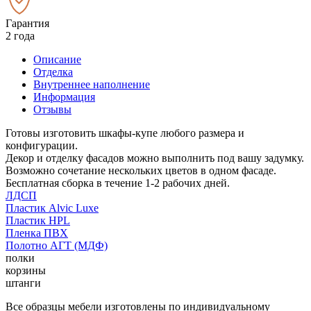
Гарантия
2 года
Описание
Отделка
Внутреннее наполнение
Информация
Отзывы
Готовы изготовить шкафы-купе любого размера и
конфигурации.
Декор и отделку фасадов можно выполнить под вашу задумку.
Возможно сочетание нескольких цветов в одном фасаде.
Бесплатная сборка в течение 1-2 рабочих дней.
ЛДСП
Пластик Alvic Luxe
Пластик HPL
Пленка ПВХ
Полотно АГТ (МДФ)
полки
корзины
штанги
Все образцы мебели изготовлены по индивидуальному