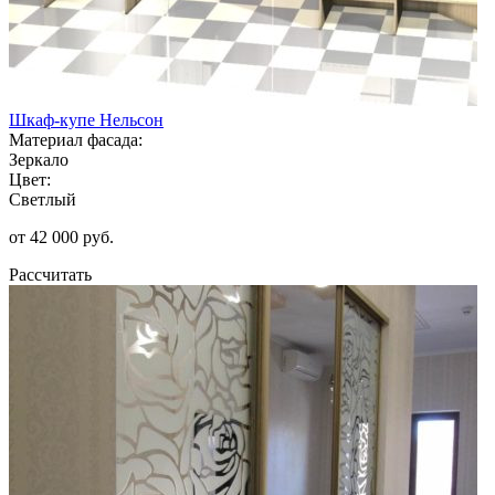
Шкаф-купе Нельсон
Материал фасада:
Зеркало
Цвет:
Светлый
от 42 000 руб.
Рассчитать