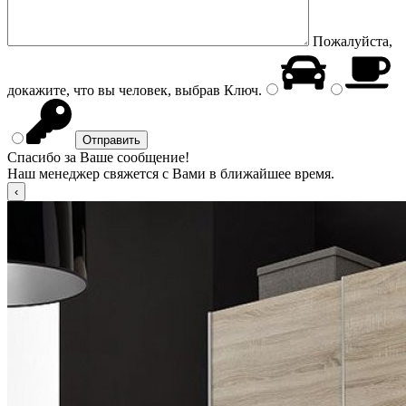
Пожалуйста,
докажите, что вы человек, выбрав
Ключ
.
Спасибо за Ваше сообщение!
Наш менеджер свяжется с Вами в ближайшее время.