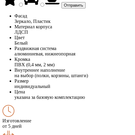
Фасад
Зеркало, Пластик
Материал корпуса
ЛДСП
Цвет
Белый
Раздвижная система
алюминиевая, нижнеопорная
Кромка
ПВХ (0,4 мм, 2 мм)
Внутреннее наполнение
на выбор (полки, корзины, штанги)
Размер
индивидуальный
Цена
указана за базовую комплектацию
Изготовление
от 5 дней