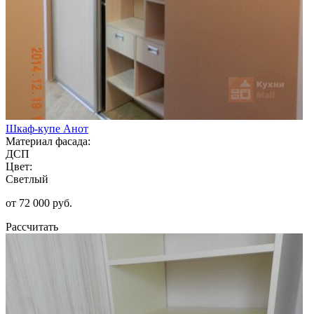
Шкаф-купе Анот
Материал фасада:
ДСП
Цвет:
Светлый
от 72 000 руб.
Рассчитать