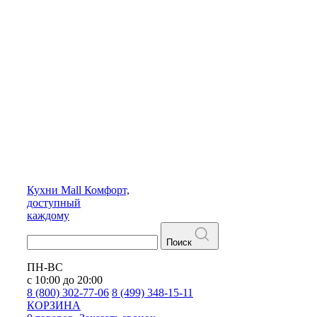
Кухни
Mall
Комфорт,
доступный
каждому
Поиск
ПН-ВС
с 10:00 до 20:00
8 (800) 302-77-06
8 (499) 348-15-11
КОРЗИНА