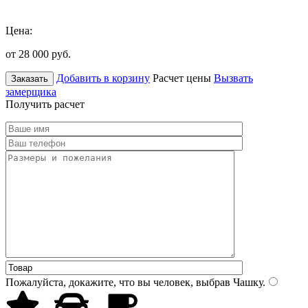
Цена:
от 28 000
руб.
Добавить в корзину
Расчет цены
Вызвать
Заказать
замерщика
Получить расчет
Пожалуйста, докажите, что вы человек, выбрав
Чашку
.