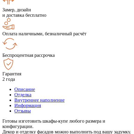
Замер, дизайн
и доставка бесплатно
Оплата наличными, безналичный расчёт
Беспроцентная рассрочка
Гарантия
2 года
Описание
Отделка
Внутреннее наполнение
Информация
Отзывы
Готовы изготовить шкафы-купе любого размера и
конфигурации.
Декор и отделку фасадов можно выполнить под вашу задумку.