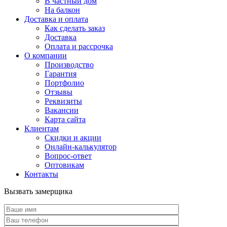
В частный дом
На балкон
Доставка и оплата
Как сделать заказ
Доставка
Оплата и рассрочка
О компании
Производство
Гарантия
Портфолио
Отзывы
Реквизиты
Вакансии
Карта сайта
Клиентам
Скидки и акции
Онлайн-калькулятор
Вопрос-ответ
Оптовикам
Контакты
Вызвать замерщика