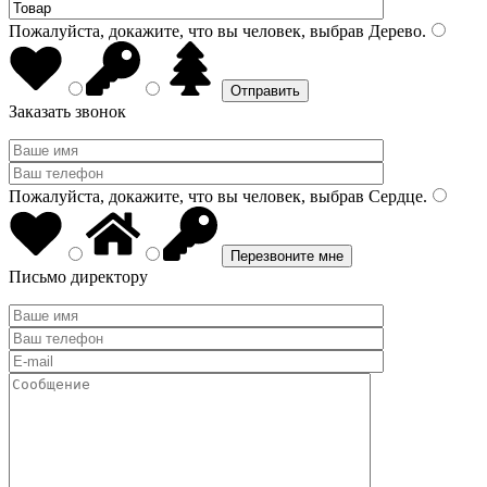
Пожалуйста, докажите, что вы человек, выбрав
Дерево
.
Заказать звонок
Пожалуйста, докажите, что вы человек, выбрав
Сердце
.
Письмо директору