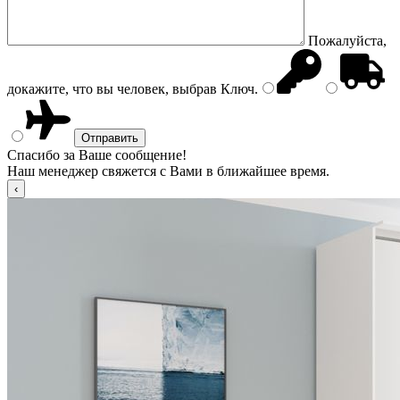
Пожалуйста,
докажите, что вы человек, выбрав
Ключ
.
Спасибо за Ваше сообщение!
Наш менеджер свяжется с Вами в ближайшее время.