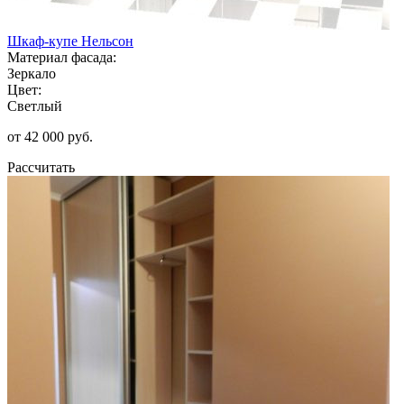
Шкаф-купе Нельсон
Материал фасада:
Зеркало
Цвет:
Светлый
от 42 000 руб.
Рассчитать