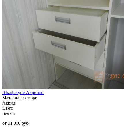
Шкаф-купе Акрилон
Материал фасада:
Акрил
Цвет:
Белый
от 51 000 руб.