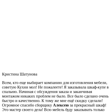
Кристина Шатунова
Всем, кто еще выбирает компанию для изготовления мебели,
советую Кухни мол! Не пожалеете! Я заказывала шкаф-купе в
спальню. Начиная с обсуждения заказа и заканчивая
монтажом никаких проблем не было. Все было сделано очень
быстро и качественно. К тому же мне ещё скидку сделали!
Огромное спасибо сборщику
Алексею
за прекрасный шкаф!
Это мастер своего дела! Всю мебель буду заказывать только