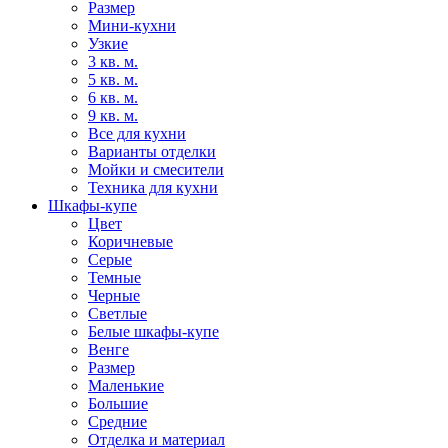
Размер
Мини-кухни
Узкие
3 кв. м.
5 кв. м.
6 кв. м.
9 кв. м.
Все для кухни
Варианты отделки
Мойки и смесители
Техника для кухни
Шкафы-купе
Цвет
Коричневые
Серые
Темные
Черные
Светлые
Белые шкафы-купе
Венге
Размер
Маленькие
Большие
Средние
Отделка и материал