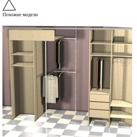
Похожие модели