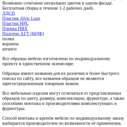
Возможно сочетание нескольких цветов в одном фасаде.
Бесплатная сборка в течение 1-2 рабочих дней.
ЛДСП
Пластик Alvic Luxe
Пластик HPL
Пленка ПВХ
Полотно АГТ (МДФ)
полки
корзины
штанги
Все образцы мебели изготовлены по индивидуальному
проекту в единственном экземпляре.
Образцы имеют названия для их различия и более быстрого
поиска по сайту, все названия образцов не являются
зарегистрированным товарным знаком.
Все мебельные изделия могут отличаться от представленных
образцов по цвету, размеру, комплектации, фурнитуре, а также
способами монтажа и производителями комплектующих и
фурнитуры.
Способ монтажа и крепёж мебели по индивидуальному заказу
выбирается производителем по возможности её применения.