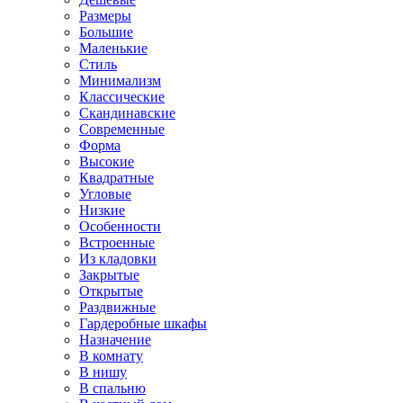
Размеры
Большие
Маленькие
Стиль
Минимализм
Классические
Скандинавские
Современные
Форма
Высокие
Квадратные
Угловые
Низкие
Особенности
Встроенные
Из кладовки
Закрытые
Открытые
Раздвижные
Гардеробные шкафы
Назначение
В комнату
В нишу
В спальню