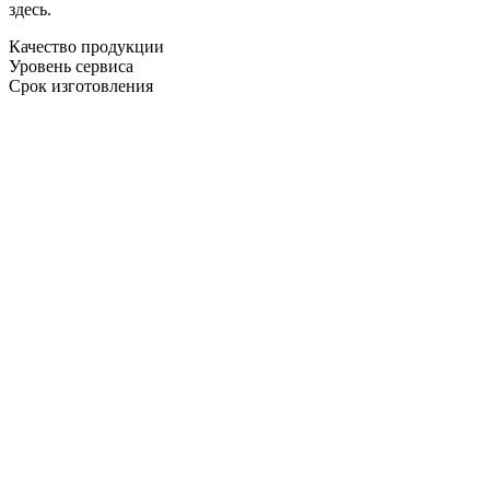
здесь.
Качество продукции
Уровень сервиса
Срок изготовления