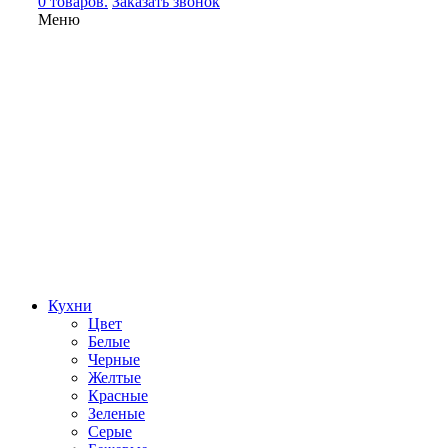
0 товаров.
Заказать звонок
Меню
Кухни
Цвет
Белые
Черные
Желтые
Красные
Зеленые
Серые