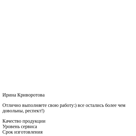
Ирина Криворотова
Отлично выполняете свою работу:) все остались более чем
довольны, респект!)
Качество продукции
Уровень сервиса
Срок изготовления