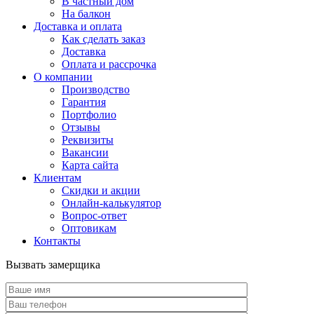
В частный дом
На балкон
Доставка и оплата
Как сделать заказ
Доставка
Оплата и рассрочка
О компании
Производство
Гарантия
Портфолио
Отзывы
Реквизиты
Вакансии
Карта сайта
Клиентам
Скидки и акции
Онлайн-калькулятор
Вопрос-ответ
Оптовикам
Контакты
Вызвать замерщика