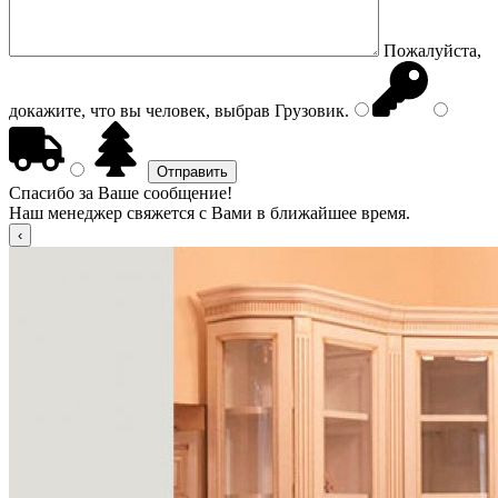
Пожалуйста,
докажите, что вы человек, выбрав
Грузовик
.
Спасибо за Ваше сообщение!
Наш менеджер свяжется с Вами в ближайшее время.