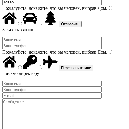
Пожалуйста, докажите, что вы человек, выбрав
Дом
.
Заказать звонок
Пожалуйста, докажите, что вы человек, выбрав
Дом
.
Письмо директору