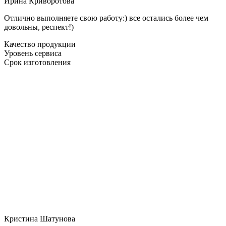
Ирина Криворотова
Отлично выполняете свою работу:) все остались более чем
довольны, респект!)
Качество продукции
Уровень сервиса
Срок изготовления
Кристина Шатунова