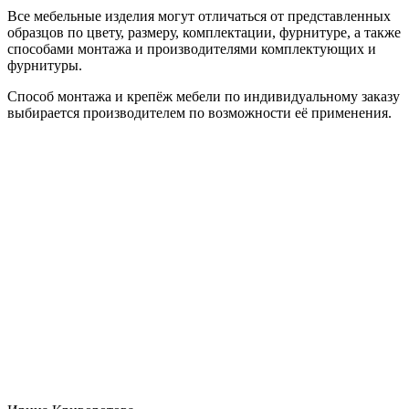
Все мебельные изделия могут отличаться от представленных
образцов по цвету, размеру, комплектации, фурнитуре, а также
способами монтажа и производителями комплектующих и
фурнитуры.
Способ монтажа и крепёж мебели по индивидуальному заказу
выбирается производителем по возможности её применения.