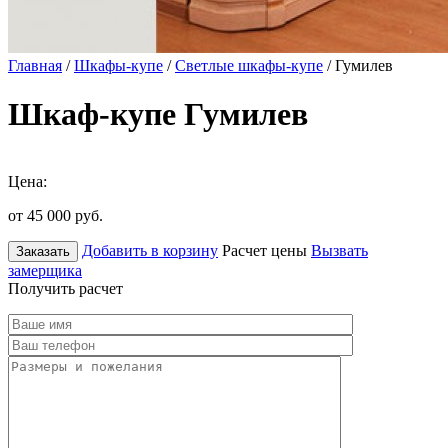
Главная
/
Шкафы-купе
/
Светлые шкафы-купе
/ Гумилев
Шкаф-купе Гумилев
Цена:
от 45 000
руб.
Добавить в корзину
Расчет цены
Вызвать
Заказать
замерщика
Получить расчет