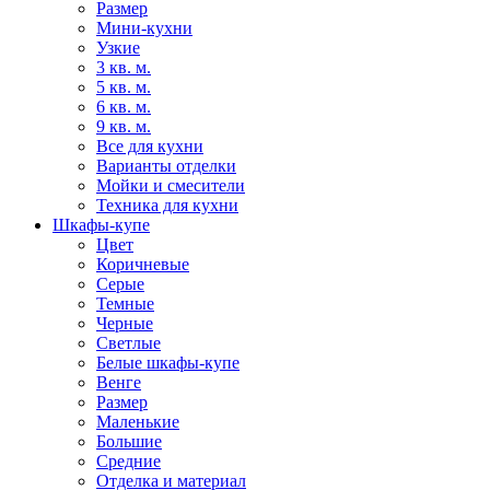
Размер
Мини-кухни
Узкие
3 кв. м.
5 кв. м.
6 кв. м.
9 кв. м.
Все для кухни
Варианты отделки
Мойки и смесители
Техника для кухни
Шкафы-купе
Цвет
Коричневые
Серые
Темные
Черные
Светлые
Белые шкафы-купе
Венге
Размер
Маленькие
Большие
Средние
Отделка и материал