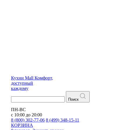
Кухни
Mall
Комфорт,
доступный
каждому
Поиск
ПН-ВС
с 10:00 до 20:00
8 (800) 302-77-06
8 (499) 348-15-11
КОРЗИНА