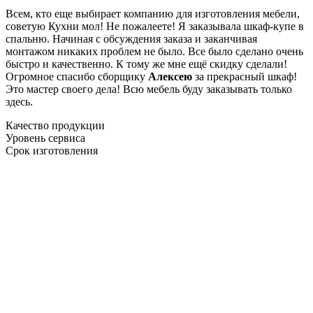
Всем, кто еще выбирает компанию для изготовления мебели,
советую Кухни мол! Не пожалеете! Я заказывала шкаф-купе в
спальню. Начиная с обсуждения заказа и заканчивая
монтажом никаких проблем не было. Все было сделано очень
быстро и качественно. К тому же мне ещё скидку сделали!
Огромное спасибо сборщику
Алексею
за прекрасный шкаф!
Это мастер своего дела! Всю мебель буду заказывать только
здесь.
Качество продукции
Уровень сервиса
Срок изготовления