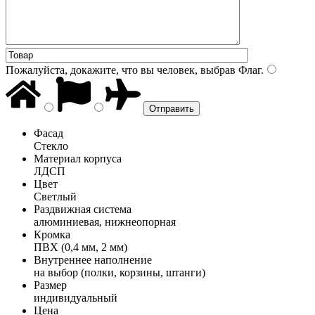
Пожалуйста, докажите, что вы человек, выбрав
Флаг
.
Фасад
Стекло
Материал корпуса
ЛДСП
Цвет
Светлый
Раздвижная система
алюминиевая, нижнеопорная
Кромка
ПВХ (0,4 мм, 2 мм)
Внутреннее наполнение
на выбор (полки, корзины, штанги)
Размер
индивидуальный
Цена