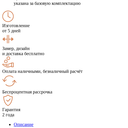
указана за базовую комплектацию
Изготовление
от 5 дней
Замер, дизайн
и доставка бесплатно
Оплата наличными, безналичный расчёт
Беспроцентная рассрочка
Гарантия
2 года
Описание