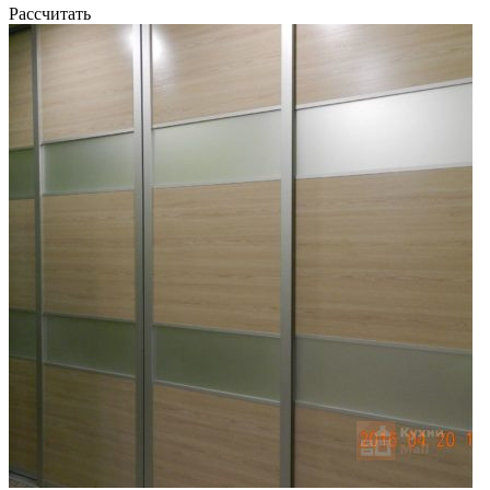
Рассчитать