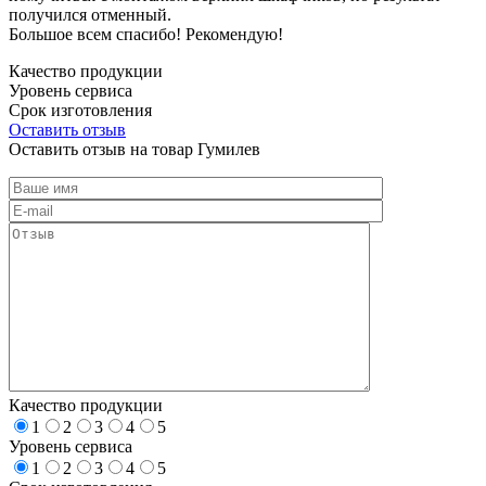
получился отменный.
Большое всем спасибо! Рекомендую!
Качество продукции
Уровень сервиса
Срок изготовления
Оставить отзыв
Оставить отзыв на товар Гумилев
Качество продукции
1
2
3
4
5
Уровень сервиса
1
2
3
4
5