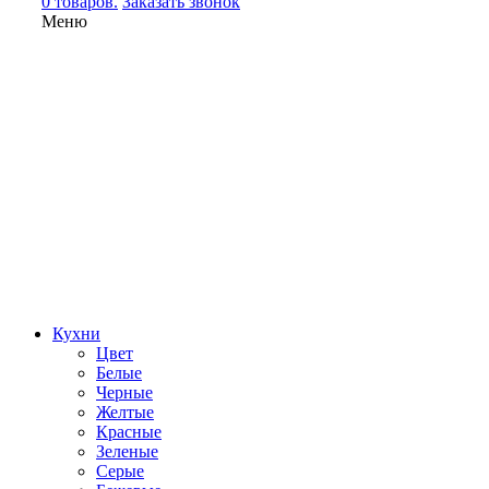
0 товаров.
Заказать звонок
Меню
Кухни
Цвет
Белые
Черные
Желтые
Красные
Зеленые
Серые