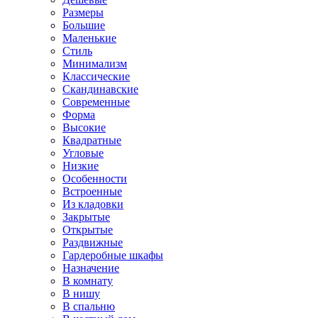
Размеры
Большие
Маленькие
Стиль
Минимализм
Классические
Скандинавские
Современные
Форма
Высокие
Квадратные
Угловые
Низкие
Особенности
Встроенные
Из кладовки
Закрытые
Открытые
Раздвижные
Гардеробные шкафы
Назначение
В комнату
В нишу
В спальню