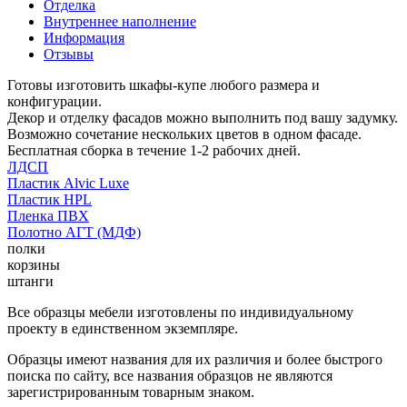
Отделка
Внутреннее наполнение
Информация
Отзывы
Готовы изготовить шкафы-купе любого размера и
конфигурации.
Декор и отделку фасадов можно выполнить под вашу задумку.
Возможно сочетание нескольких цветов в одном фасаде.
Бесплатная сборка в течение 1-2 рабочих дней.
ЛДСП
Пластик Alvic Luxe
Пластик HPL
Пленка ПВХ
Полотно АГТ (МДФ)
полки
корзины
штанги
Все образцы мебели изготовлены по индивидуальному
проекту в единственном экземпляре.
Образцы имеют названия для их различия и более быстрого
поиска по сайту, все названия образцов не являются
зарегистрированным товарным знаком.