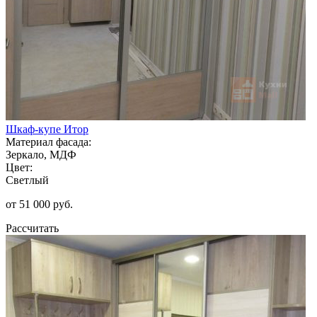
Шкаф-купе Итор
Материал фасада:
Зеркало, МДФ
Цвет:
Светлый
от 51 000 руб.
Рассчитать