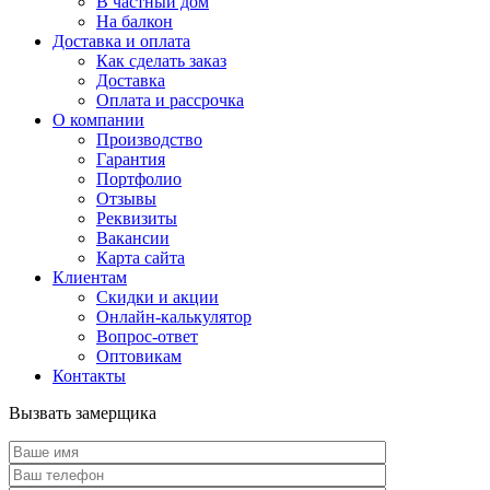
В частный дом
На балкон
Доставка и оплата
Как сделать заказ
Доставка
Оплата и рассрочка
О компании
Производство
Гарантия
Портфолио
Отзывы
Реквизиты
Вакансии
Карта сайта
Клиентам
Скидки и акции
Онлайн-калькулятор
Вопрос-ответ
Оптовикам
Контакты
Вызвать замерщика