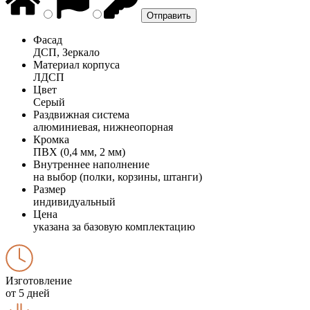
Фасад
ДСП, Зеркало
Материал корпуса
ЛДСП
Цвет
Серый
Раздвижная система
алюминиевая, нижнеопорная
Кромка
ПВХ (0,4 мм, 2 мм)
Внутреннее наполнение
на выбор (полки, корзины, штанги)
Размер
индивидуальный
Цена
указана за базовую комплектацию
Изготовление
от 5 дней