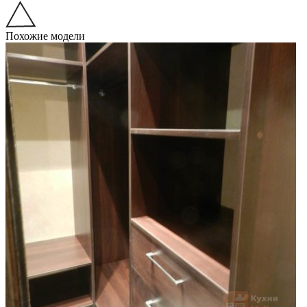
Похожие модели