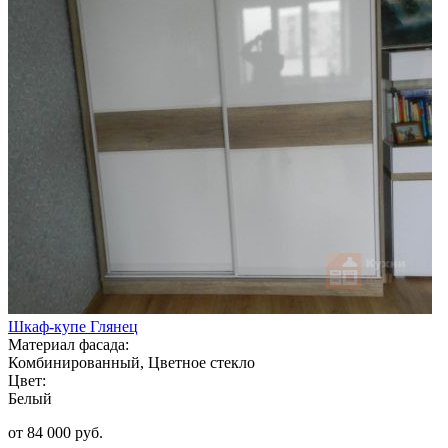
Шкаф-купе Глянец
Материал фасада:
Комбинированный, Цветное стекло
Цвет:
Белый
от 84 000 руб.