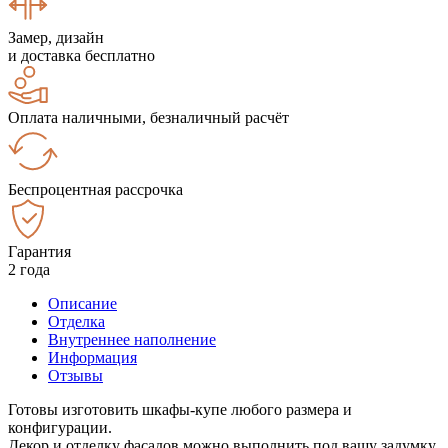
Замер, дизайн
и доставка бесплатно
Оплата наличными, безналичный расчёт
Беспроцентная рассрочка
Гарантия
2 года
Описание
Отделка
Внутреннее наполнение
Информация
Отзывы
Готовы изготовить шкафы-купе любого размера и
конфигурации.
Декор и отделку фасадов можно выполнить под вашу задумку.