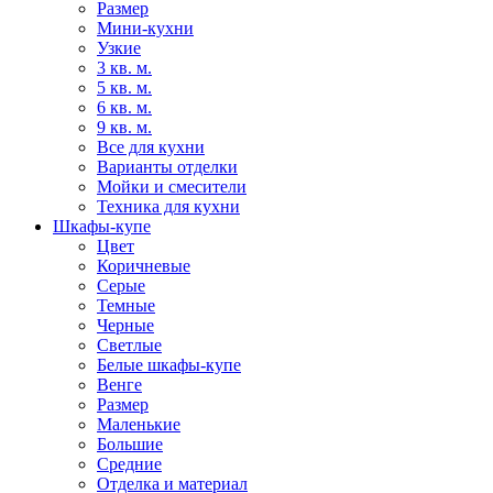
Размер
Мини-кухни
Узкие
3 кв. м.
5 кв. м.
6 кв. м.
9 кв. м.
Все для кухни
Варианты отделки
Мойки и смесители
Техника для кухни
Шкафы-купе
Цвет
Коричневые
Серые
Темные
Черные
Светлые
Белые шкафы-купе
Венге
Размер
Маленькие
Большие
Средние
Отделка и материал