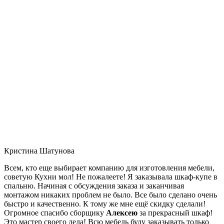
Кристина Шатунова
Всем, кто еще выбирает компанию для изготовления мебели,
советую Кухни мол! Не пожалеете! Я заказывала шкаф-купе в
спальню. Начиная с обсуждения заказа и заканчивая
монтажом никаких проблем не было. Все было сделано очень
быстро и качественно. К тому же мне ещё скидку сделали!
Огромное спасибо сборщику
Алексею
за прекрасный шкаф!
Это мастер своего дела! Всю мебель буду заказывать только