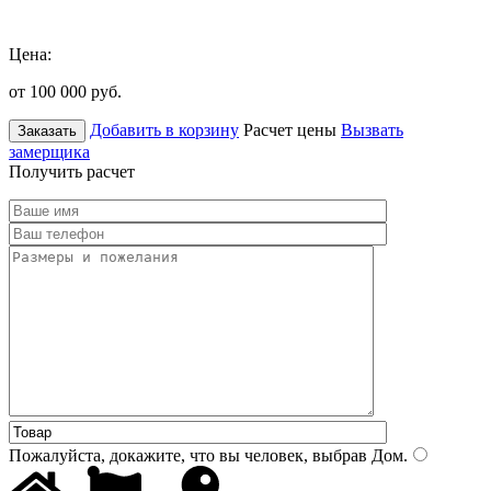
Цена:
от 100 000
руб.
Добавить в корзину
Расчет цены
Вызвать
Заказать
замерщика
Получить расчет
Пожалуйста, докажите, что вы человек, выбрав
Дом
.