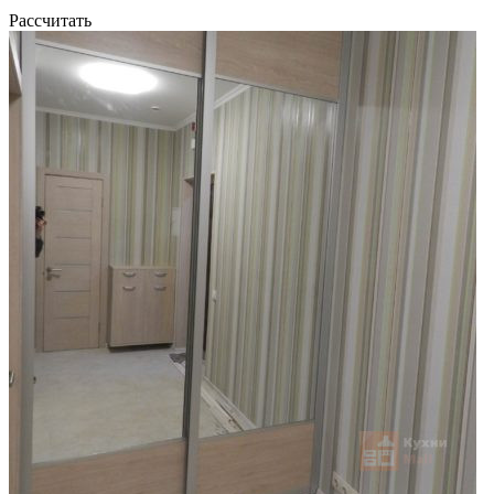
Рассчитать