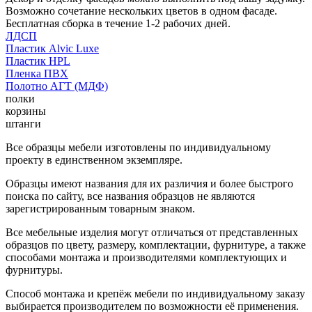
Возможно сочетание нескольких цветов в одном фасаде.
Бесплатная сборка в течение 1-2 рабочих дней.
ЛДСП
Пластик Alvic Luxe
Пластик HPL
Пленка ПВХ
Полотно АГТ (МДФ)
полки
корзины
штанги
Все образцы мебели изготовлены по индивидуальному
проекту в единственном экземпляре.
Образцы имеют названия для их различия и более быстрого
поиска по сайту, все названия образцов не являются
зарегистрированным товарным знаком.
Все мебельные изделия могут отличаться от представленных
образцов по цвету, размеру, комплектации, фурнитуре, а также
способами монтажа и производителями комплектующих и
фурнитуры.
Способ монтажа и крепёж мебели по индивидуальному заказу
выбирается производителем по возможности её применения.