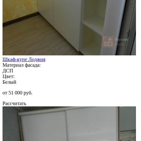
Шкаф-купе Лоджия
Материал фасада:
ДСП
Цвет:
Белый
от 51 000 руб.
Рассчитать