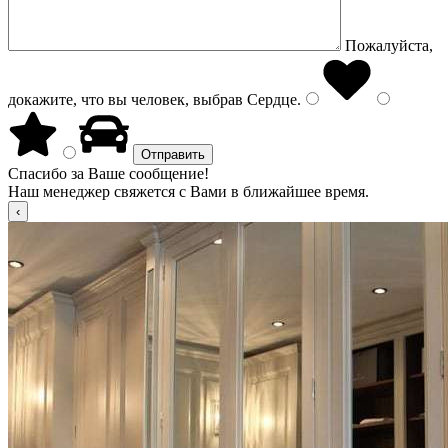
Пожалуйста,
докажите, что вы человек, выбрав
Сердце
.
Спасибо за Ваше сообщение!
Наш менеджер свяжется с Вами в ближайшее время.