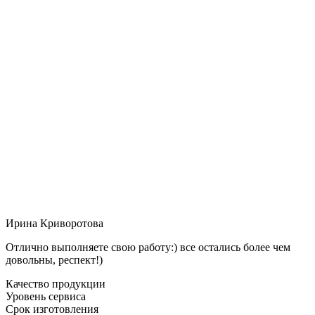
Ирина Криворотова
Отлично выполняете свою работу:) все остались более чем
довольны, респект!)
Качество продукции
Уровень сервиса
Срок изготовления