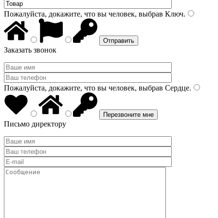
Пожалуйста, докажите, что вы человек, выбрав
Ключ
.
Заказать звонок
Пожалуйста, докажите, что вы человек, выбрав
Сердце
.
Письмо директору