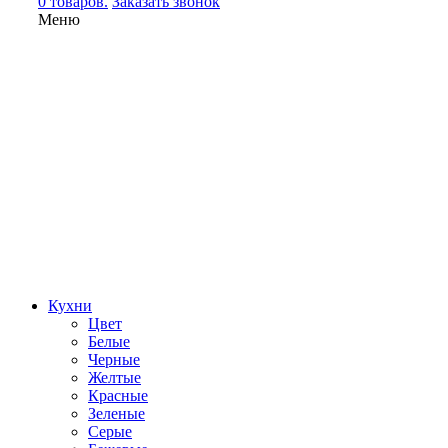
0 товаров.
Заказать звонок
Меню
Кухни
Цвет
Белые
Черные
Желтые
Красные
Зеленые
Серые