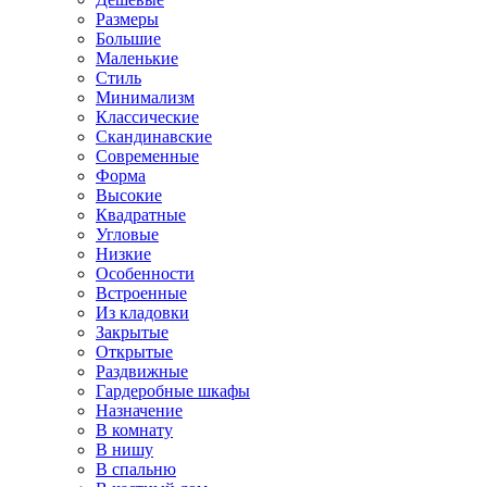
Размеры
Большие
Маленькие
Стиль
Минимализм
Классические
Скандинавские
Современные
Форма
Высокие
Квадратные
Угловые
Низкие
Особенности
Встроенные
Из кладовки
Закрытые
Открытые
Раздвижные
Гардеробные шкафы
Назначение
В комнату
В нишу
В спальню