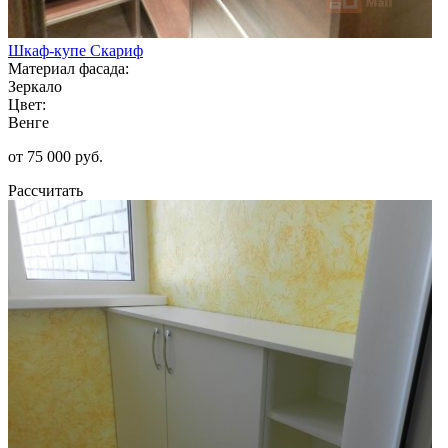
Шкаф-купе Скариф
Материал фасада:
Зеркало
Цвет:
Венге
от 75 000 руб.
Рассчитать