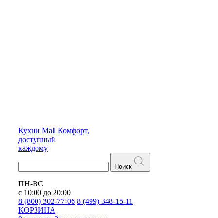
Кухни
Mall
Комфорт,
доступный
каждому
Поиск
ПН-ВС
с 10:00 до 20:00
8 (800) 302-77-06
8 (499) 348-15-11
КОРЗИНА