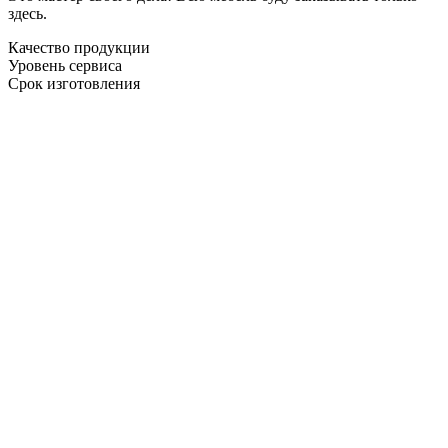
здесь.
Качество продукции
Уровень сервиса
Срок изготовления