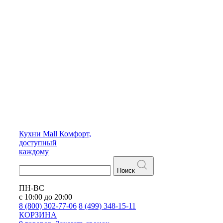
Кухни
Mall
Комфорт,
доступный
каждому
Поиск
ПН-ВС
с 10:00 до 20:00
8 (800) 302-77-06
8 (499) 348-15-11
КОРЗИНА