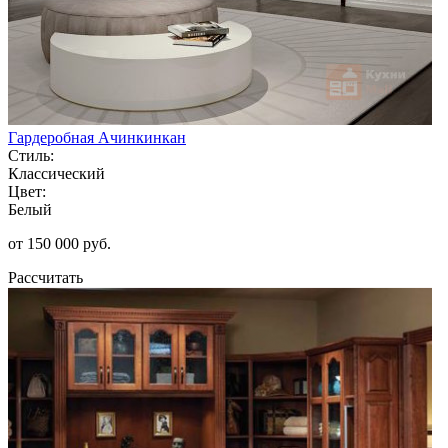
Гардеробная Ачинкинкан
Стиль:
Классический
Цвет:
Белый
от 150 000 руб.
Рассчитать