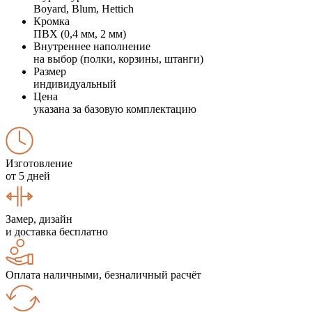
Boyard, Blum, Hettich
Кромка
ПВХ (0,4 мм, 2 мм)
Внутреннее наполнение
на выбор (полки, корзины, штанги)
Размер
индивидуальный
Цена
указана за базовую комплектацию
Изготовление
от 5 дней
Замер, дизайн
и доставка бесплатно
Оплата наличными, безналичный расчёт