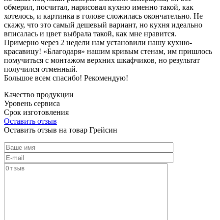
обмерил, посчитал, нарисовал кухню именно такой, как
хотелось, и картинка в голове сложилась окончательно. Не
скажу, что это самый дешевый вариант, но кухня идеально
вписалась и цвет выбрала такой, как мне нравится.
Примерно через 2 недели нам установили нашу кухню-
красавицу! «Благодаря» нашим кривым стенам, им пришлось
помучиться с монтажом верхних шкафчиков, но результат
получился отменный.
Большое всем спасибо! Рекомендую!
Качество продукции
Уровень сервиса
Срок изготовления
Оставить отзыв
Оставить отзыв на товар Грейсин