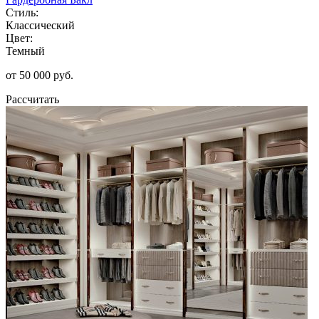
Стиль:
Классический
Цвет:
Темный
от 50 000 руб.
Рассчитать