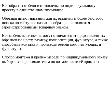
Все образцы мебели изготовлены по индивидуальному
проекту в единственном экземпляре.
Образцы имеют названия для их различия и более быстрого
поиска по сайту, все названия образцов не являются
зарегистрированным товарным знаком.
Все мебельные изделия могут отличаться от представленных
образцов по цвету, размеру, комплектации, фурнитуре, а также
способами монтажа и производителями комплектующих и
фурнитуры.
Способ монтажа и крепёж мебели по индивидуальному заказу
выбирается производителем по возможности её применения.