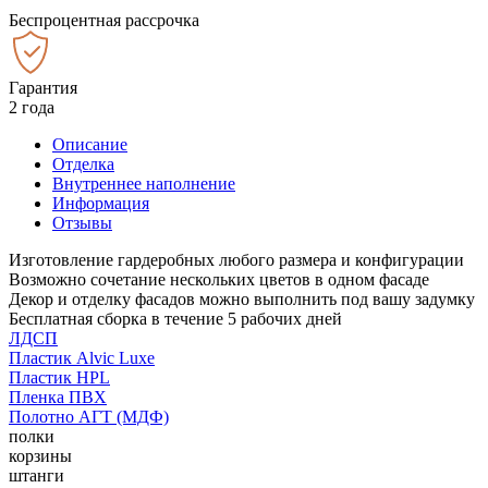
Беспроцентная рассрочка
Гарантия
2 года
Описание
Отделка
Внутреннее наполнение
Информация
Отзывы
Изготовление гардеробных любого размера и конфигурации
Возможно сочетание нескольких цветов в одном фасаде
Декор и отделку фасадов можно выполнить под вашу задумку
Бесплатная сборка в течение 5 рабочих дней
ЛДСП
Пластик Alvic Luxe
Пластик HPL
Пленка ПВХ
Полотно АГТ (МДФ)
полки
корзины
штанги