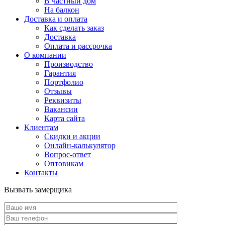
В частный дом
На балкон
Доставка и оплата
Как сделать заказ
Доставка
Оплата и рассрочка
О компании
Производство
Гарантия
Портфолио
Отзывы
Реквизиты
Вакансии
Карта сайта
Клиентам
Скидки и акции
Онлайн-калькулятор
Вопрос-ответ
Оптовикам
Контакты
Вызвать замерщика