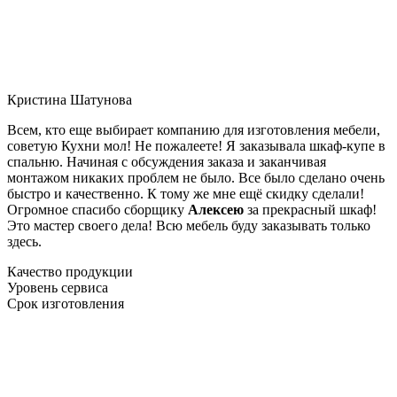
Кристина Шатунова
Всем, кто еще выбирает компанию для изготовления мебели,
советую Кухни мол! Не пожалеете! Я заказывала шкаф-купе в
спальню. Начиная с обсуждения заказа и заканчивая
монтажом никаких проблем не было. Все было сделано очень
быстро и качественно. К тому же мне ещё скидку сделали!
Огромное спасибо сборщику
Алексею
за прекрасный шкаф!
Это мастер своего дела! Всю мебель буду заказывать только
здесь.
Качество продукции
Уровень сервиса
Срок изготовления