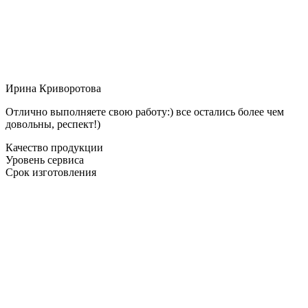
Ирина Криворотова
Отлично выполняете свою работу:) все остались более чем
довольны, респект!)
Качество продукции
Уровень сервиса
Срок изготовления