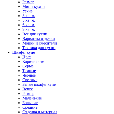
Размер
Мини-кухни
Узкие
3 кв. м.
5 кв. м.
6 кв. м.
9 кв. м.
Все для кухни
Варианты отделки
Мойки и смесители
Техника для кухни
Шкафы-купе
Цвет
Коричневые
Серые
Темные
Черные
Светлые
Белые шкафы-купе
Венге
Размер
Маленькие
Большие
Средние
Отделка и материал