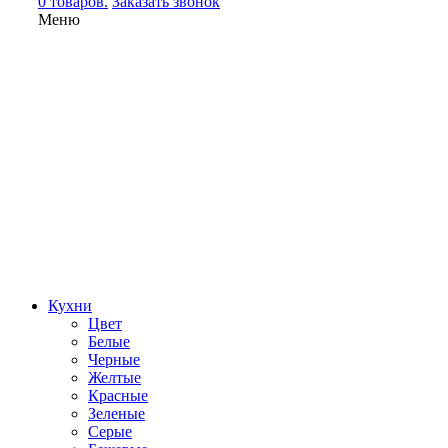
0 товаров.
Заказать звонок
Меню
Кухни
Цвет
Белые
Черные
Желтые
Красные
Зеленые
Серые