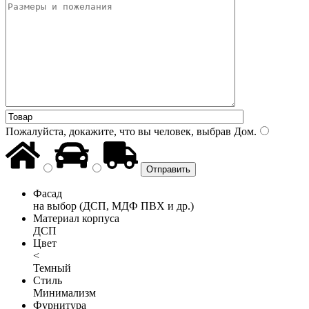
Пожалуйста, докажите, что вы человек, выбрав
Дом
.
Фасад
на выбор (ДСП, МДФ ПВХ и др.)
Материал корпуса
ДСП
Цвет
<
Темный
Стиль
Минимализм
Фурнитура