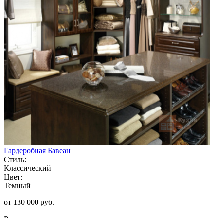
Гардеробная Бавеан
Стиль:
Классический
Цвет:
Темный
от 130 000 руб.