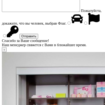
Пожалуйста,
докажите, что вы человек, выбрав
Флаг
.
Спасибо за Ваше сообщение!
Наш менеджер свяжется с Вами в ближайшее время.