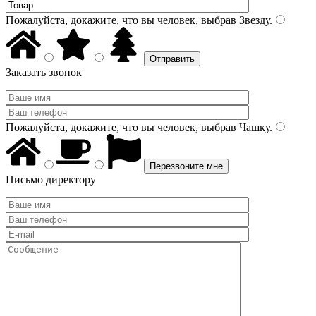
Пожалуйста, докажите, что вы человек, выбрав
Звезду
.
Заказать звонок
Пожалуйста, докажите, что вы человек, выбрав
Чашку
.
Письмо директору