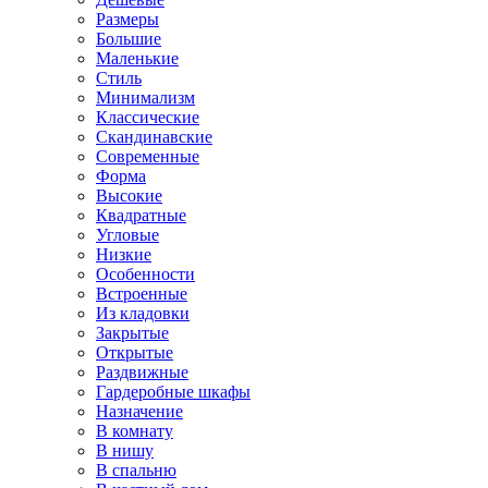
Размеры
Большие
Маленькие
Стиль
Минимализм
Классические
Скандинавские
Современные
Форма
Высокие
Квадратные
Угловые
Низкие
Особенности
Встроенные
Из кладовки
Закрытые
Открытые
Раздвижные
Гардеробные шкафы
Назначение
В комнату
В нишу
В спальню