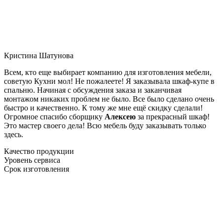
Кристина Шатунова
Всем, кто еще выбирает компанию для изготовления мебели,
советую Кухни мол! Не пожалеете! Я заказывала шкаф-купе в
спальню. Начиная с обсуждения заказа и заканчивая
монтажом никаких проблем не было. Все было сделано очень
быстро и качественно. К тому же мне ещё скидку сделали!
Огромное спасибо сборщику
Алексею
за прекрасный шкаф!
Это мастер своего дела! Всю мебель буду заказывать только
здесь.
Качество продукции
Уровень сервиса
Срок изготовления