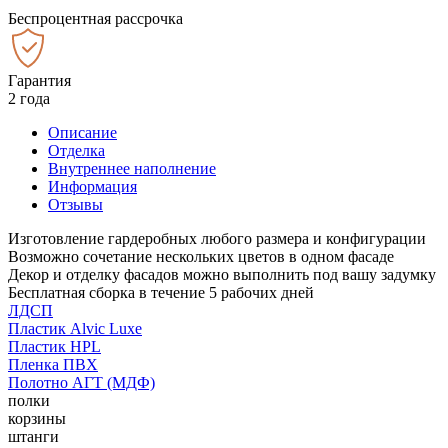
Беспроцентная рассрочка
Гарантия
2 года
Описание
Отделка
Внутреннее наполнение
Информация
Отзывы
Изготовление гардеробных любого размера и конфигурации
Возможно сочетание нескольких цветов в одном фасаде
Декор и отделку фасадов можно выполнить под вашу задумку
Бесплатная сборка в течение 5 рабочих дней
ЛДСП
Пластик Alvic Luxe
Пластик HPL
Пленка ПВХ
Полотно АГТ (МДФ)
полки
корзины
штанги