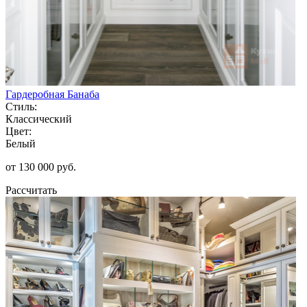
Гардеробная Банаба
Стиль:
Классический
Цвет:
Белый
от 130 000 руб.
Рассчитать