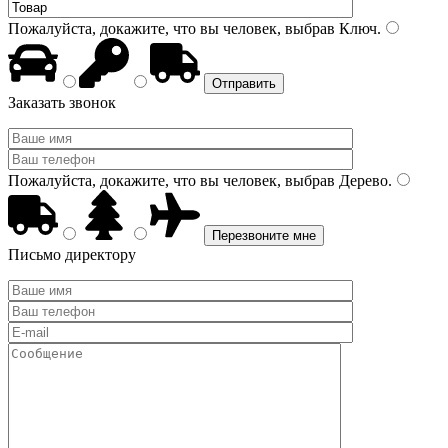
Пожалуйста, докажите, что вы человек, выбрав
Ключ
.
Заказать звонок
Пожалуйста, докажите, что вы человек, выбрав
Дерево
.
Письмо директору