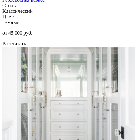
Стиль:
Классический
Цвет:
Темный
от 45 000 руб.
Рассчитать