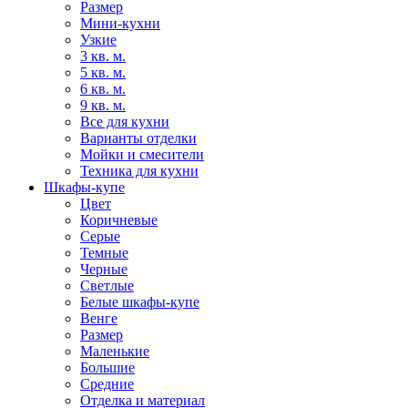
Размер
Мини-кухни
Узкие
3 кв. м.
5 кв. м.
6 кв. м.
9 кв. м.
Все для кухни
Варианты отделки
Мойки и смесители
Техника для кухни
Шкафы-купе
Цвет
Коричневые
Серые
Темные
Черные
Светлые
Белые шкафы-купе
Венге
Размер
Маленькие
Большие
Средние
Отделка и материал