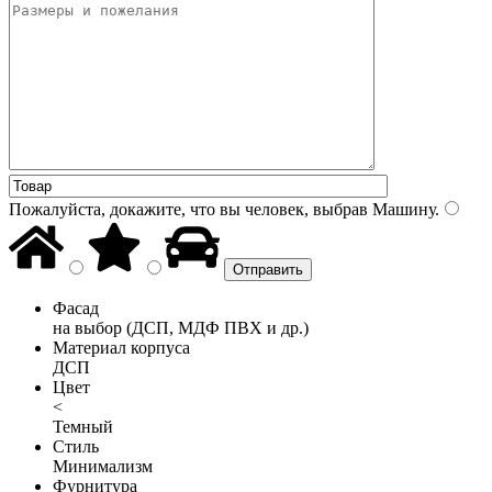
Пожалуйста, докажите, что вы человек, выбрав
Машину
.
Фасад
на выбор (ДСП, МДФ ПВХ и др.)
Материал корпуса
ДСП
Цвет
<
Темный
Стиль
Минимализм
Фурнитура