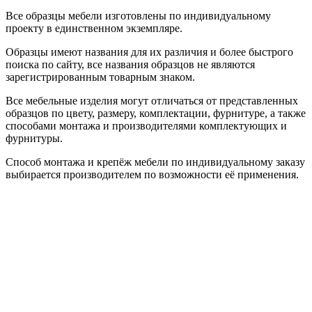
Все образцы мебели изготовлены по индивидуальному
проекту в единственном экземпляре.
Образцы имеют названия для их различия и более быстрого
поиска по сайту, все названия образцов не являются
зарегистрированным товарным знаком.
Все мебельные изделия могут отличаться от представленных
образцов по цвету, размеру, комплектации, фурнитуре, а также
способами монтажа и производителями комплектующих и
фурнитуры.
Способ монтажа и крепёж мебели по индивидуальному заказу
выбирается производителем по возможности её применения.