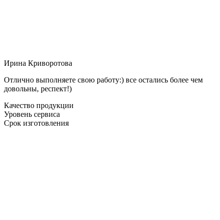
Ирина Криворотова
Отлично выполняете свою работу:) все остались более чем
довольны, респект!)
Качество продукции
Уровень сервиса
Срок изготовления