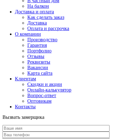
В частный дом
На балкон
Доставка и оплата
Как сделать заказ
Доставка
Оплата и рассрочка
О компании
Производство
Гарантия
Портфолио
Отзывы
Реквизиты
Вакансии
Карта сайта
Клиентам
Скидки и акции
Онлайн-калькулятор
Вопрос-ответ
Оптовикам
Контакты
Вызвать замерщика