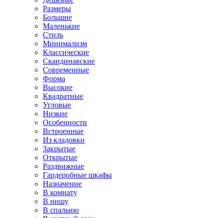
Размеры
Большие
Маленькие
Стиль
Минимализм
Классические
Скандинавские
Современные
Форма
Высокие
Квадратные
Угловые
Низкие
Особенности
Встроенные
Из кладовки
Закрытые
Открытые
Раздвижные
Гардеробные шкафы
Назначение
В комнату
В нишу
В спальню