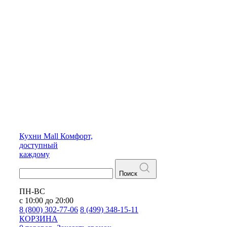
Кухни
Mall
Комфорт,
доступный
каждому
Поиск
ПН-ВС
с 10:00 до 20:00
8 (800) 302-77-06
8 (499) 348-15-11
КОРЗИНА