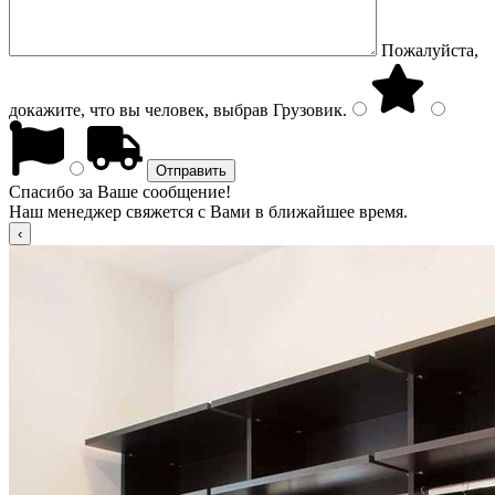
Пожалуйста,
докажите, что вы человек, выбрав
Грузовик
.
Спасибо за Ваше сообщение!
Наш менеджер свяжется с Вами в ближайшее время.