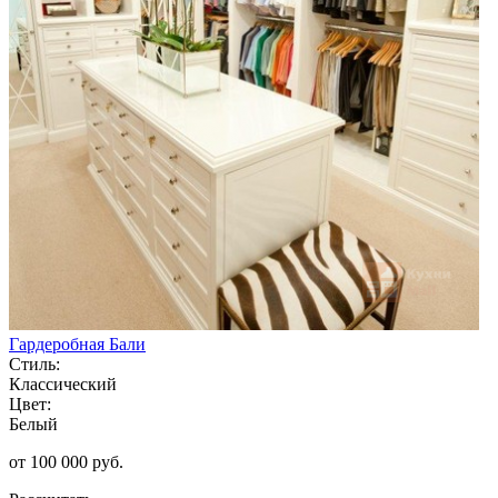
Гардеробная Бали
Стиль:
Классический
Цвет:
Белый
от 100 000 руб.