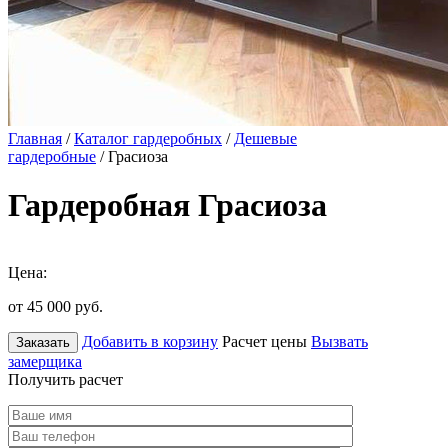
Главная
/
Каталог гардеробных
/
Дешевые
гардеробные
/ Грасиоза
Гардеробная Грасиоза
Цена:
от 45 000
руб.
Добавить в корзину
Расчет цены
Вызвать
Заказать
замерщика
Получить расчет