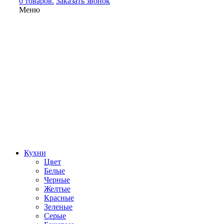
0 товаров.
Заказать звонок
Меню
Кухни
Цвет
Белые
Черные
Желтые
Красные
Зеленые
Серые