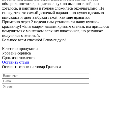
обмерил, посчитал, нарисовал кухню именно такой, как
хотелось, и картинка в голове сложилась окончательно. Не
скажу, что это самый дешевый вариант, но кухня идеально
вписалась и цвет выбрала такой, как мне нравится.
Примерно через 2 недели нам установили нашу кухню-
красавицу! «Благодаря» нашим кривым стенам, им пришлось
помучиться с монтажом верхних шкафчиков, но результат
получился отменный.
Большое всем спасибо! Рекомендую!
Качество продукции
Уровень сервиса
Срок изготовления
Оставить отзыв
Оставить отзыв на товар Грасиоза