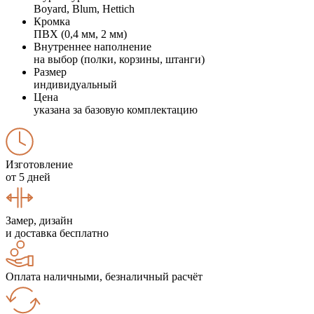
Boyard, Blum, Hettich
Кромка
ПВХ (0,4 мм, 2 мм)
Внутреннее наполнение
на выбор (полки, корзины, штанги)
Размер
индивидуальный
Цена
указана за базовую комплектацию
Изготовление
от 5 дней
Замер, дизайн
и доставка бесплатно
Оплата наличными, безналичный расчёт