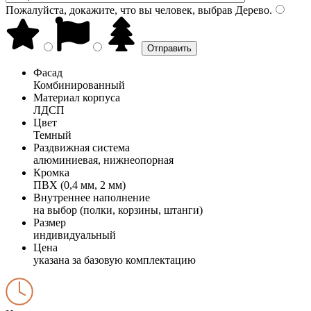
Пожалуйста, докажите, что вы человек, выбрав
Дерево
.
Фасад
Комбинированный
Материал корпуса
ЛДСП
Цвет
Темный
Раздвижная система
алюминиевая, нижнеопорная
Кромка
ПВХ (0,4 мм, 2 мм)
Внутреннее наполнение
на выбор (полки, корзины, штанги)
Размер
индивидуальный
Цена
указана за базовую комплектацию