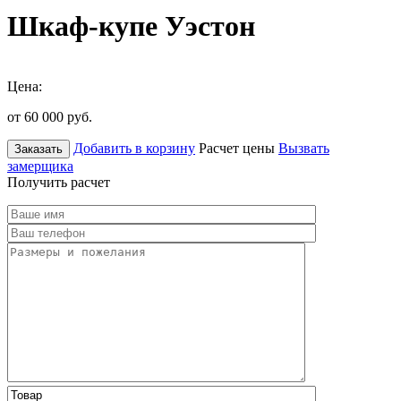
Шкаф-купе Уэстон
Цена:
от 60 000
руб.
Добавить в корзину
Расчет цены
Вызвать
Заказать
замерщика
Получить расчет