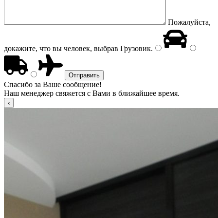
Пожалуйста,
докажите, что вы человек, выбрав
Грузовик
.
Спасибо за Ваше сообщение!
Наш менеджер свяжется с Вами в ближайшее время.