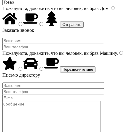
Пожалуйста, докажите, что вы человек, выбрав
Дом
.
Заказать звонок
Пожалуйста, докажите, что вы человек, выбрав
Машину
.
Письмо директору