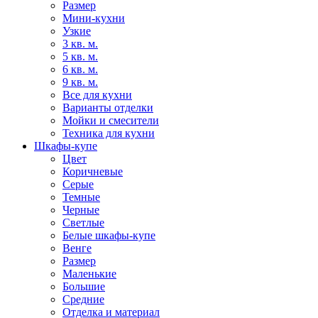
Размер
Мини-кухни
Узкие
3 кв. м.
5 кв. м.
6 кв. м.
9 кв. м.
Все для кухни
Варианты отделки
Мойки и смесители
Техника для кухни
Шкафы-купе
Цвет
Коричневые
Серые
Темные
Черные
Светлые
Белые шкафы-купе
Венге
Размер
Маленькие
Большие
Средние
Отделка и материал