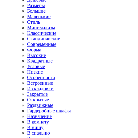
Размеры
Большие
Маленькие
Стиль
Минимализм
Классические
Скандинавские
Современные
Форма
Высокие
Квадратные
Угловые
Низкие
Особенности
Встроенные
Из кладовки
Закрытые
Открытые
Раздвижные
Гардеробные шкафы
Назначение
В комнату
В нишу
В спальню