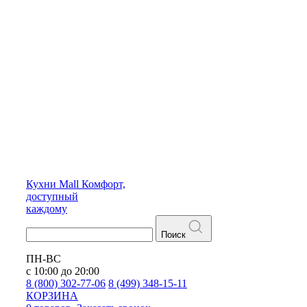
Кухни
Mall
Комфорт,
доступный
каждому
Поиск
ПН-ВС
с 10:00 до 20:00
8 (800) 302-77-06
8 (499) 348-15-11
КОРЗИНА