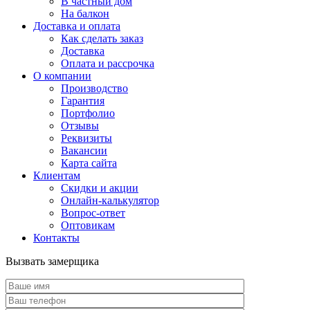
В частный дом
На балкон
Доставка и оплата
Как сделать заказ
Доставка
Оплата и рассрочка
О компании
Производство
Гарантия
Портфолио
Отзывы
Реквизиты
Вакансии
Карта сайта
Клиентам
Скидки и акции
Онлайн-калькулятор
Вопрос-ответ
Оптовикам
Контакты
Вызвать замерщика