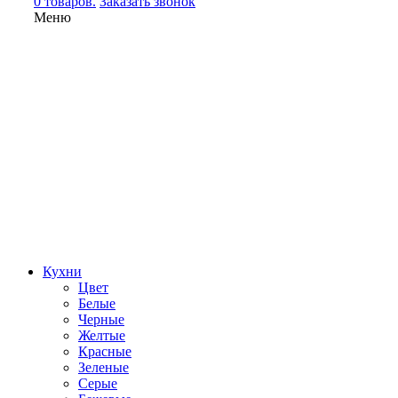
0 товаров.
Заказать звонок
Меню
Кухни
Цвет
Белые
Черные
Желтые
Красные
Зеленые
Серые