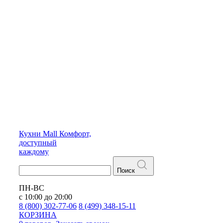
Кухни
Mall
Комфорт,
доступный
каждому
Поиск
ПН-ВС
с 10:00 до 20:00
8 (800) 302-77-06
8 (499) 348-15-11
КОРЗИНА