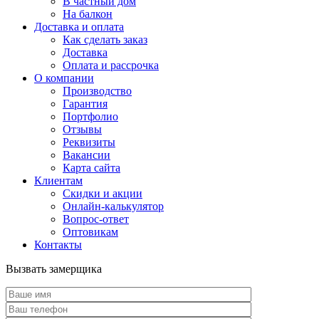
В частный дом
На балкон
Доставка и оплата
Как сделать заказ
Доставка
Оплата и рассрочка
О компании
Производство
Гарантия
Портфолио
Отзывы
Реквизиты
Вакансии
Карта сайта
Клиентам
Скидки и акции
Онлайн-калькулятор
Вопрос-ответ
Оптовикам
Контакты
Вызвать замерщика