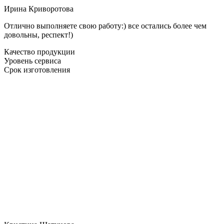
Ирина Криворотова
Отлично выполняете свою работу:) все остались более чем
довольны, респект!)
Качество продукции
Уровень сервиса
Срок изготовления