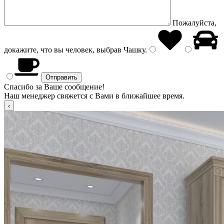
Пожалуйста,
докажите, что вы человек, выбрав
Чашку
.
Спасибо за Ваше сообщение!
Наш менеджер свяжется с Вами в ближайшее время.