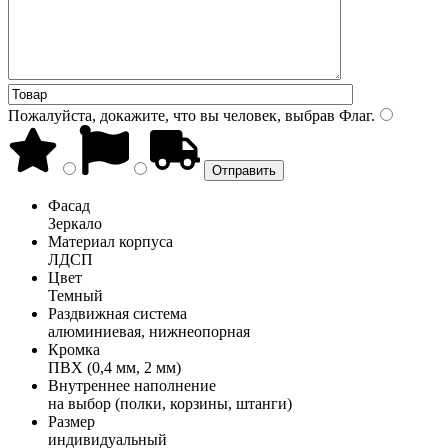
Пожалуйста, докажите, что вы человек, выбрав
Флаг
.
Фасад
Зеркало
Материал корпуса
ЛДСП
Цвет
Темный
Раздвижная система
алюминиевая, нижнеопорная
Кромка
ПВХ (0,4 мм, 2 мм)
Внутреннее наполнение
на выбор (полки, корзины, штанги)
Размер
индивидуальный