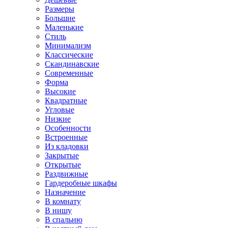
Размеры
Большие
Маленькие
Стиль
Минимализм
Классические
Скандинавские
Современные
Форма
Высокие
Квадратные
Угловые
Низкие
Особенности
Встроенные
Из кладовки
Закрытые
Открытые
Раздвижные
Гардеробные шкафы
Назначение
В комнату
В нишу
В спальню