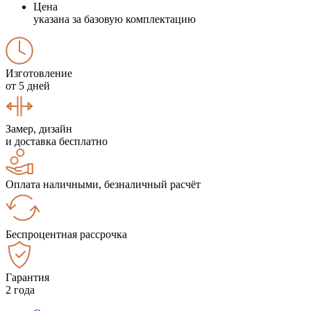
Цена
указана за базовую комплектацию
Изготовление
от 5 дней
Замер, дизайн
и доставка бесплатно
Оплата наличными, безналичный расчёт
Беспроцентная рассрочка
Гарантия
2 года