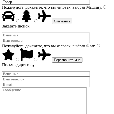
Пожалуйста, докажите, что вы человек, выбрав
Машину
.
Заказать звонок
Пожалуйста, докажите, что вы человек, выбрав
Флаг
.
Письмо директору