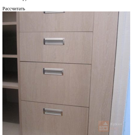
Рассчитать