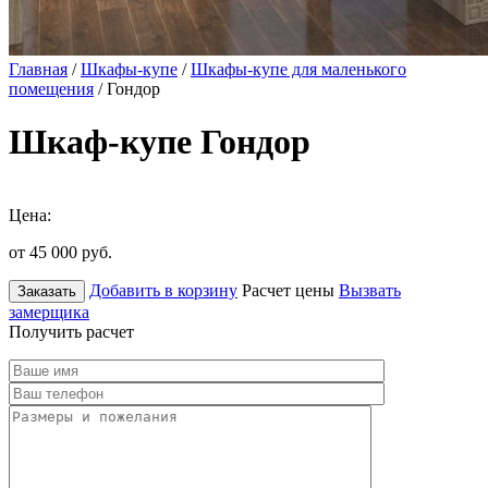
Главная
/
Шкафы-купе
/
Шкафы-купе для маленького
помещения
/ Гондор
Шкаф-купе Гондор
Цена:
от 45 000
руб.
Добавить в корзину
Расчет цены
Вызвать
Заказать
замерщика
Получить расчет