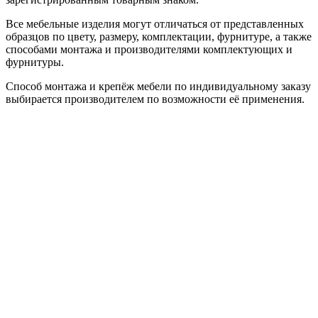
Все мебельные изделия могут отличаться от представленных
образцов по цвету, размеру, комплектации, фурнитуре, а также
способами монтажа и производителями комплектующих и
фурнитуры.
Способ монтажа и крепёж мебели по индивидуальному заказу
выбирается производителем по возможности её применения.