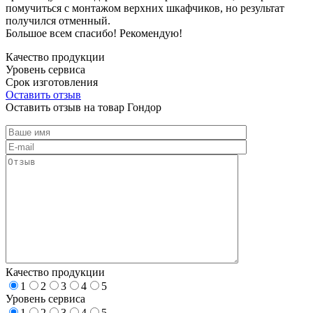
помучиться с монтажом верхних шкафчиков, но результат
получился отменный.
Большое всем спасибо! Рекомендую!
Качество продукции
Уровень сервиса
Срок изготовления
Оставить отзыв
Оставить отзыв на товар Гондор
Качество продукции
1
2
3
4
5
Уровень сервиса
1
2
3
4
5