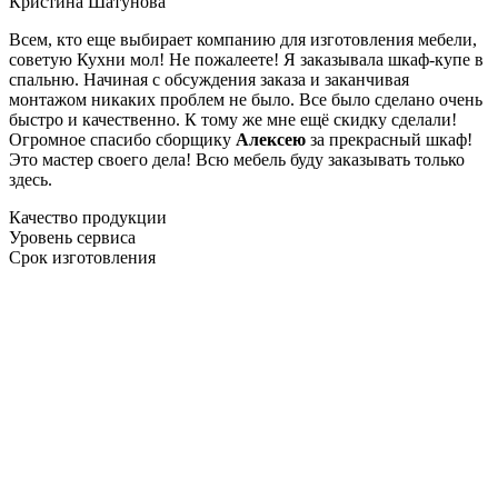
Кристина Шатунова
Всем, кто еще выбирает компанию для изготовления мебели,
советую Кухни мол! Не пожалеете! Я заказывала шкаф-купе в
спальню. Начиная с обсуждения заказа и заканчивая
монтажом никаких проблем не было. Все было сделано очень
быстро и качественно. К тому же мне ещё скидку сделали!
Огромное спасибо сборщику
Алексею
за прекрасный шкаф!
Это мастер своего дела! Всю мебель буду заказывать только
здесь.
Качество продукции
Уровень сервиса
Срок изготовления