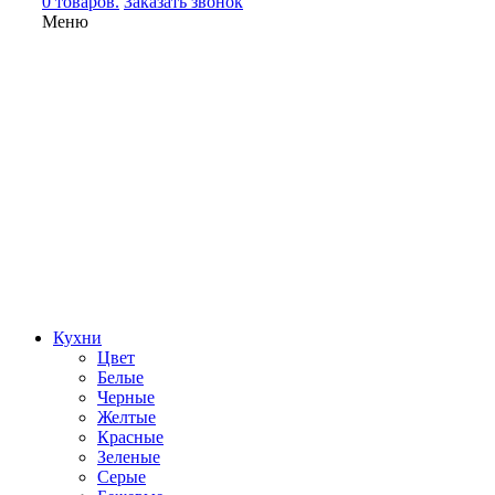
0 товаров.
Заказать звонок
Меню
Кухни
Цвет
Белые
Черные
Желтые
Красные
Зеленые
Серые