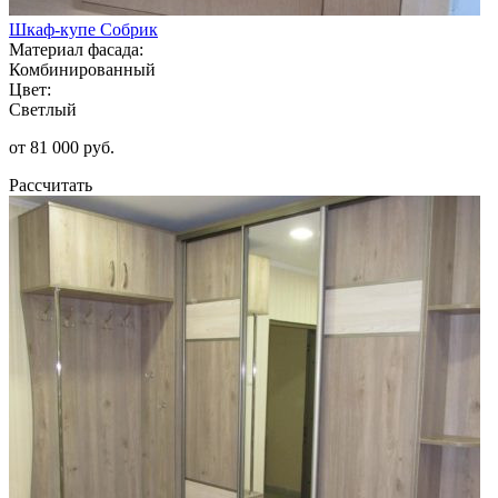
Шкаф-купе Собрик
Материал фасада:
Комбинированный
Цвет:
Светлый
от 81 000 руб.
Рассчитать