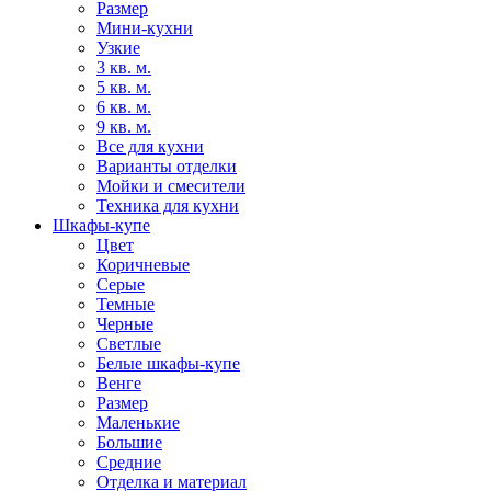
Размер
Мини-кухни
Узкие
3 кв. м.
5 кв. м.
6 кв. м.
9 кв. м.
Все для кухни
Варианты отделки
Мойки и смесители
Техника для кухни
Шкафы-купе
Цвет
Коричневые
Серые
Темные
Черные
Светлые
Белые шкафы-купе
Венге
Размер
Маленькие
Большие
Средние
Отделка и материал