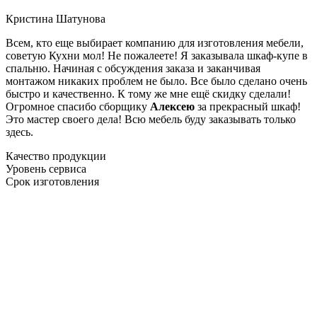
Кристина Шатунова
Всем, кто еще выбирает компанию для изготовления мебели,
советую Кухни мол! Не пожалеете! Я заказывала шкаф-купе в
спальню. Начиная с обсуждения заказа и заканчивая
монтажом никаких проблем не было. Все было сделано очень
быстро и качественно. К тому же мне ещё скидку сделали!
Огромное спасибо сборщику
Алексею
за прекрасный шкаф!
Это мастер своего дела! Всю мебель буду заказывать только
здесь.
Качество продукции
Уровень сервиса
Срок изготовления