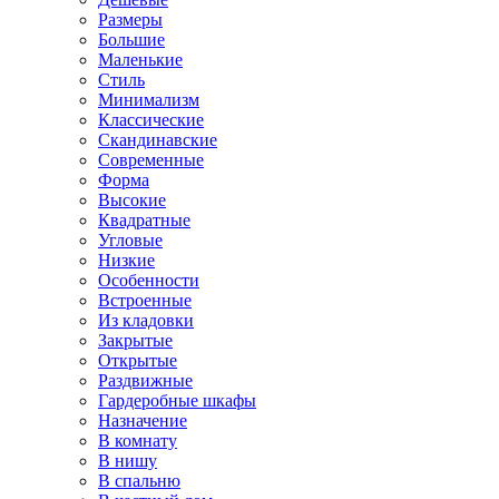
Размеры
Большие
Маленькие
Стиль
Минимализм
Классические
Скандинавские
Современные
Форма
Высокие
Квадратные
Угловые
Низкие
Особенности
Встроенные
Из кладовки
Закрытые
Открытые
Раздвижные
Гардеробные шкафы
Назначение
В комнату
В нишу
В спальню