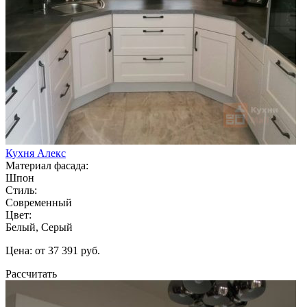
Кухня Алекс
Материал фасада:
Шпон
Стиль:
Современный
Цвет:
Белый, Серый
Цена: от 37 391 руб.
Рассчитать