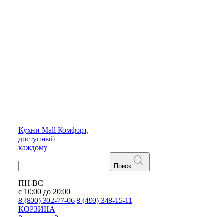
Кухни
Mall
Комфорт,
доступный
каждому
Поиск
ПН-ВС
с 10:00 до 20:00
8 (800) 302-77-06
8 (499) 348-15-11
КОРЗИНА