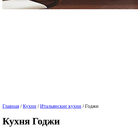
Главная
/
Кухни
/
Итальянские кухни
/ Годжи
Кухня Годжи