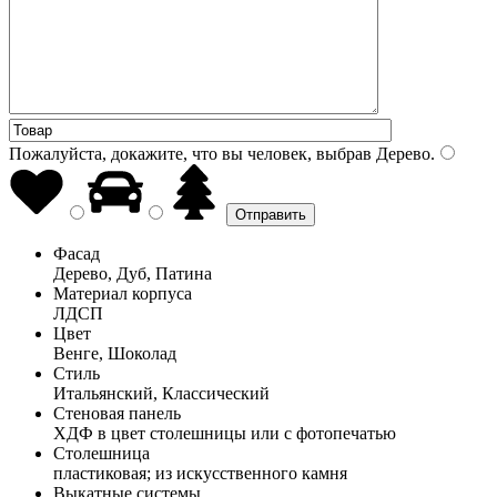
Пожалуйста, докажите, что вы человек, выбрав
Дерево
.
Фасад
Дерево, Дуб, Патина
Материал корпуса
ЛДСП
Цвет
Венге, Шоколад
Стиль
Итальянский, Классический
Стеновая панель
ХДФ в цвет столешницы или с фотопечатью
Столешница
пластиковая; из искусственного камня
Выкатные системы