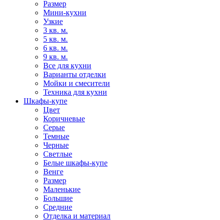
Размер
Мини-кухни
Узкие
3 кв. м.
5 кв. м.
6 кв. м.
9 кв. м.
Все для кухни
Варианты отделки
Мойки и смесители
Техника для кухни
Шкафы-купе
Цвет
Коричневые
Серые
Темные
Черные
Светлые
Белые шкафы-купе
Венге
Размер
Маленькие
Большие
Средние
Отделка и материал