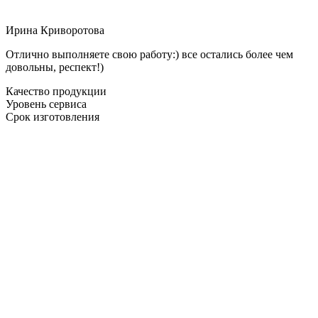
Ирина Криворотова
Отлично выполняете свою работу:) все остались более чем
довольны, респект!)
Качество продукции
Уровень сервиса
Срок изготовления