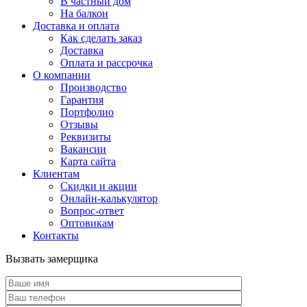
В частный дом
На балкон
Доставка и оплата
Как сделать заказ
Доставка
Оплата и рассрочка
О компании
Производство
Гарантия
Портфолио
Отзывы
Реквизиты
Вакансии
Карта сайта
Клиентам
Скидки и акции
Онлайн-калькулятор
Вопрос-ответ
Оптовикам
Контакты
Вызвать замерщика