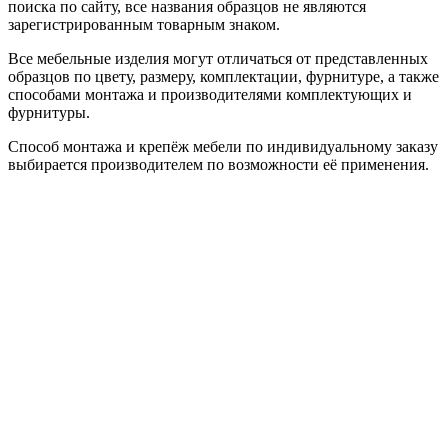
поиска по сайту, все названия образцов не являются
зарегистрированным товарным знаком.
Все мебельные изделия могут отличаться от представленных
образцов по цвету, размеру, комплектации, фурнитуре, а также
способами монтажа и производителями комплектующих и
фурнитуры.
Способ монтажа и крепёж мебели по индивидуальному заказу
выбирается производителем по возможности её применения.