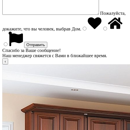
Пожалуйста,
докажите, что вы человек, выбрав
Дом
.
Спасибо за Ваше сообщение!
Наш менеджер свяжется с Вами в ближайшее время.