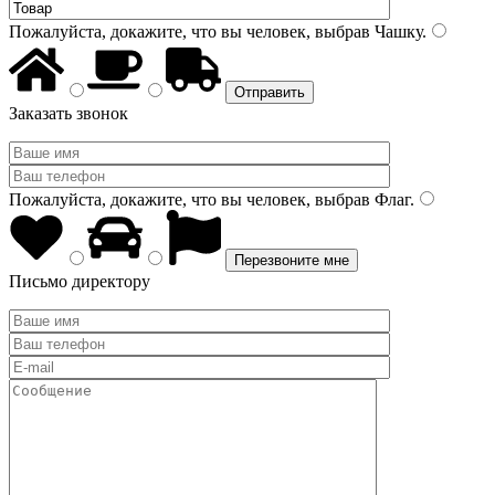
Пожалуйста, докажите, что вы человек, выбрав
Чашку
.
Заказать звонок
Пожалуйста, докажите, что вы человек, выбрав
Флаг
.
Письмо директору