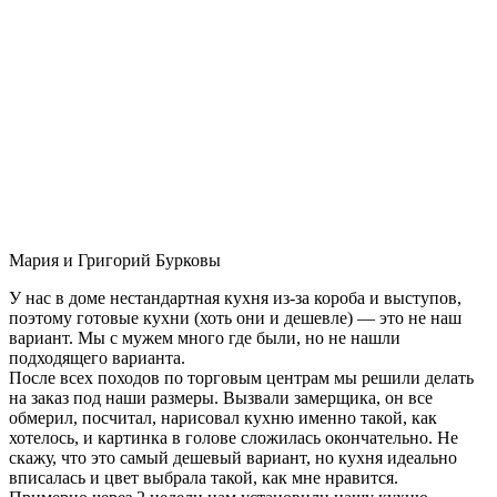
Мария и Григорий Бурковы
У нас в доме нестандартная кухня из-за короба и выступов,
поэтому готовые кухни (хоть они и дешевле) — это не наш
вариант. Мы с мужем много где были, но не нашли
подходящего варианта.
После всех походов по торговым центрам мы решили делать
на заказ под наши размеры. Вызвали замерщика, он все
обмерил, посчитал, нарисовал кухню именно такой, как
хотелось, и картинка в голове сложилась окончательно. Не
скажу, что это самый дешевый вариант, но кухня идеально
вписалась и цвет выбрала такой, как мне нравится.