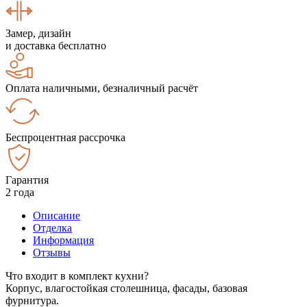
Замер, дизайн
и доставка бесплатно
Оплата наличными, безналичный расчёт
Беспроцентная рассрочка
Гарантия
2 года
Описание
Отделка
Информация
Отзывы
Что входит в комплект кухни?
Корпус, влагостойкая столешница, фасады, базовая
фурнитура.