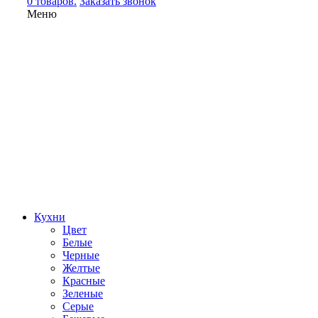
0 товаров.
Заказать звонок
Меню
Кухни
Цвет
Белые
Черные
Желтые
Красные
Зеленые
Серые