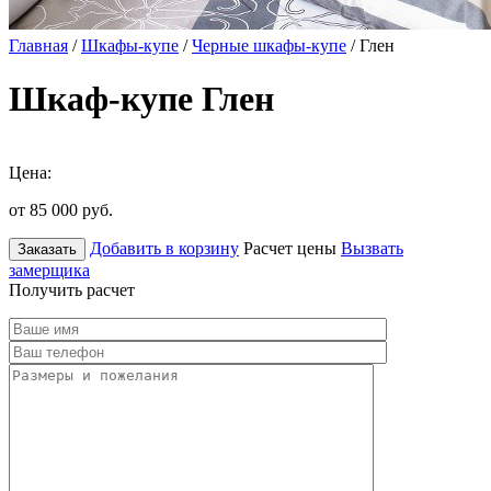
Главная
/
Шкафы-купе
/
Черные шкафы-купе
/ Глен
Шкаф-купе Глен
Цена:
от 85 000
руб.
Добавить в корзину
Расчет цены
Вызвать
Заказать
замерщика
Получить расчет