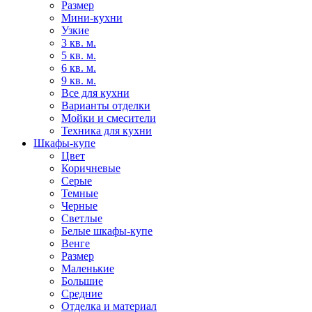
Размер
Мини-кухни
Узкие
3 кв. м.
5 кв. м.
6 кв. м.
9 кв. м.
Все для кухни
Варианты отделки
Мойки и смесители
Техника для кухни
Шкафы-купе
Цвет
Коричневые
Серые
Темные
Черные
Светлые
Белые шкафы-купе
Венге
Размер
Маленькие
Большие
Средние
Отделка и материал