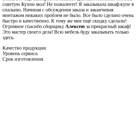
советую Кухни мол! Не пожалеете! Я заказывала шкаф-купе в
спальню. Начиная с обсуждения заказа и заканчивая
монтажом никаких проблем не было. Все было сделано очень
быстро и качественно. К тому же мне ещё скидку сделали!
Огромное спасибо сборщику
Алексею
за прекрасный шкаф!
Это мастер своего дела! Всю мебель буду заказывать только
здесь.
Качество продукции
Уровень сервиса
Срок изготовления