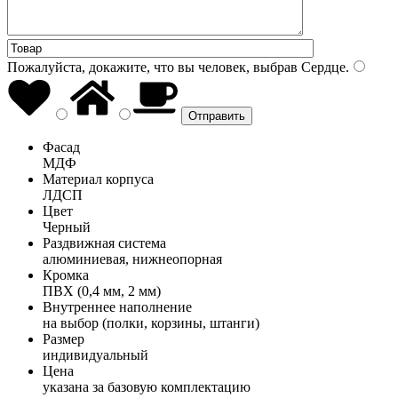
Пожалуйста, докажите, что вы человек, выбрав
Сердце
.
Фасад
МДФ
Материал корпуса
ЛДСП
Цвет
Черный
Раздвижная система
алюминиевая, нижнеопорная
Кромка
ПВХ (0,4 мм, 2 мм)
Внутреннее наполнение
на выбор (полки, корзины, штанги)
Размер
индивидуальный
Цена
указана за базовую комплектацию