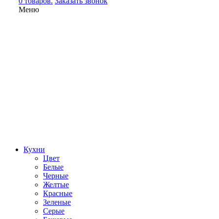
0 товаров.
Заказать звонок
Меню
Кухни
Цвет
Белые
Черные
Желтые
Красные
Зеленые
Серые