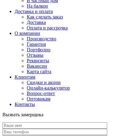
В частный дом
На балкон
Доставка и оплата
Как сделать заказ
Доставка
Оплата и рассрочка
О компании
Производство
Гарантия
Портфолио
Отзывы
Реквизиты
Вакансии
Карта сайта
Клиентам
Скидки и акции
Онлайн-калькулятор
Вопрос-ответ
Оптовикам
Контакты
Вызвать замерщика