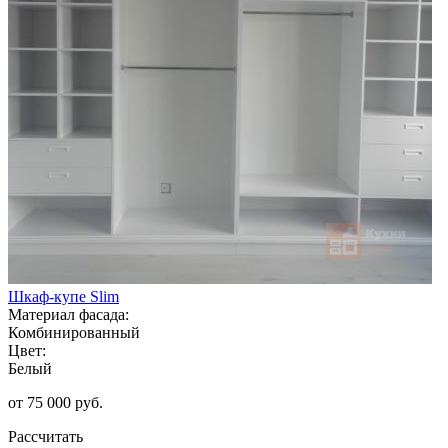
Шкаф-купе Slim
Материал фасада:
Комбинированный
Цвет:
Белый
от 75 000 руб.
Рассчитать