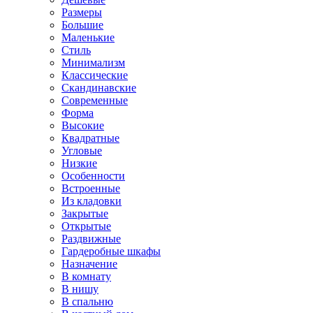
Размеры
Большие
Маленькие
Стиль
Минимализм
Классические
Скандинавские
Современные
Форма
Высокие
Квадратные
Угловые
Низкие
Особенности
Встроенные
Из кладовки
Закрытые
Открытые
Раздвижные
Гардеробные шкафы
Назначение
В комнату
В нишу
В спальню