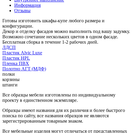
Информация
Отзывы
Готовы изготовить шкафы-купе любого размера и
конфигурации.
Декор и отделку фасадов можно выполнить под вашу задумку.
Возможно сочетание нескольких цветов в одном фасаде.
Бесплатная сборка в течение 1-2 рабочих дней.
ЛДСП
Пластик Alvic Luxe
Пластик HPL
Пленка ПВХ
Полотно АГТ (МДФ)
полки
корзины
штанги
Все образцы мебели изготовлены по индивидуальному
проекту в единственном экземпляре.
Образцы имеют названия для их различия и более быстрого
поиска по сайту, все названия образцов не являются
зарегистрированным товарным знаком.
Все мебельные изделия могут отличаться от представленных