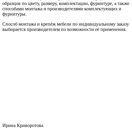
образцов по цвету, размеру, комплектации, фурнитуре, а также
способами монтажа и производителями комплектующих и
фурнитуры.
Способ монтажа и крепёж мебели по индивидуальному заказу
выбирается производителем по возможности её применения.
Ирина Криворотова