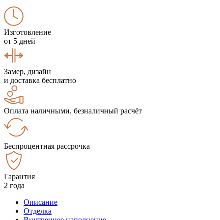
Изготовление
от 5 дней
Замер, дизайн
и доставка бесплатно
Оплата наличными, безналичный расчёт
Беспроцентная рассрочка
Гарантия
2 года
Описание
Отделка
Внутреннее наполнение