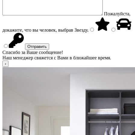
Пожалуйста,
докажите, что вы человек, выбрав
Звезду
.
Спасибо за Ваше сообщение!
Наш менеджер свяжется с Вами в ближайшее время.