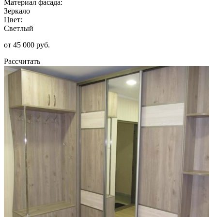
Материал фасада:
Зеркало
Цвет:
Светлый
от 45 000 руб.
Рассчитать