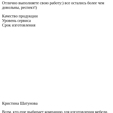
Отлично выполняете свою работу:) все остались более чем
довольны, респект!)
Качество продукции
Уровень сервиса
Срок изготовления
Кристина Шатунова
Всем, кто еще выбирает компанию для изготовления мебели,