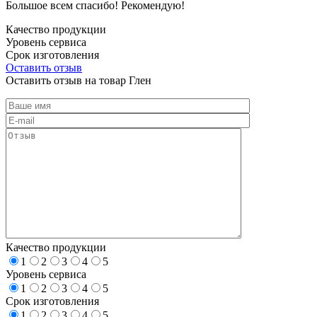
Большое всем спасибо! Рекомендую!
Качество продукции
Уровень сервиса
Срок изготовления
Оставить отзыв
Оставить отзыв на товар Глен
Качество продукции
1
2
3
4
5
Уровень сервиса
1
2
3
4
5
Срок изготовления
1
2
3
4
5