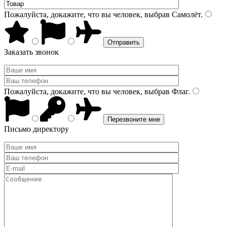
Пожалуйста, докажите, что вы человек, выбрав
Самолёт
.
Заказать звонок
Пожалуйста, докажите, что вы человек, выбрав
Флаг
.
Письмо директору