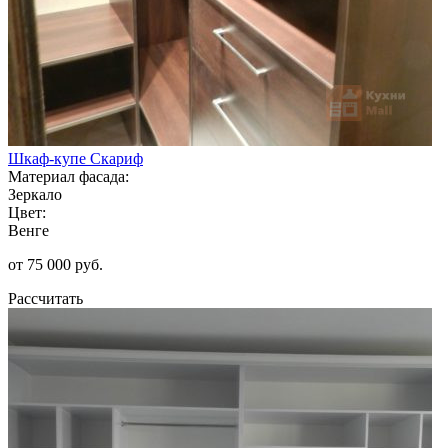
Шкаф-купе Скариф
Материал фасада:
Зеркало
Цвет:
Венге
от 75 000 руб.
Рассчитать