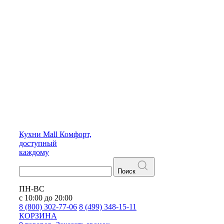
Кухни
Mall
Комфорт,
доступный
каждому
Поиск
ПН-ВС
с 10:00 до 20:00
8 (800) 302-77-06
8 (499) 348-15-11
КОРЗИНА