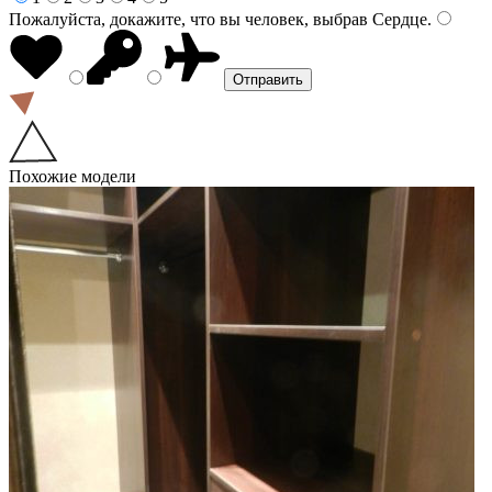
Пожалуйста, докажите, что вы человек, выбрав
Сердце
.
Похожие модели