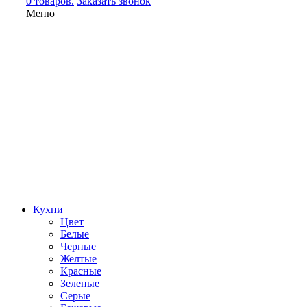
0 товаров.
Заказать звонок
Меню
Кухни
Цвет
Белые
Черные
Желтые
Красные
Зеленые
Серые