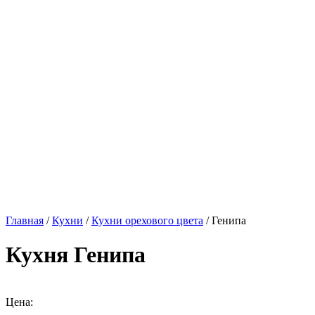
Главная
/
Кухни
/
Кухни орехового цвета
/ Генипа
Кухня Генипа
Цена: