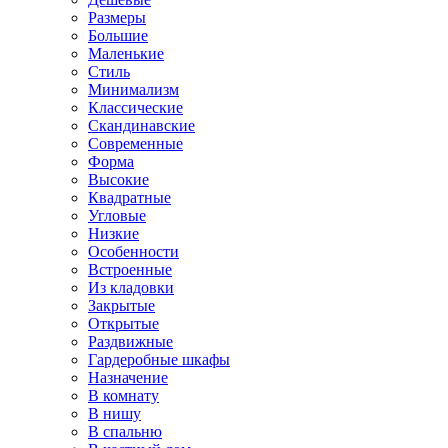
Размеры
Большие
Маленькие
Стиль
Минимализм
Классические
Скандинавские
Современные
Форма
Высокие
Квадратные
Угловые
Низкие
Особенности
Встроенные
Из кладовки
Закрытые
Открытые
Раздвижные
Гардеробные шкафы
Назначение
В комнату
В нишу
В спальню