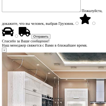
Пожалуйста,
докажите, что вы человек, выбрав
Грузовик
.
Спасибо за Ваше сообщение!
Наш менеджер свяжется с Вами в ближайшее время.