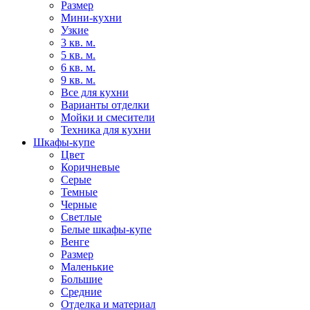
Размер
Мини-кухни
Узкие
3 кв. м.
5 кв. м.
6 кв. м.
9 кв. м.
Все для кухни
Варианты отделки
Мойки и смесители
Техника для кухни
Шкафы-купе
Цвет
Коричневые
Серые
Темные
Черные
Светлые
Белые шкафы-купе
Венге
Размер
Маленькие
Большие
Средние
Отделка и материал