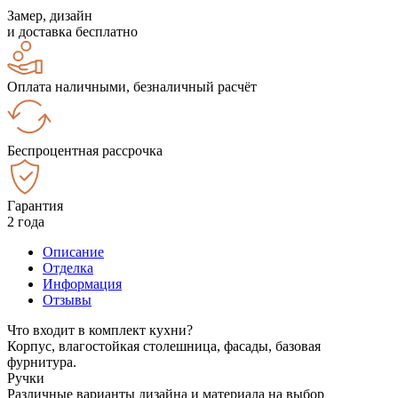
Замер, дизайн
и доставка бесплатно
Оплата наличными, безналичный расчёт
Беспроцентная рассрочка
Гарантия
2 года
Описание
Отделка
Информация
Отзывы
Что входит в комплект кухни?
Корпус, влагостойкая столешница, фасады, базовая
фурнитура.
Ручки
Различные варианты дизайна и материала на выбор