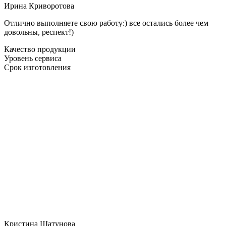
Ирина Криворотова
Отлично выполняете свою работу:) все остались более чем
довольны, респект!)
Качество продукции
Уровень сервиса
Срок изготовления
Кристина Шатунова