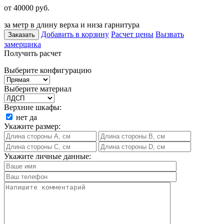
от 40000
руб.
за метр в длину верха и низа гарнитура
Добавить в корзину
Расчет цены
Вызвать
Заказать
замерщика
Получить расчет
Выберите конфигурацию
Выберите материал
Верхние шкафы:
нет
да
Укажите размер:
Укажите личные данные: