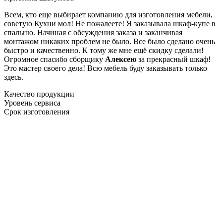
Всем, кто еще выбирает компанию для изготовления мебели,
советую Кухни мол! Не пожалеете! Я заказывала шкаф-купе в
спальню. Начиная с обсуждения заказа и заканчивая
монтажом никаких проблем не было. Все было сделано очень
быстро и качественно. К тому же мне ещё скидку сделали!
Огромное спасибо сборщику
Алексею
за прекрасный шкаф!
Это мастер своего дела! Всю мебель буду заказывать только
здесь.
Качество продукции
Уровень сервиса
Срок изготовления