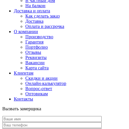
В частный дом
На балкон
Доставка и оплата
Как сделать заказ
Доставка
Оплата и рассрочка
О компании
Производство
Гарантия
Портфолио
Отзывы
Реквизиты
Вакансии
Карта сайта
Клиентам
Скидки и акции
Онлайн-калькулятор
Вопрос-ответ
Оптовикам
Контакты
Вызвать замерщика