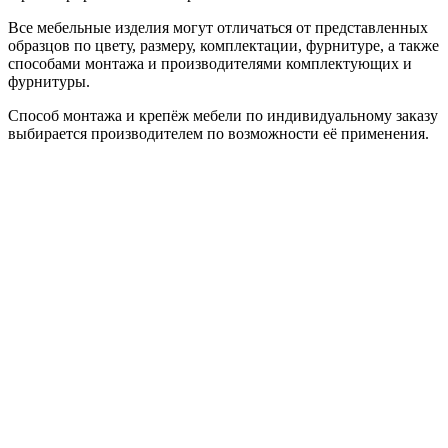
Все мебельные изделия могут отличаться от представленных
образцов по цвету, размеру, комплектации, фурнитуре, а также
способами монтажа и производителями комплектующих и
фурнитуры.
Способ монтажа и крепёж мебели по индивидуальному заказу
выбирается производителем по возможности её применения.