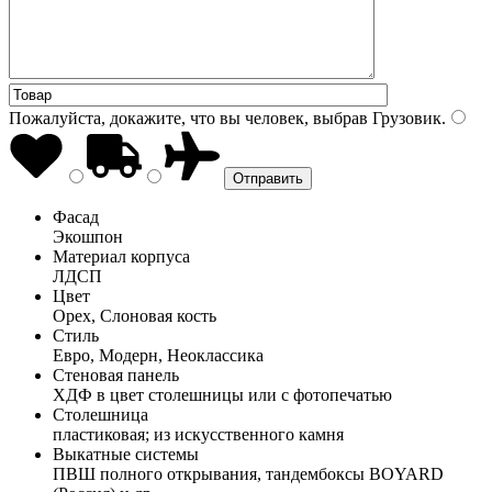
Пожалуйста, докажите, что вы человек, выбрав
Грузовик
.
Фасад
Экошпон
Материал корпуса
ЛДСП
Цвет
Орех, Слоновая кость
Стиль
Евро, Модерн, Неоклассика
Стеновая панель
ХДФ в цвет столешницы или с фотопечатью
Столешница
пластиковая; из искусственного камня
Выкатные системы
ПВШ полного открывания, тандембоксы BOYARD