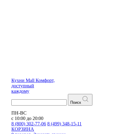
Кухни
Mall
Комфорт,
доступный
каждому
Поиск
ПН-ВС
с 10:00 до 20:00
8 (800) 302-77-06
8 (499) 348-15-11
КОРЗИНА