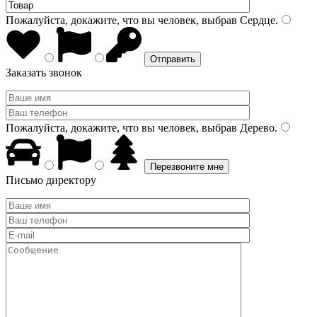
Пожалуйста, докажите, что вы человек, выбрав
Сердце
.
Заказать звонок
Пожалуйста, докажите, что вы человек, выбрав
Дерево
.
Письмо директору