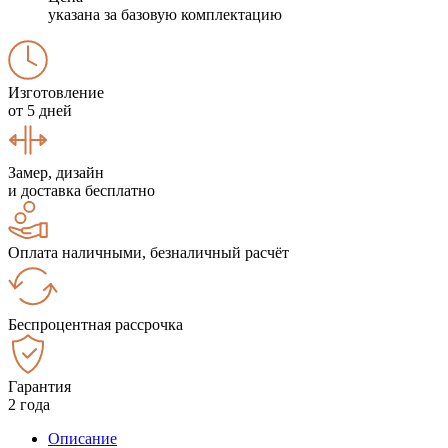
указана за базовую комплектацию
Изготовление
от 5 дней
Замер, дизайн
и доставка бесплатно
Оплата наличными, безналичный расчёт
Беспроцентная рассрочка
Гарантия
2 года
Описание