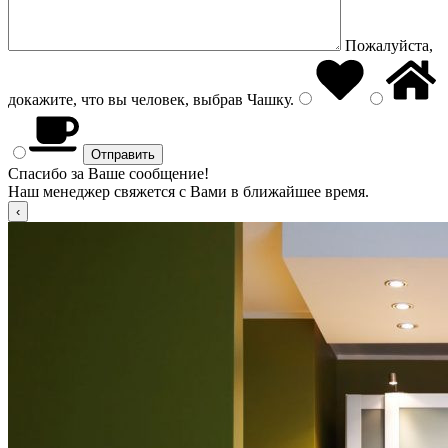
Пожалуйста,
докажите, что вы человек, выбрав
Чашку
.
Спасибо за Ваше сообщение!
Наш менеджер свяжется с Вами в ближайшее время.