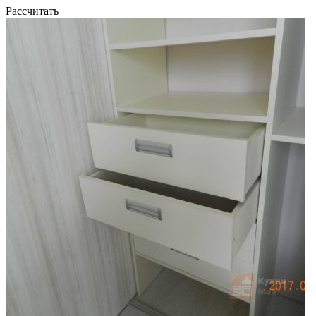
Рассчитать