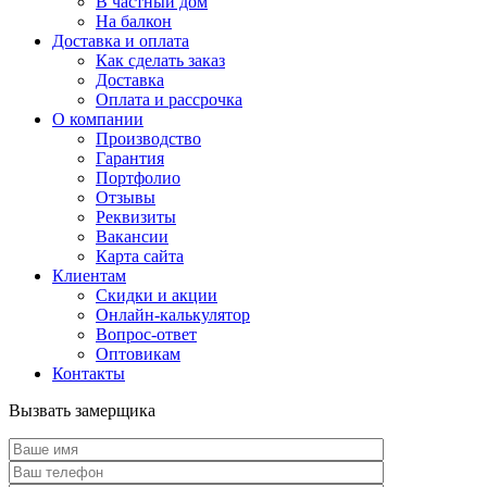
В частный дом
На балкон
Доставка и оплата
Как сделать заказ
Доставка
Оплата и рассрочка
О компании
Производство
Гарантия
Портфолио
Отзывы
Реквизиты
Вакансии
Карта сайта
Клиентам
Скидки и акции
Онлайн-калькулятор
Вопрос-ответ
Оптовикам
Контакты
Вызвать замерщика