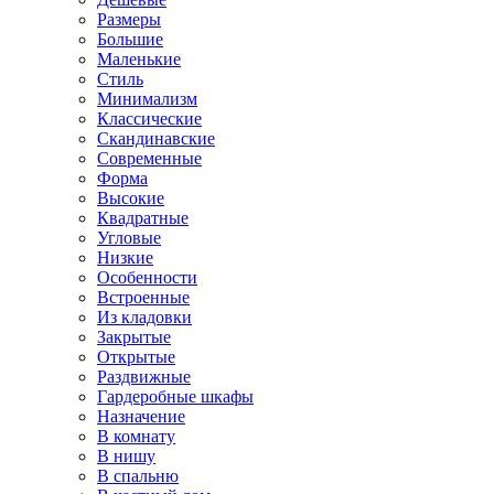
Размеры
Большие
Маленькие
Стиль
Минимализм
Классические
Скандинавские
Современные
Форма
Высокие
Квадратные
Угловые
Низкие
Особенности
Встроенные
Из кладовки
Закрытые
Открытые
Раздвижные
Гардеробные шкафы
Назначение
В комнату
В нишу
В спальню