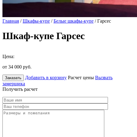
Главная
/
Шкафы-купе
/
Белые шкафы-купе
/ Гарсес
Шкаф-купе Гарсес
Цена:
от 34 000
руб.
Добавить в корзину
Расчет цены
Вызвать
Заказать
замерщика
Получить расчет