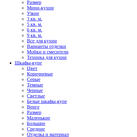
Размер
Мини-кухни
Узкие
3 кв. м.
5 кв. м.
6 кв. м.
9 кв. м.
Все для кухни
Варианты отделки
Мойки и смесители
Техника для кухни
Шкафы-купе
Цвет
Коричневые
Серые
Темные
Черные
Светлые
Белые шкафы-купе
Венге
Размер
Маленькие
Большие
Средние
Отделка и материал