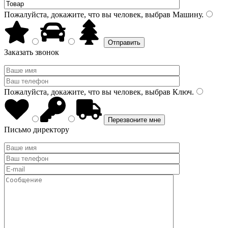
Пожалуйста, докажите, что вы человек, выбрав
Машину
.
Заказать звонок
Пожалуйста, докажите, что вы человек, выбрав
Ключ
.
Письмо директору