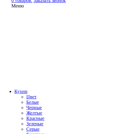
0 товаров.
Заказать звонок
Меню
Кухни
Цвет
Белые
Черные
Желтые
Красные
Зеленые
Серые