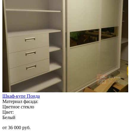
Шкаф-купе Понда
Материал фасада:
Цветное стекло
Цвет:
Белый
от 36 000 руб.