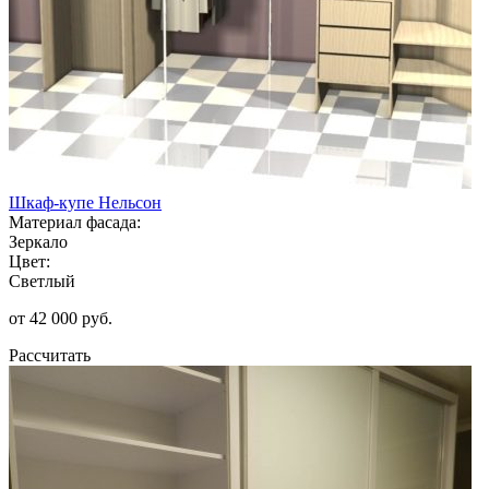
Шкаф-купе Нельсон
Материал фасада:
Зеркало
Цвет:
Светлый
от 42 000 руб.
Рассчитать