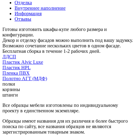
Отделка
Внутреннее наполнение
Информация
Отзывы
Готовы изготовить шкафы-купе любого размера и
конфигурации.
Декор и отделку фасадов можно выполнить под вашу задумку.
Возможно сочетание нескольких цветов в одном фасаде.
Бесплатная сборка в течение 1-2 рабочих дней.
ЛДСП
Пластик Alvic Luxe
Пластик HPL
Пленка ПВХ
Полотно АГТ (МДФ)
полки
корзины
штанги
Все образцы мебели изготовлены по индивидуальному
проекту в единственном экземпляре.
Образцы имеют названия для их различия и более быстрого
поиска по сайту, все названия образцов не являются
зарегистрированным товарным знаком.