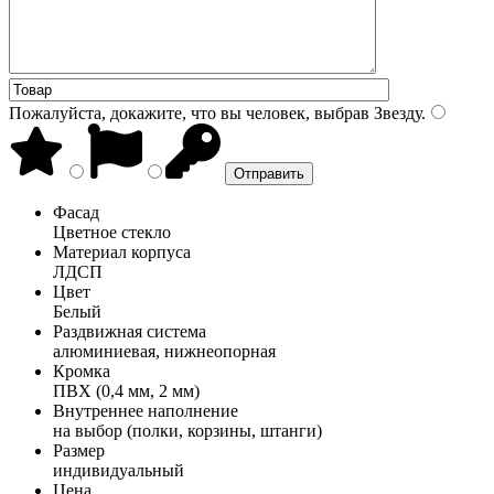
Пожалуйста, докажите, что вы человек, выбрав
Звезду
.
Фасад
Цветное стекло
Материал корпуса
ЛДСП
Цвет
Белый
Раздвижная система
алюминиевая, нижнеопорная
Кромка
ПВХ (0,4 мм, 2 мм)
Внутреннее наполнение
на выбор (полки, корзины, штанги)
Размер
индивидуальный
Цена