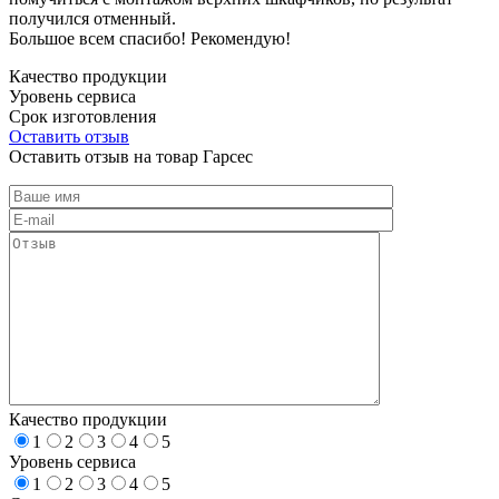
получился отменный.
Большое всем спасибо! Рекомендую!
Качество продукции
Уровень сервиса
Срок изготовления
Оставить отзыв
Оставить отзыв на товар Гарсес
Качество продукции
1
2
3
4
5
Уровень сервиса
1
2
3
4
5