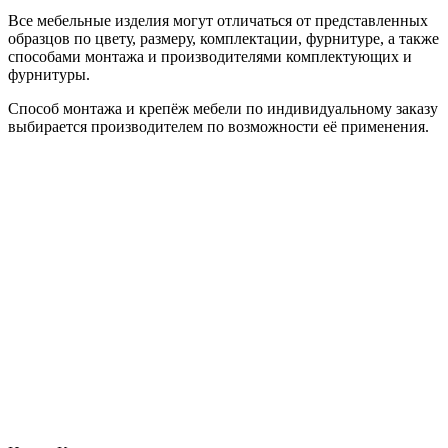
Все мебельные изделия могут отличаться от представленных
образцов по цвету, размеру, комплектации, фурнитуре, а также
способами монтажа и производителями комплектующих и
фурнитуры.
Способ монтажа и крепёж мебели по индивидуальному заказу
выбирается производителем по возможности её применения.