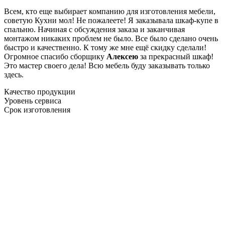
Всем, кто еще выбирает компанию для изготовления мебели,
советую Кухни мол! Не пожалеете! Я заказывала шкаф-купе в
спальню. Начиная с обсуждения заказа и заканчивая
монтажом никаких проблем не было. Все было сделано очень
быстро и качественно. К тому же мне ещё скидку сделали!
Огромное спасибо сборщику
Алексею
за прекрасный шкаф!
Это мастер своего дела! Всю мебель буду заказывать только
здесь.
Качество продукции
Уровень сервиса
Срок изготовления