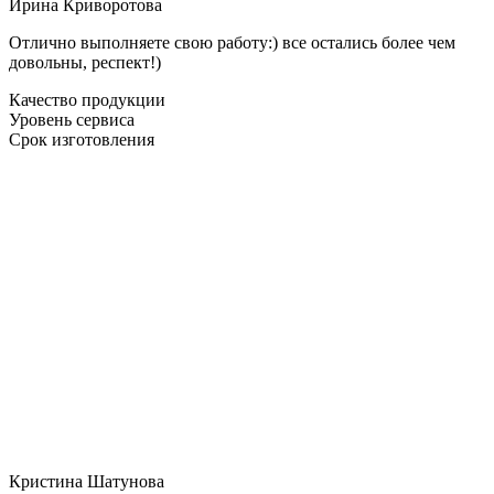
Ирина Криворотова
Отлично выполняете свою работу:) все остались более чем
довольны, респект!)
Качество продукции
Уровень сервиса
Срок изготовления
Кристина Шатунова