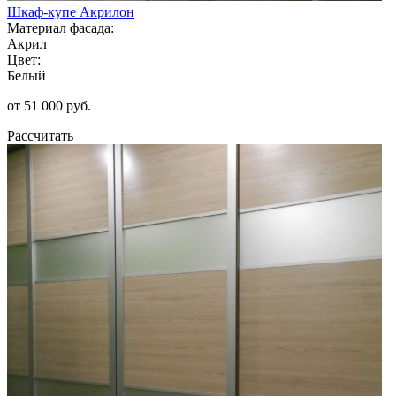
Шкаф-купе Акрилон
Материал фасада:
Акрил
Цвет:
Белый
от 51 000 руб.
Рассчитать