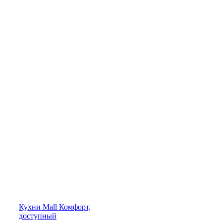
Кухни
Mall
Комфорт,
доступный