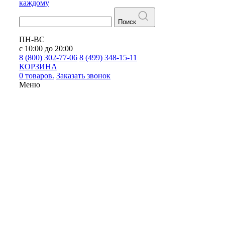
каждому
Поиск
ПН-ВС
с 10:00 до 20:00
8 (800) 302-77-06
8 (499) 348-15-11
КОРЗИНА
0 товаров.
Заказать звонок
Меню