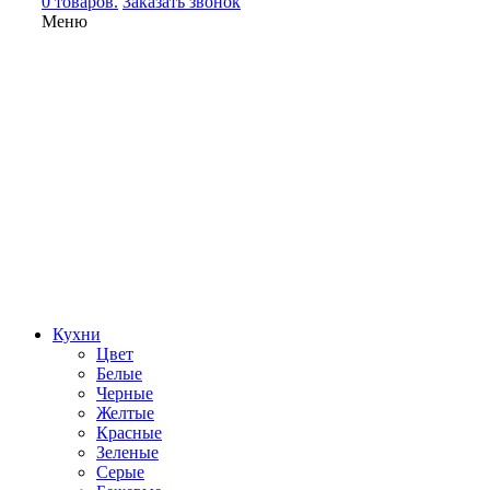
0 товаров.
Заказать звонок
Меню
Кухни
Цвет
Белые
Черные
Желтые
Красные
Зеленые
Серые