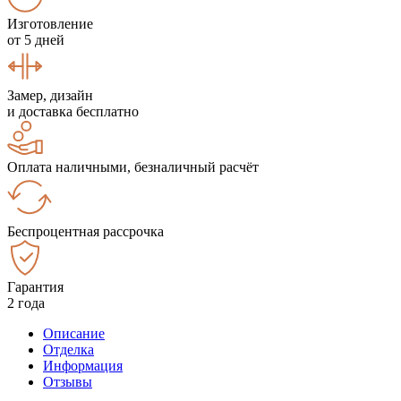
Изготовление
от 5 дней
Замер, дизайн
и доставка бесплатно
Оплата наличными, безналичный расчёт
Беспроцентная рассрочка
Гарантия
2 года
Описание
Отделка
Информация
Отзывы