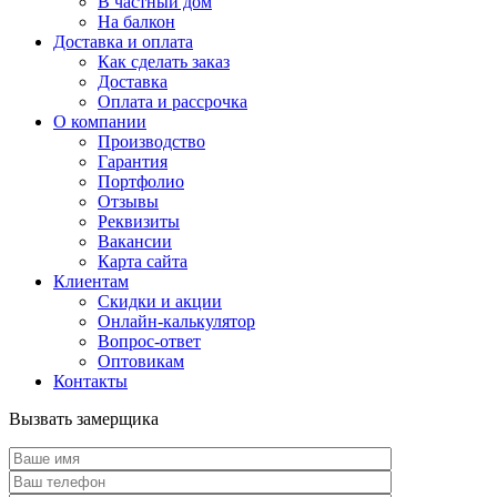
В частный дом
На балкон
Доставка и оплата
Как сделать заказ
Доставка
Оплата и рассрочка
О компании
Производство
Гарантия
Портфолио
Отзывы
Реквизиты
Вакансии
Карта сайта
Клиентам
Скидки и акции
Онлайн-калькулятор
Вопрос-ответ
Оптовикам
Контакты
Вызвать замерщика