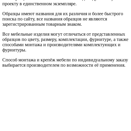
проекту в единственном экземпляре.
Образцы имеют названия для их различия и более быстрого
поиска по сайту, все названия образцов не являются
зарегистрированным товарным знаком.
Все мебельные изделия могут отличаться от представленных
образцов по цвету, размеру, комплектации, фурнитуре, а также
способами монтажа и производителями комплектующих и
фурнитуры.
Способ монтажа и крепёж мебели по индивидуальному заказу
выбирается производителем по возможности её применения.