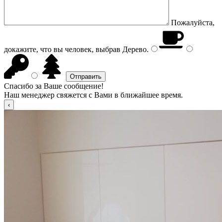
Пожалуйста,
докажите, что вы человек, выбрав
Дерево
.
Спасибо за Ваше сообщение!
Наш менеджер свяжется с Вами в ближайшее время.