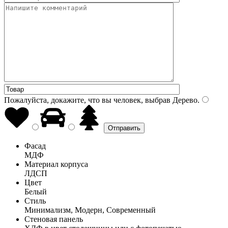
Пожалуйста, докажите, что вы человек, выбрав
Дерево
.
Фасад
МДФ
Материал корпуса
ЛДСП
Цвет
Белый
Стиль
Минимализм, Модерн, Современный
Стеновая панель