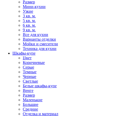
Размер
Мини-кухни
Узкие
3 кв. м.
5 кв. м.
6 кв. м.
9 кв. м.
Все для кухни
Варианты отделки
Мойки и смесители
Техника для кухни
Шкафы-купе
Цвет
Коричневые
Серые
Темные
Черные
Светлые
Белые шкафы-купе
Венге
Размер
Маленькие
Большие
Средние
Отделка и материал