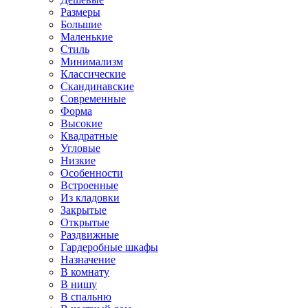
Размеры
Большие
Маленькие
Стиль
Минимализм
Классические
Скандинавские
Современные
Форма
Высокие
Квадратные
Угловые
Низкие
Особенности
Встроенные
Из кладовки
Закрытые
Открытые
Раздвижные
Гардеробные шкафы
Назначение
В комнату
В нишу
В спальню