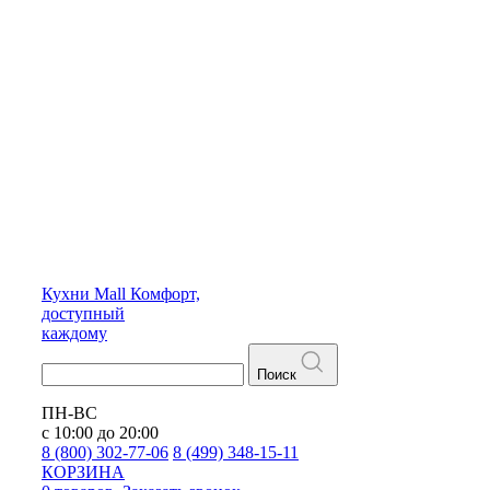
Кухни
Mall
Комфорт,
доступный
каждому
Поиск
ПН-ВС
с 10:00 до 20:00
8 (800) 302-77-06
8 (499) 348-15-11
КОРЗИНА