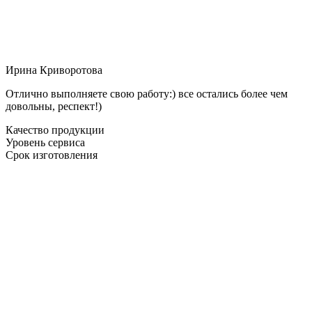
Ирина Криворотова
Отлично выполняете свою работу:) все остались более чем
довольны, респект!)
Качество продукции
Уровень сервиса
Срок изготовления