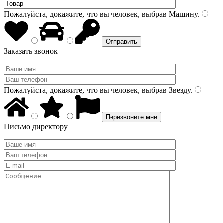
Пожалуйста, докажите, что вы человек, выбрав
Машину
.
Заказать звонок
Пожалуйста, докажите, что вы человек, выбрав
Звезду
.
Письмо директору