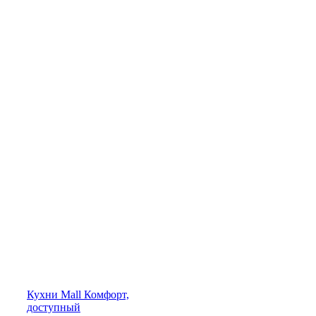
Кухни
Mall
Комфорт,
доступный