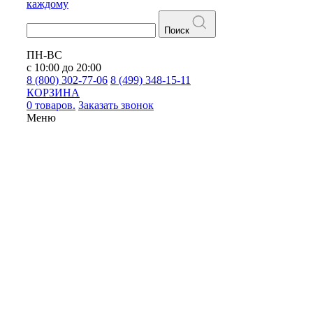
каждому
Поиск
ПН-ВС
с 10:00 до 20:00
8 (800) 302-77-06
8 (499) 348-15-11
КОРЗИНА
0 товаров.
Заказать звонок
Меню