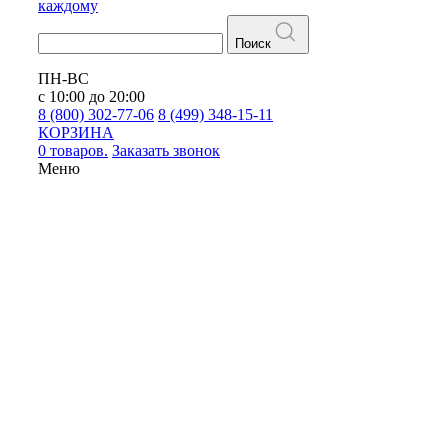
каждому
Поиск
ПН-ВС
с 10:00 до 20:00
8 (800) 302-77-06
8 (499) 348-15-11
КОРЗИНА
0 товаров.
Заказать звонок
Меню