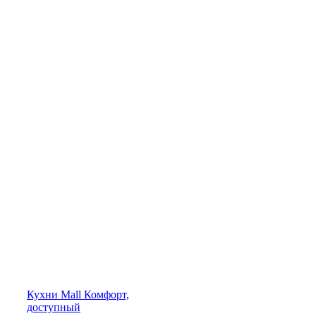
Кухни
Mall
Комфорт,
доступный