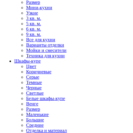
Размер
Мини-кухни
Узкие
3 кв. м.
5 кв. м.
6 кв. м.
9 кв. м.
Все для кухни
Варианты отделки
Мойки и смесители
Техника для кухни
Шкафы-купе
Цвет
Коричневые
Серые
Темные
Черные
Светлые
Белые шкафы-купе
Венге
Размер
Маленькие
Большие
Средние
Отделка и материал