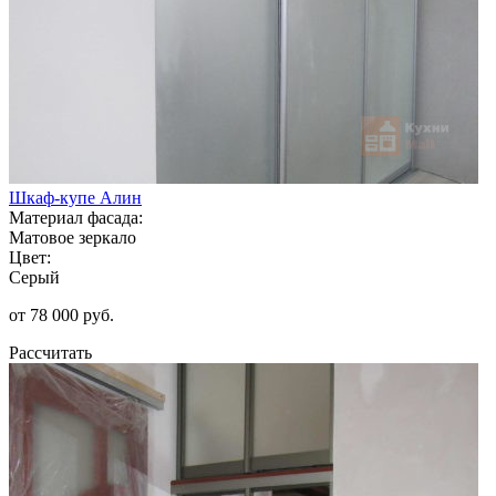
Шкаф-купе Алин
Материал фасада:
Матовое зеркало
Цвет:
Серый
от 78 000 руб.
Рассчитать