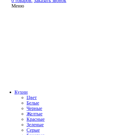
0 товаров.
Заказать звонок
Меню
Кухни
Цвет
Белые
Черные
Желтые
Красные
Зеленые
Серые