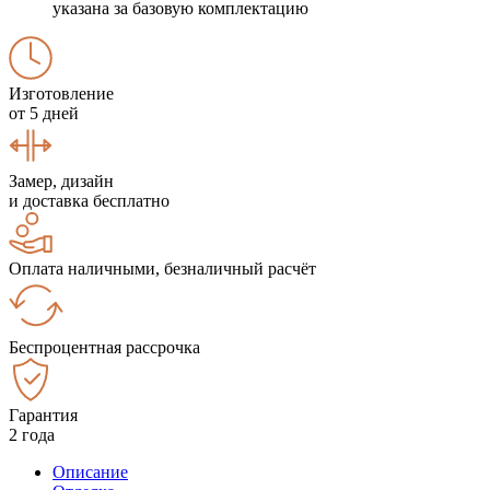
указана за базовую комплектацию
Изготовление
от 5 дней
Замер, дизайн
и доставка бесплатно
Оплата наличными, безналичный расчёт
Беспроцентная рассрочка
Гарантия
2 года
Описание