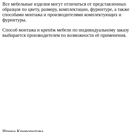
Все мебельные изделия могут отличаться от представленных
образцов по цвету, размеру, комплектации, фурнитуре, а также
способами монтажа и производителями комплектующих и
фурнитуры.
Способ монтажа и крепёж мебели по индивидуальному заказу
выбирается производителем по возможности её применения.
Ирина Криворотова