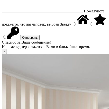
Пожалуйста,
докажите, что вы человек, выбрав
Звезду
.
Спасибо за Ваше сообщение!
Наш менеджер свяжется с Вами в ближайшее время.