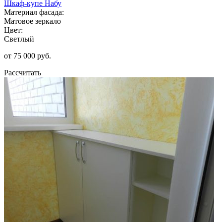
Шкаф-купе Набу
Материал фасада:
Матовое зеркало
Цвет:
Светлый
от 75 000 руб.
Рассчитать