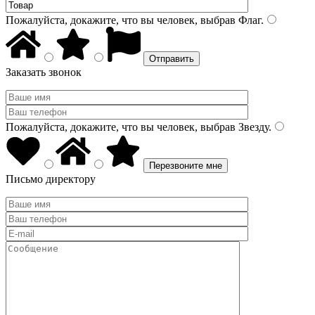
Пожалуйста, докажите, что вы человек, выбрав
Флаг
.
Заказать звонок
Пожалуйста, докажите, что вы человек, выбрав
Звезду
.
Письмо директору