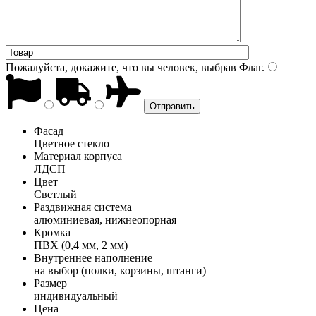
Пожалуйста, докажите, что вы человек, выбрав
Флаг
.
Фасад
Цветное стекло
Материал корпуса
ЛДСП
Цвет
Светлый
Раздвижная система
алюминиевая, нижнеопорная
Кромка
ПВХ (0,4 мм, 2 мм)
Внутреннее наполнение
на выбор (полки, корзины, штанги)
Размер
индивидуальный
Цена