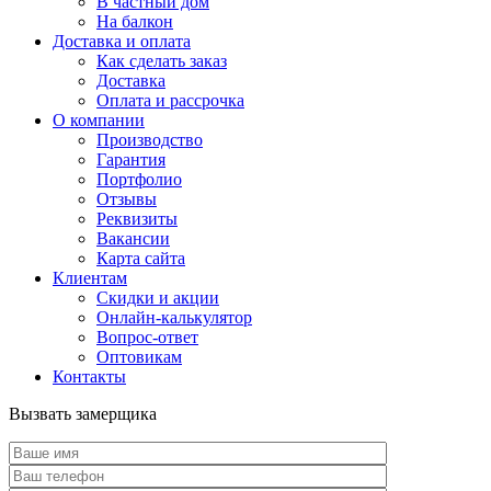
В частный дом
На балкон
Доставка и оплата
Как сделать заказ
Доставка
Оплата и рассрочка
О компании
Производство
Гарантия
Портфолио
Отзывы
Реквизиты
Вакансии
Карта сайта
Клиентам
Скидки и акции
Онлайн-калькулятор
Вопрос-ответ
Оптовикам
Контакты
Вызвать замерщика