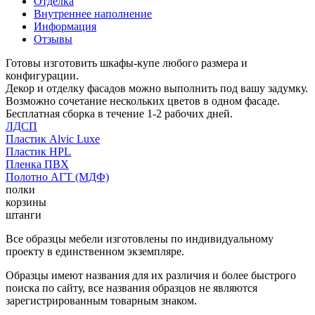
Отделка
Внутреннее наполнение
Информация
Отзывы
Готовы изготовить шкафы-купе любого размера и
конфигурации.
Декор и отделку фасадов можно выполнить под вашу задумку.
Возможно сочетание нескольких цветов в одном фасаде.
Бесплатная сборка в течение 1-2 рабочих дней.
ЛДСП
Пластик Alvic Luxe
Пластик HPL
Пленка ПВХ
Полотно АГТ (МДФ)
полки
корзины
штанги
Все образцы мебели изготовлены по индивидуальному
проекту в единственном экземпляре.
Образцы имеют названия для их различия и более быстрого
поиска по сайту, все названия образцов не являются
зарегистрированным товарным знаком.