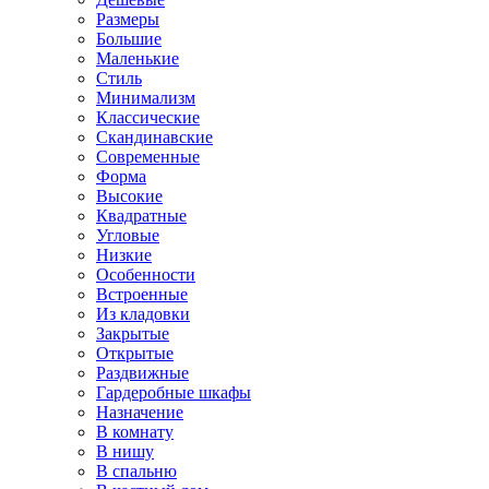
Размеры
Большие
Маленькие
Стиль
Минимализм
Классические
Скандинавские
Современные
Форма
Высокие
Квадратные
Угловые
Низкие
Особенности
Встроенные
Из кладовки
Закрытые
Открытые
Раздвижные
Гардеробные шкафы
Назначение
В комнату
В нишу
В спальню