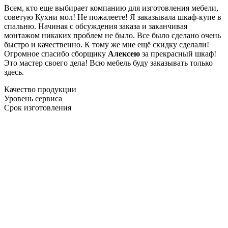
Всем, кто еще выбирает компанию для изготовления мебели,
советую Кухни мол! Не пожалеете! Я заказывала шкаф-купе в
спальню. Начиная с обсуждения заказа и заканчивая
монтажом никаких проблем не было. Все было сделано очень
быстро и качественно. К тому же мне ещё скидку сделали!
Огромное спасибо сборщику
Алексею
за прекрасный шкаф!
Это мастер своего дела! Всю мебель буду заказывать только
здесь.
Качество продукции
Уровень сервиса
Срок изготовления