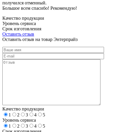
получился отменный.
Большое всем спасибо! Рекомендую!
Качество продукции
Уровень сервиса
Срок изготовления
Оставить отзыв
Оставить отзыв на товар Энтерпрайз
Качество продукции
1
2
3
4
5
Уровень сервиса
1
2
3
4
5
Срок изготовления