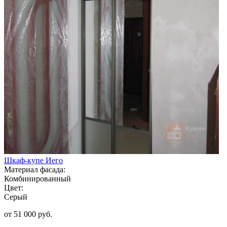
Шкаф-купе Иего
Материал фасада:
Комбинированный
Цвет:
Серый
от 51 000 руб.