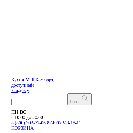
Кухни
Mall
Комфорт,
доступный
каждому
Поиск
ПН-ВС
с 10:00 до 20:00
8 (800) 302-77-06
8 (499) 348-15-11
КОРЗИНА