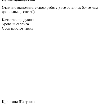
Отлично выполняете свою работу:) все остались более чем
довольны, респект!)
Качество продукции
Уровень сервиса
Срок изготовления
Кристина Шатунова