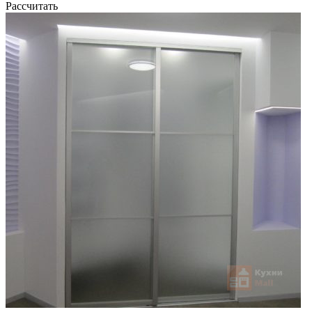
Рассчитать