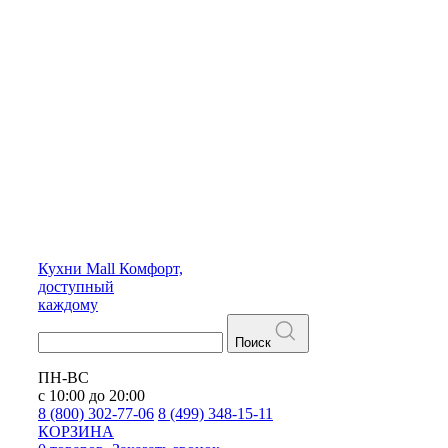
Кухни
Mall
Комфорт,
доступный
каждому
Поиск
ПН-ВС
с 10:00 до 20:00
8 (800) 302-77-06
8 (499) 348-15-11
КОРЗИНА