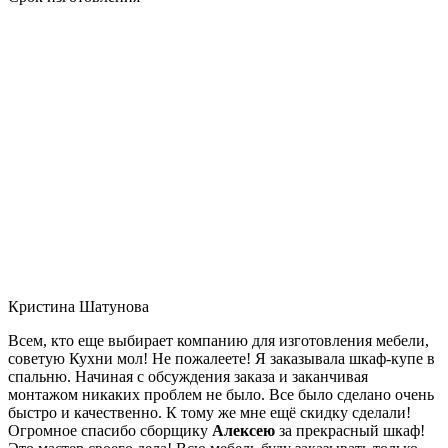
Кристина Шатунова
Всем, кто еще выбирает компанию для изготовления мебели,
советую Кухни мол! Не пожалеете! Я заказывала шкаф-купе в
спальню. Начиная с обсуждения заказа и заканчивая
монтажом никаких проблем не было. Все было сделано очень
быстро и качественно. К тому же мне ещё скидку сделали!
Огромное спасибо сборщику
Алексею
за прекрасный шкаф!