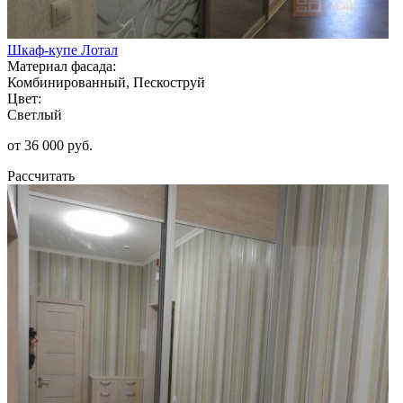
Шкаф-купе Лотал
Материал фасада:
Комбинированный, Пескоструй
Цвет:
Светлый
от 36 000 руб.
Рассчитать