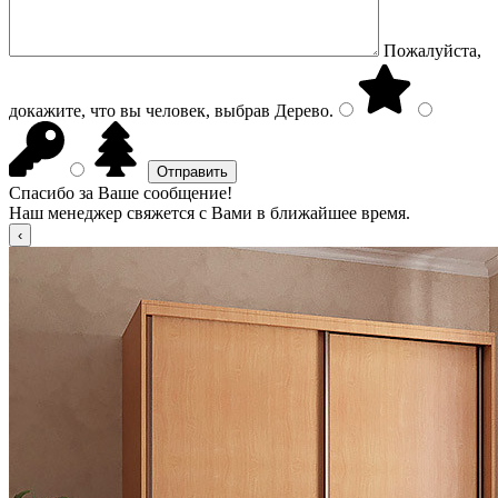
Пожалуйста,
докажите, что вы человек, выбрав
Дерево
.
Спасибо за Ваше сообщение!
Наш менеджер свяжется с Вами в ближайшее время.