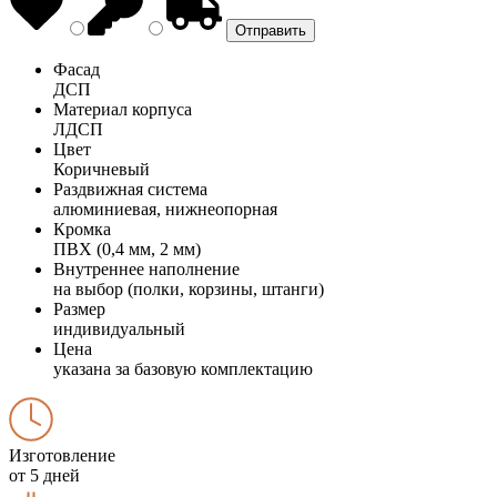
Фасад
ДСП
Материал корпуса
ЛДСП
Цвет
Коричневый
Раздвижная система
алюминиевая, нижнеопорная
Кромка
ПВХ (0,4 мм, 2 мм)
Внутреннее наполнение
на выбор (полки, корзины, штанги)
Размер
индивидуальный
Цена
указана за базовую комплектацию
Изготовление
от 5 дней