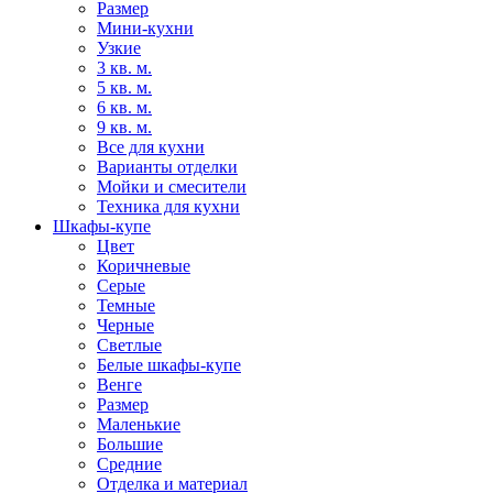
Размер
Мини-кухни
Узкие
3 кв. м.
5 кв. м.
6 кв. м.
9 кв. м.
Все для кухни
Варианты отделки
Мойки и смесители
Техника для кухни
Шкафы-купе
Цвет
Коричневые
Серые
Темные
Черные
Светлые
Белые шкафы-купе
Венге
Размер
Маленькие
Большие
Средние
Отделка и материал