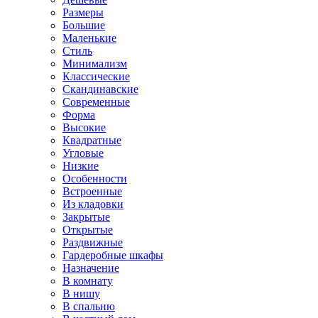
Размеры
Большие
Маленькие
Стиль
Минимализм
Классические
Скандинавские
Современные
Форма
Высокие
Квадратные
Угловые
Низкие
Особенности
Встроенные
Из кладовки
Закрытые
Открытые
Раздвижные
Гардеробные шкафы
Назначение
В комнату
В нишу
В спальню