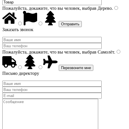
Пожалуйста, докажите, что вы человек, выбрав
Дерево
.
Заказать звонок
Пожалуйста, докажите, что вы человек, выбрав
Самолёт
.
Письмо директору