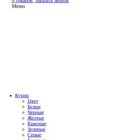
0 товаров.
Заказать звонок
Меню
Кухни
Цвет
Белые
Черные
Желтые
Красные
Зеленые
Серые