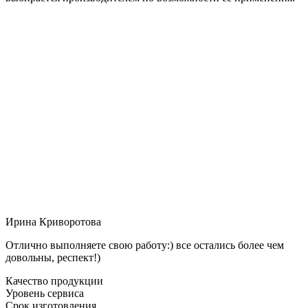
Ирина Криворотова
Отлично выполняете свою работу:) все остались более чем
довольны, респект!)
Качество продукции
Уровень сервиса
Срок изготовления