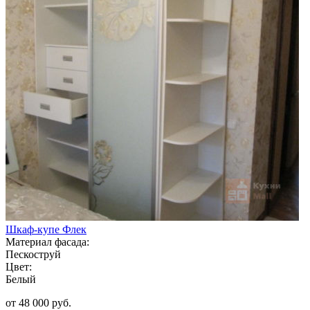
Шкаф-купе Флек
Материал фасада:
Пескоструй
Цвет:
Белый
от 48 000 руб.