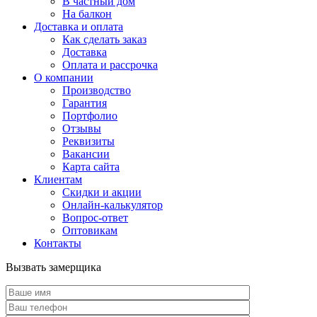
В частный дом
На балкон
Доставка и оплата
Как сделать заказ
Доставка
Оплата и рассрочка
О компании
Производство
Гарантия
Портфолио
Отзывы
Реквизиты
Вакансии
Карта сайта
Клиентам
Скидки и акции
Онлайн-калькулятор
Вопрос-ответ
Оптовикам
Контакты
Вызвать замерщика