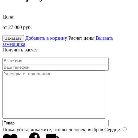
Цена:
от 27 000
руб.
Добавить в корзину
Расчет цены
Вызвать
Заказать
замерщика
Получить расчет
Пожалуйста, докажите, что вы человек, выбрав
Сердце
.