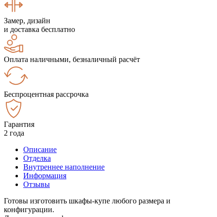
Замер, дизайн
и доставка бесплатно
Оплата наличными, безналичный расчёт
Беспроцентная рассрочка
Гарантия
2 года
Описание
Отделка
Внутреннее наполнение
Информация
Отзывы
Готовы изготовить шкафы-купе любого размера и
конфигурации.