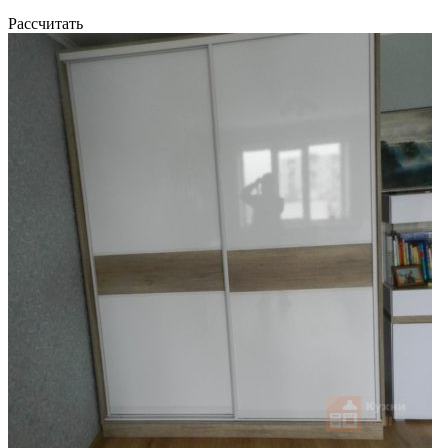
Рассчитать