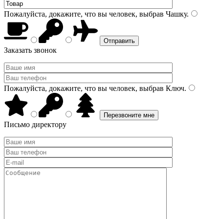
Пожалуйста, докажите, что вы человек, выбрав
Чашку
.
Заказать звонок
Пожалуйста, докажите, что вы человек, выбрав
Ключ
.
Письмо директору