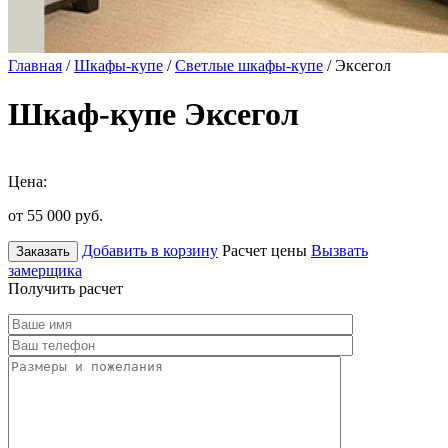
Главная
/
Шкафы-купе
/
Светлые шкафы-купе
/ Эксегол
Шкаф-купе Эксегол
Цена:
от 55 000
руб.
Добавить в корзину
Расчет цены
Вызвать
Заказать
замерщика
Получить расчет