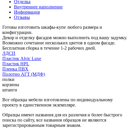
Отделка
Внутреннее наполнение
Информация
Отзывы
Готовы изготовить шкафы-купе любого размера и
конфигурации.
Декор и отделку фасадов можно выполнить под вашу задумку.
Возможно сочетание нескольких цветов в одном фасаде.
Бесплатная сборка в течение 1-2 рабочих дней.
ЛДСП
Пластик Alvic Luxe
Пластик HPL
Пленка ПВХ
Полотно АГТ (МДФ)
полки
корзины
штанги
Все образцы мебели изготовлены по индивидуальному
проекту в единственном экземпляре.
Образцы имеют названия для их различия и более быстрого
поиска по сайту, все названия образцов не являются
зарегистрированным товарным знаком.