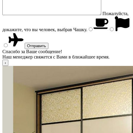
Пожалуйста,
докажите, что вы человек, выбрав
Чашку
.
Спасибо за Ваше сообщение!
Наш менеджер свяжется с Вами в ближайшее время.