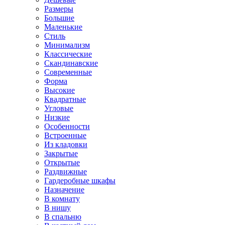
Размеры
Большие
Маленькие
Стиль
Минимализм
Классические
Скандинавские
Современные
Форма
Высокие
Квадратные
Угловые
Низкие
Особенности
Встроенные
Из кладовки
Закрытые
Открытые
Раздвижные
Гардеробные шкафы
Назначение
В комнату
В нишу
В спальню