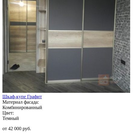
Шкаф-купе Графит
Материал фасада:
Комбинированный
Цвет:
Темный
от 42 000 руб.