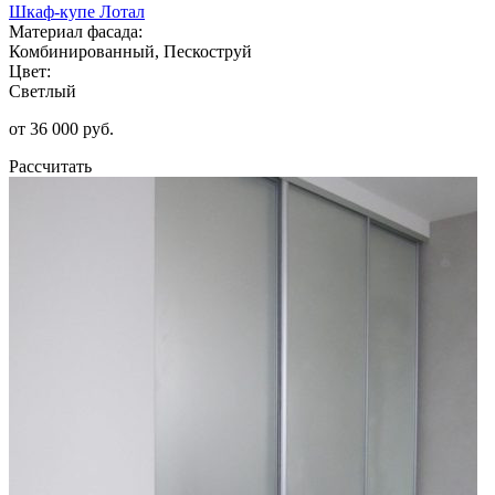
Шкаф-купе Лотал
Материал фасада:
Комбинированный, Пескоструй
Цвет:
Светлый
от 36 000 руб.
Рассчитать