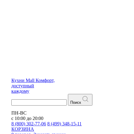
Кухни
Mall
Комфорт,
доступный
каждому
Поиск
ПН-ВС
с 10:00 до 20:00
8 (800) 302-77-06
8 (499) 348-15-11
КОРЗИНА