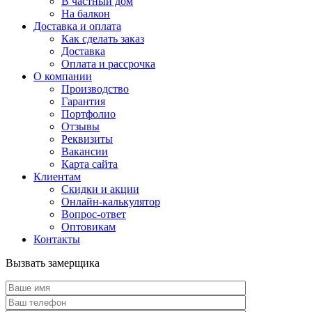
В частный дом
На балкон
Доставка и оплата
Как сделать заказ
Доставка
Оплата и рассрочка
О компании
Производство
Гарантия
Портфолио
Отзывы
Реквизиты
Вакансии
Карта сайта
Клиентам
Скидки и акции
Онлайн-калькулятор
Вопрос-ответ
Оптовикам
Контакты
Вызвать замерщика