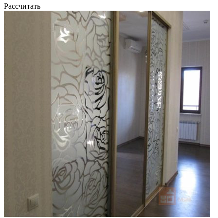
Рассчитать