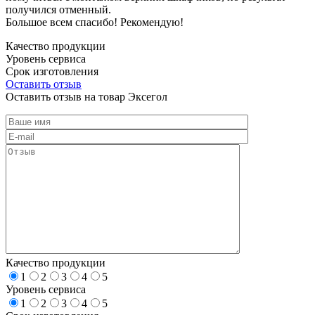
получился отменный.
Большое всем спасибо! Рекомендую!
Качество продукции
Уровень сервиса
Срок изготовления
Оставить отзыв
Оставить отзыв на товар Эксегол
Качество продукции
1
2
3
4
5
Уровень сервиса
1
2
3
4
5