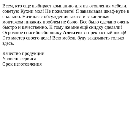
Всем, кто еще выбирает компанию для изготовления мебели,
советую Кухни мол! Не пожалеете! Я заказывала шкаф-купе в
спальню. Начиная с обсуждения заказа и заканчивая
монтажом никаких проблем не было. Все было сделано очень
быстро и качественно. К тому же мне ещё скидку сделали!
Огромное спасибо сборщику
Алексею
за прекрасный шкаф!
Это мастер своего дела! Всю мебель буду заказывать только
здесь.
Качество продукции
Уровень сервиса
Срок изготовления