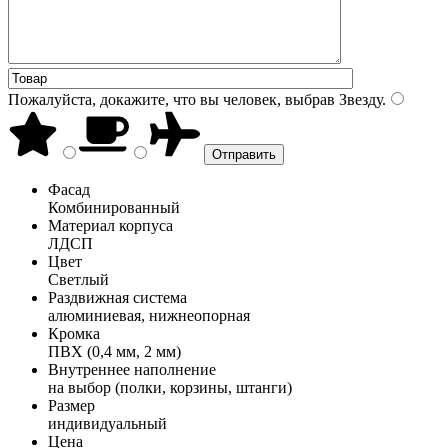
Пожалуйста, докажите, что вы человек, выбрав
Звезду
.
Фасад
Комбинированный
Материал корпуса
ЛДСП
Цвет
Светлый
Раздвижная система
алюминиевая, нижнеопорная
Кромка
ПВХ (0,4 мм, 2 мм)
Внутреннее наполнение
на выбор (полки, корзины, штанги)
Размер
индивидуальный
Цена