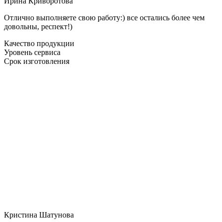
Ирина Криворотова
Отлично выполняете свою работу:) все остались более чем
довольны, респект!)
Качество продукции
Уровень сервиса
Срок изготовления
Кристина Шатунова