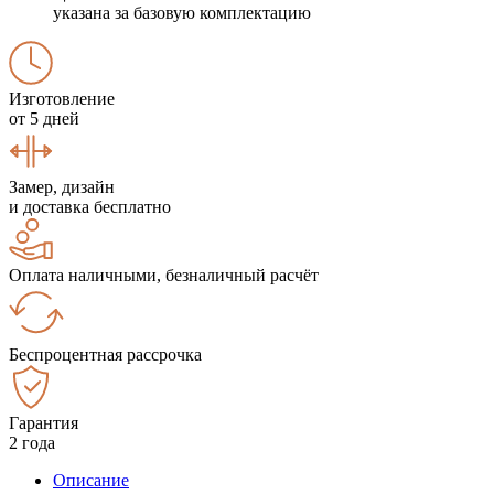
указана за базовую комплектацию
Изготовление
от 5 дней
Замер, дизайн
и доставка бесплатно
Оплата наличными, безналичный расчёт
Беспроцентная рассрочка
Гарантия
2 года
Описание