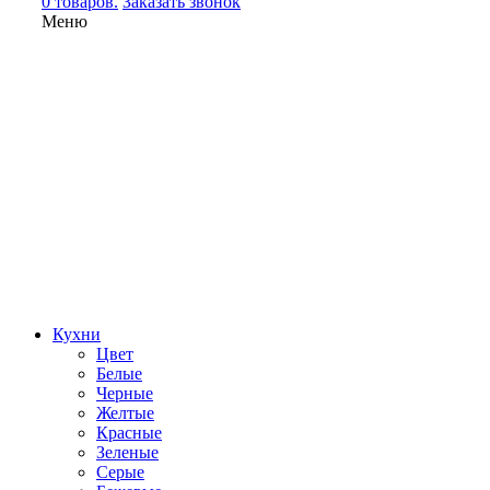
0 товаров.
Заказать звонок
Меню
Кухни
Цвет
Белые
Черные
Желтые
Красные
Зеленые
Серые