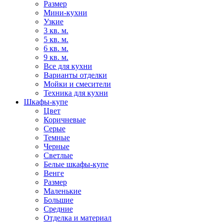
Размер
Мини-кухни
Узкие
3 кв. м.
5 кв. м.
6 кв. м.
9 кв. м.
Все для кухни
Варианты отделки
Мойки и смесители
Техника для кухни
Шкафы-купе
Цвет
Коричневые
Серые
Темные
Черные
Светлые
Белые шкафы-купе
Венге
Размер
Маленькие
Большие
Средние
Отделка и материал