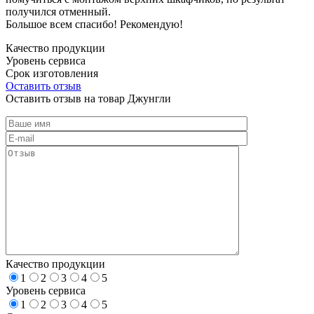
получился отменный.
Большое всем спасибо! Рекомендую!
Качество продукции
Уровень сервиса
Срок изготовления
Оставить отзыв
Оставить отзыв на товар Джунгли
Качество продукции
1
2
3
4
5
Уровень сервиса
1
2
3
4
5