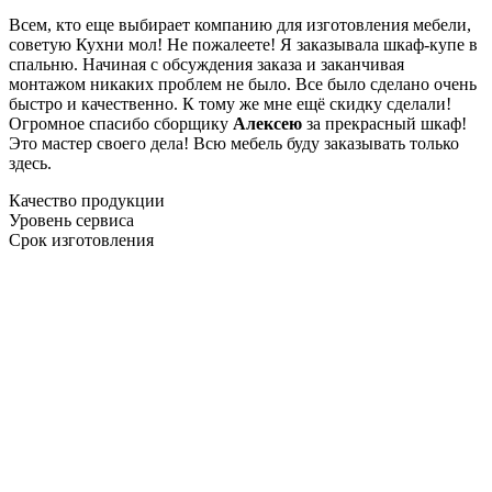
Всем, кто еще выбирает компанию для изготовления мебели,
советую Кухни мол! Не пожалеете! Я заказывала шкаф-купе в
спальню. Начиная с обсуждения заказа и заканчивая
монтажом никаких проблем не было. Все было сделано очень
быстро и качественно. К тому же мне ещё скидку сделали!
Огромное спасибо сборщику
Алексею
за прекрасный шкаф!
Это мастер своего дела! Всю мебель буду заказывать только
здесь.
Качество продукции
Уровень сервиса
Срок изготовления