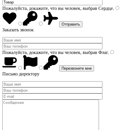
Пожалуйста, докажите, что вы человек, выбрав
Сердце
.
Заказать звонок
Пожалуйста, докажите, что вы человек, выбрав
Флаг
.
Письмо директору