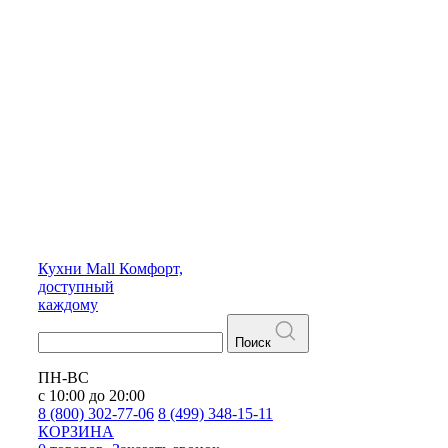
Кухни
Mall
Комфорт,
доступный
каждому
Поиск
ПН-ВС
с 10:00 до 20:00
8 (800) 302-77-06
8 (499) 348-15-11
КОРЗИНА