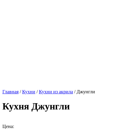
Главная
/
Кухни
/
Кухни из акрила
/ Джунгли
Кухня Джунгли
Цена: