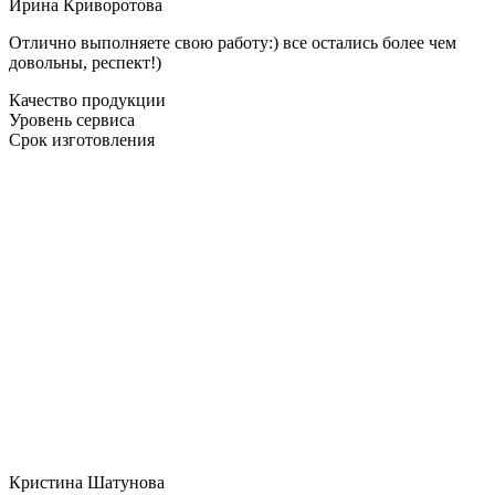
Ирина Криворотова
Отлично выполняете свою работу:) все остались более чем
довольны, респект!)
Качество продукции
Уровень сервиса
Срок изготовления
Кристина Шатунова