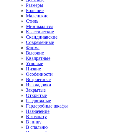
Размеры
Большие
Маленькие
Стиль
Минимализм
Классические
Скандинавские
Современные
Форма
Высокие
Квадратные
Угловые
Низкие
Особенности
Встроенные
Из кладовки
Закрытые
Открытые
Раздвижные
Гардеробные шкафы
Назначение
В комнату
В нишу
В спальню