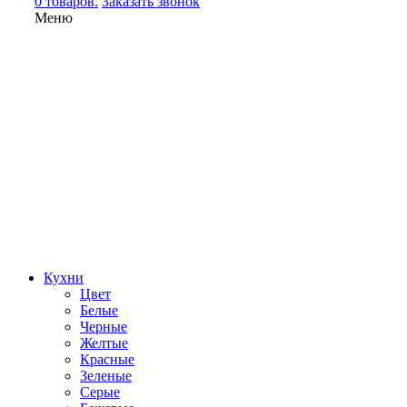
0 товаров.
Заказать звонок
Меню
Кухни
Цвет
Белые
Черные
Желтые
Красные
Зеленые
Серые