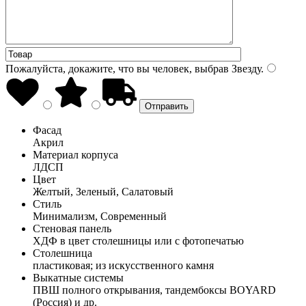
Пожалуйста, докажите, что вы человек, выбрав
Звезду
.
Фасад
Акрил
Материал корпуса
ЛДСП
Цвет
Желтый, Зеленый, Салатовый
Стиль
Минимализм, Современный
Стеновая панель
ХДФ в цвет столешницы или с фотопечатью
Столешница
пластиковая; из искусственного камня
Выкатные системы
ПВШ полного открывания, тандембоксы BOYARD
(Россия) и др.