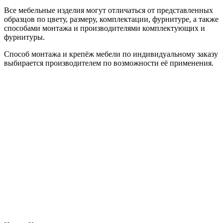
Все мебельные изделия могут отличаться от представленных
образцов по цвету, размеру, комплектации, фурнитуре, а также
способами монтажа и производителями комплектующих и
фурнитуры.
Способ монтажа и крепёж мебели по индивидуальному заказу
выбирается производителем по возможности её применения.