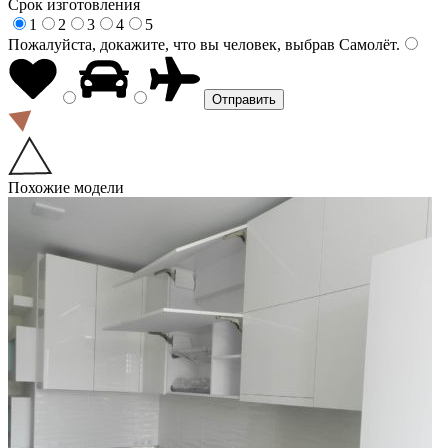
Срок изготовления
1
2
3
4
5
Пожалуйста, докажите, что вы человек, выбрав
Самолёт
.
Похожие модели