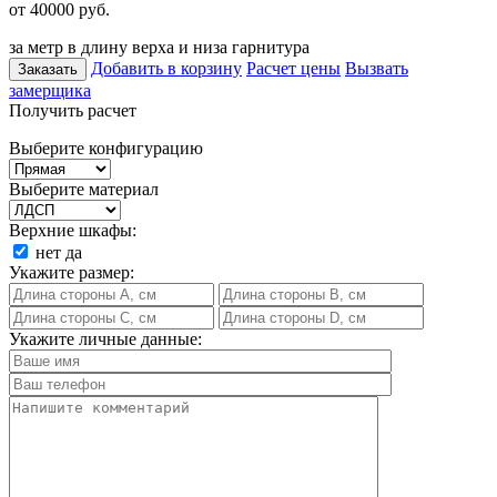
от 40000
руб.
за метр в длину верха и низа гарнитура
Добавить в корзину
Расчет цены
Вызвать
Заказать
замерщика
Получить расчет
Выберите конфигурацию
Выберите материал
Верхние шкафы:
нет
да
Укажите размер:
Укажите личные данные: