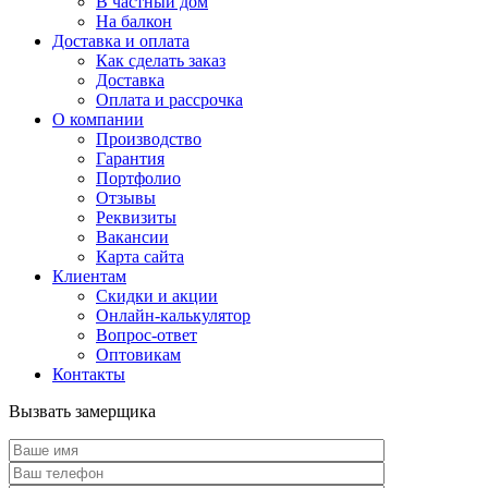
В частный дом
На балкон
Доставка и оплата
Как сделать заказ
Доставка
Оплата и рассрочка
О компании
Производство
Гарантия
Портфолио
Отзывы
Реквизиты
Вакансии
Карта сайта
Клиентам
Скидки и акции
Онлайн-калькулятор
Вопрос-ответ
Оптовикам
Контакты
Вызвать замерщика