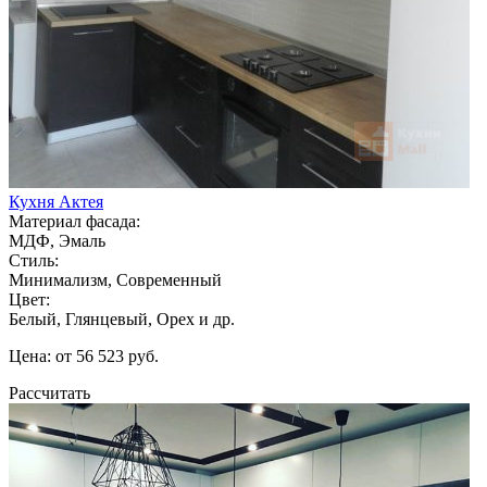
Кухня Актея
Материал фасада:
МДФ, Эмаль
Стиль:
Минимализм, Современный
Цвет:
Белый, Глянцевый, Орех и др.
Цена: от 56 523 руб.
Рассчитать