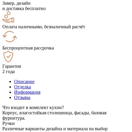
Замер, дизайн
и доставка бесплатно
Оплата наличными, безналичный расчёт
Беспроцентная рассрочка
Гарантия
2 года
Описание
Отделка
Информация
Отзывы
Что входит в комплект кухни?
Корпус, влагостойкая столешница, фасады, базовая
фурнитура.
Ручки
Различные варианты дизайна и материала на выбор