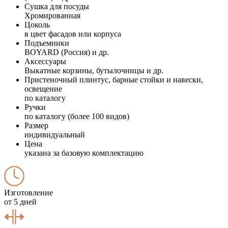
Сушка для посуды
Хромированная
Цоколь
в цвет фасадов или корпуса
Подъемники
BOYARD (Россия) и др.
Аксессуары
Выкатные корзины, бутылочницы и др.
Пристеночный плинтус, барные стойки и навески,
освещение
по каталогу
Ручки
по каталогу (более 100 видов)
Размер
индивидуальный
Цена
указана за базовую комплектацию
Изготовление
от 5 дней