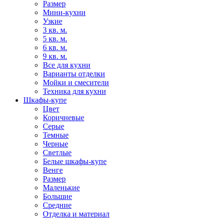
Размер
Мини-кухни
Узкие
3 кв. м.
5 кв. м.
6 кв. м.
9 кв. м.
Все для кухни
Варианты отделки
Мойки и смесители
Техника для кухни
Шкафы-купе
Цвет
Коричневые
Серые
Темные
Черные
Светлые
Белые шкафы-купе
Венге
Размер
Маленькие
Большие
Средние
Отделка и материал