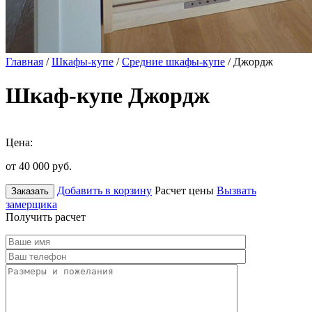
Главная
/
Шкафы-купе
/
Средние шкафы-купе
/ Джордж
Шкаф-купе Джордж
Цена:
от 40 000
руб.
Добавить в корзину
Расчет цены
Вызвать
Заказать
замерщика
Получить расчет