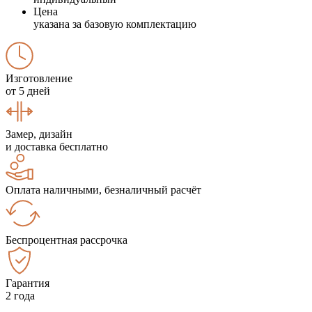
Цена
указана за базовую комплектацию
Изготовление
от 5 дней
Замер, дизайн
и доставка бесплатно
Оплата наличными, безналичный расчёт
Беспроцентная рассрочка
Гарантия
2 года