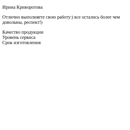
Ирина Криворотова
Отлично выполняете свою работу:) все остались более чем
довольны, респект!)
Качество продукции
Уровень сервиса
Срок изготовления