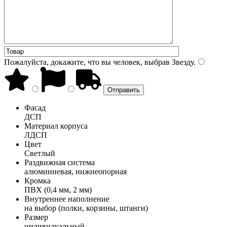
Пожалуйста, докажите, что вы человек, выбрав
Звезду
.
Фасад
ДСП
Материал корпуса
ЛДСП
Цвет
Светлый
Раздвижная система
алюминиевая, нижнеопорная
Кромка
ПВХ (0,4 мм, 2 мм)
Внутреннее наполнение
на выбор (полки, корзины, штанги)
Размер
индивидуальный