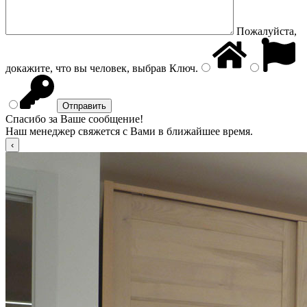
Пожалуйста,
докажите, что вы человек, выбрав
Ключ
.
Спасибо за Ваше сообщение!
Наш менеджер свяжется с Вами в ближайшее время.