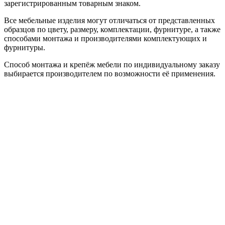
зарегистрированным товарным знаком.
Все мебельные изделия могут отличаться от представленных
образцов по цвету, размеру, комплектации, фурнитуре, а также
способами монтажа и производителями комплектующих и
фурнитуры.
Способ монтажа и крепёж мебели по индивидуальному заказу
выбирается производителем по возможности её применения.