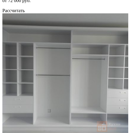
от 72 000 руб.
Рассчитать