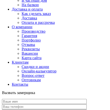
В частный дом
На балкон
Доставка и оплата
Как сделать заказ
Доставка
Оплата и рассрочка
О компании
Производство
Гарантия
Портфолио
Отзывы
Реквизиты
Вакансии
Карта сайта
Клиентам
Скидки и акции
Онлайн-калькулятор
Вопрос-ответ
Оптовикам
Контакты
Вызвать замерщика