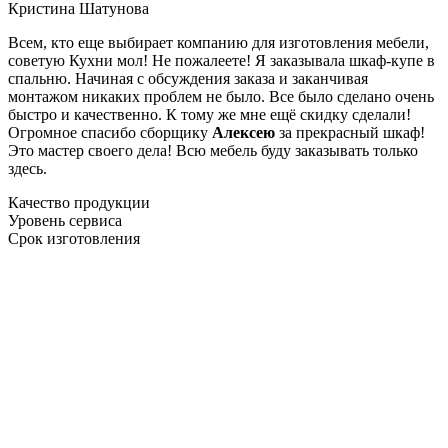
Кристина Шатунова
Всем, кто еще выбирает компанию для изготовления мебели,
советую Кухни мол! Не пожалеете! Я заказывала шкаф-купе в
спальню. Начиная с обсуждения заказа и заканчивая
монтажом никаких проблем не было. Все было сделано очень
быстро и качественно. К тому же мне ещё скидку сделали!
Огромное спасибо сборщику
Алексею
за прекрасный шкаф!
Это мастер своего дела! Всю мебель буду заказывать только
здесь.
Качество продукции
Уровень сервиса
Срок изготовления