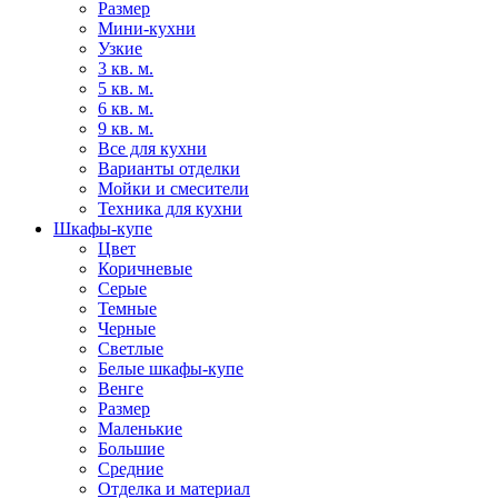
Размер
Мини-кухни
Узкие
3 кв. м.
5 кв. м.
6 кв. м.
9 кв. м.
Все для кухни
Варианты отделки
Мойки и смесители
Техника для кухни
Шкафы-купе
Цвет
Коричневые
Серые
Темные
Черные
Светлые
Белые шкафы-купе
Венге
Размер
Маленькие
Большие
Средние
Отделка и материал