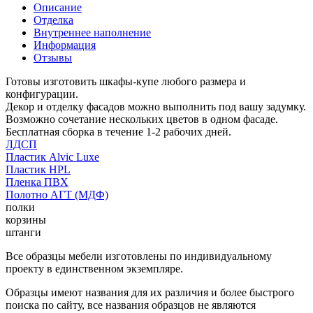
Описание
Отделка
Внутреннее наполнение
Информация
Отзывы
Готовы изготовить шкафы-купе любого размера и
конфигурации.
Декор и отделку фасадов можно выполнить под вашу задумку.
Возможно сочетание нескольких цветов в одном фасаде.
Бесплатная сборка в течение 1-2 рабочих дней.
ЛДСП
Пластик Alvic Luxe
Пластик HPL
Пленка ПВХ
Полотно АГТ (МДФ)
полки
корзины
штанги
Все образцы мебели изготовлены по индивидуальному
проекту в единственном экземпляре.
Образцы имеют названия для их различия и более быстрого
поиска по сайту, все названия образцов не являются