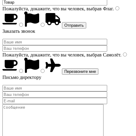
Пожалуйста, докажите, что вы человек, выбрав
Флаг
.
Заказать звонок
Пожалуйста, докажите, что вы человек, выбрав
Самолёт
.
Письмо директору