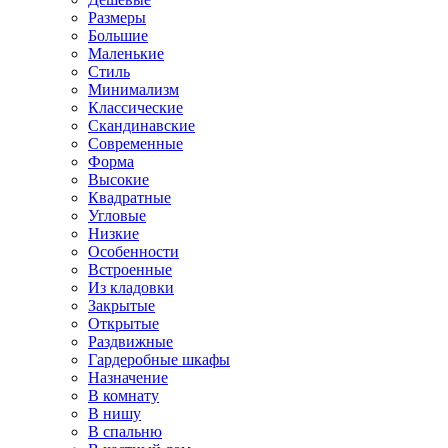
Размеры
Большие
Маленькие
Стиль
Минимализм
Классические
Скандинавские
Современные
Форма
Высокие
Квадратные
Угловые
Низкие
Особенности
Встроенные
Из кладовки
Закрытые
Открытые
Раздвижные
Гардеробные шкафы
Назначение
В комнату
В нишу
В спальню