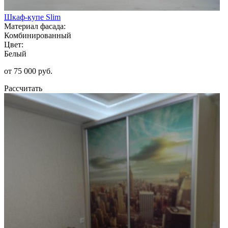
Шкаф-купе Slim
Материал фасада:
Комбинированный
Цвет:
Белый
от 75 000 руб.
Рассчитать