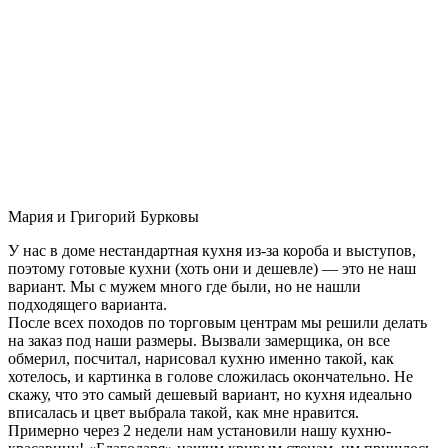
Мария и Григорий Бурковы
У нас в доме нестандартная кухня из-за короба и выступов,
поэтому готовые кухни (хоть они и дешевле) — это не наш
вариант. Мы с мужем много где были, но не нашли
подходящего варианта.
После всех походов по торговым центрам мы решили делать
на заказ под наши размеры. Вызвали замерщика, он все
обмерил, посчитал, нарисовал кухню именно такой, как
хотелось, и картинка в голове сложилась окончательно. Не
скажу, что это самый дешевый вариант, но кухня идеально
вписалась и цвет выбрала такой, как мне нравится.
Примерно через 2 недели нам установили нашу кухню-