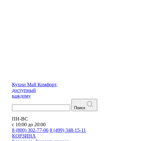
Кухни
Mall
Комфорт,
доступный
каждому
Поиск
ПН-ВС
с 10:00 до 20:00
8 (800) 302-77-06
8 (499) 348-15-11
КОРЗИНА