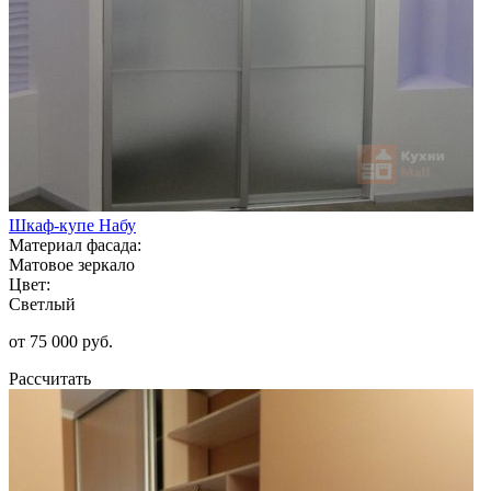
Шкаф-купе Набу
Материал фасада:
Матовое зеркало
Цвет:
Светлый
от 75 000 руб.
Рассчитать