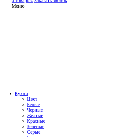
0 товаров.
Заказать звонок
Меню
Кухни
Цвет
Белые
Черные
Желтые
Красные
Зеленые
Серые