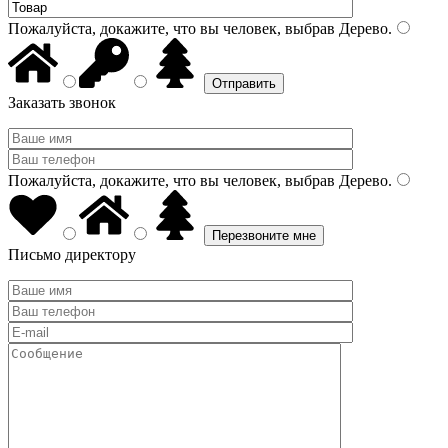
Пожалуйста, докажите, что вы человек, выбрав
Дерево
.
Заказать звонок
Пожалуйста, докажите, что вы человек, выбрав
Дерево
.
Письмо директору