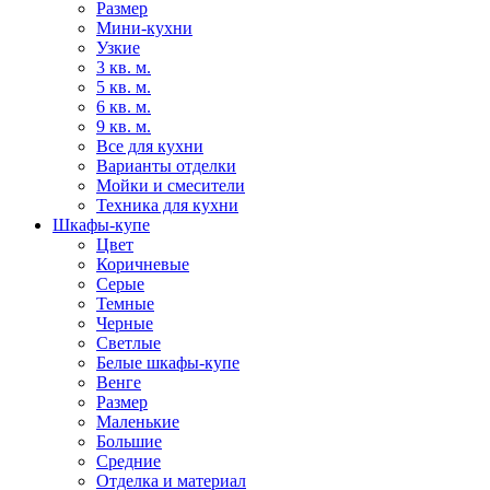
Размер
Мини-кухни
Узкие
3 кв. м.
5 кв. м.
6 кв. м.
9 кв. м.
Все для кухни
Варианты отделки
Мойки и смесители
Техника для кухни
Шкафы-купе
Цвет
Коричневые
Серые
Темные
Черные
Светлые
Белые шкафы-купе
Венге
Размер
Маленькие
Большие
Средние
Отделка и материал