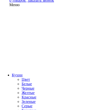
0 товаров.
Заказать звонок
Меню
Кухни
Цвет
Белые
Черные
Желтые
Красные
Зеленые
Серые