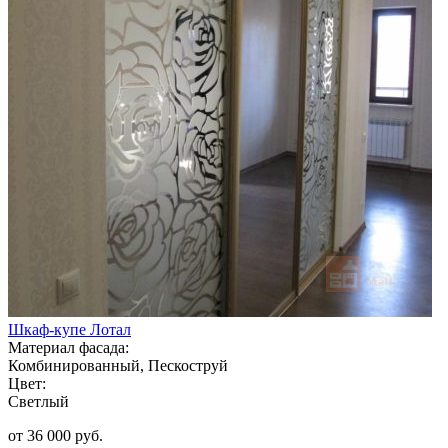
Шкаф-купе Лотал
Материал фасада:
Комбинированный, Пескоструй
Цвет:
Светлый
от 36 000 руб.