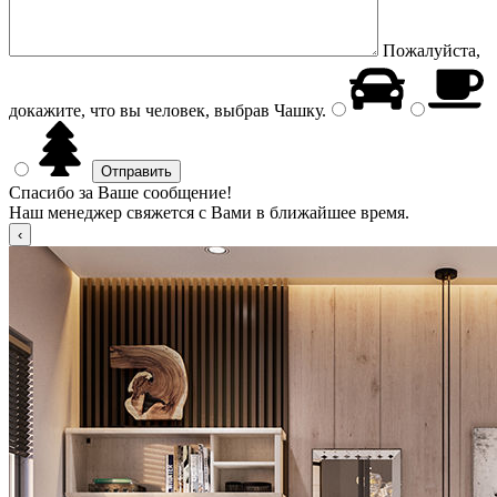
Пожалуйста,
докажите, что вы человек, выбрав
Чашку
.
Спасибо за Ваше сообщение!
Наш менеджер свяжется с Вами в ближайшее время.