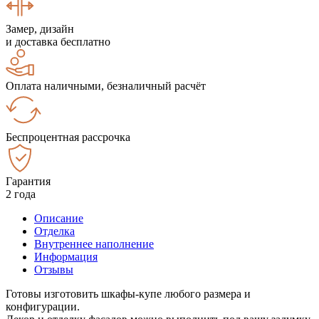
Замер, дизайн
и доставка бесплатно
Оплата наличными, безналичный расчёт
Беспроцентная рассрочка
Гарантия
2 года
Описание
Отделка
Внутреннее наполнение
Информация
Отзывы
Готовы изготовить шкафы-купе любого размера и
конфигурации.