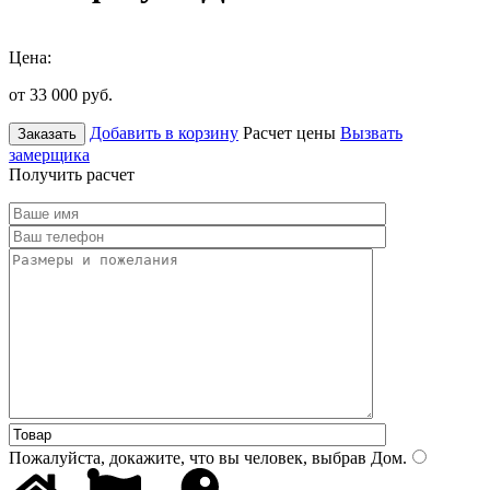
Цена:
от 33 000
руб.
Добавить в корзину
Расчет цены
Вызвать
Заказать
замерщика
Получить расчет
Пожалуйста, докажите, что вы человек, выбрав
Дом
.