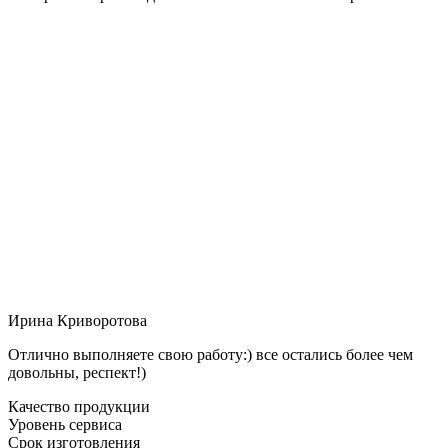
Ирина Криворотова
Отлично выполняете свою работу:) все остались более чем
довольны, респект!)
Качество продукции
Уровень сервиса
Срок изготовления