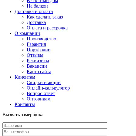
В частный дом
На балкон
Доставка и оплата
Как сделать заказ
Доставка
Оплата и рассрочка
О компании
Производство
Гарантия
Портфолио
Отзывы
Реквизиты
Вакансии
Карта сайта
Клиентам
Скидки и акции
Онлайн-калькулятор
Вопрос-ответ
Оптовикам
Контакты
Вызвать замерщика