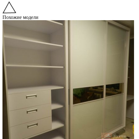
Похожие модели