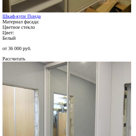
Шкаф-купе Понда
Материал фасада:
Цветное стекло
Цвет:
Белый
от 36 000 руб.
Рассчитать