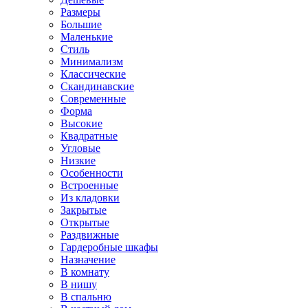
Размеры
Большие
Маленькие
Стиль
Минимализм
Классические
Скандинавские
Современные
Форма
Высокие
Квадратные
Угловые
Низкие
Особенности
Встроенные
Из кладовки
Закрытые
Открытые
Раздвижные
Гардеробные шкафы
Назначение
В комнату
В нишу
В спальню