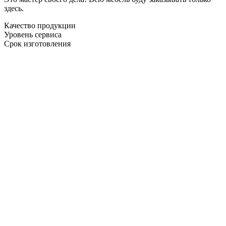
здесь.
Качество продукции
Уровень сервиса
Срок изготовления