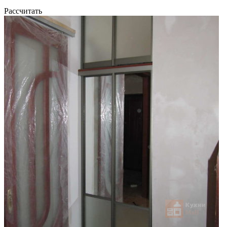
Рассчитать