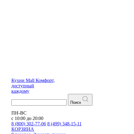
Кухни
Mall
Комфорт,
доступный
каждому
Поиск
ПН-ВС
с 10:00 до 20:00
8 (800) 302-77-06
8 (499) 348-15-11
КОРЗИНА