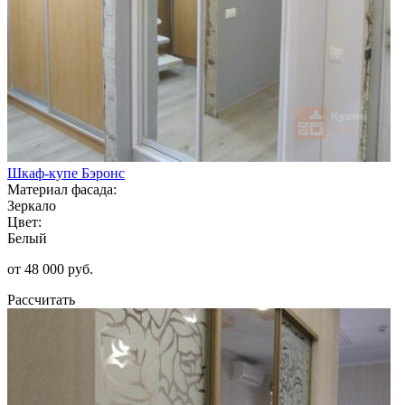
Шкаф-купе Бэронс
Материал фасада:
Зеркало
Цвет:
Белый
от 48 000 руб.
Рассчитать