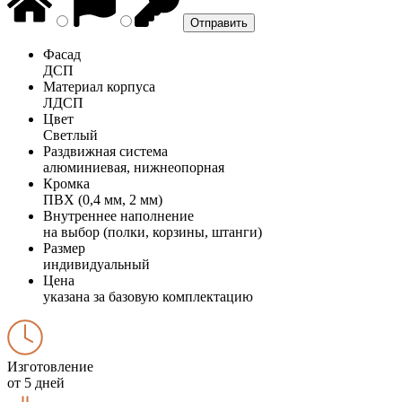
Фасад
ДСП
Материал корпуса
ЛДСП
Цвет
Светлый
Раздвижная система
алюминиевая, нижнеопорная
Кромка
ПВХ (0,4 мм, 2 мм)
Внутреннее наполнение
на выбор (полки, корзины, штанги)
Размер
индивидуальный
Цена
указана за базовую комплектацию
Изготовление
от 5 дней