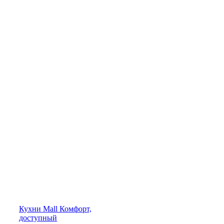
Кухни
Mall
Комфорт,
доступный