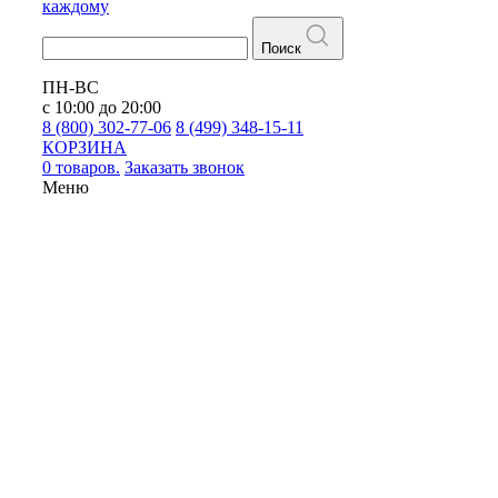
каждому
Поиск
ПН-ВС
с 10:00 до 20:00
8 (800) 302-77-06
8 (499) 348-15-11
КОРЗИНА
0 товаров.
Заказать звонок
Меню