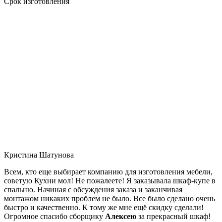
Срок изготовления
Кристина Шатунова
Всем, кто еще выбирает компанию для изготовления мебели,
советую Кухни мол! Не пожалеете! Я заказывала шкаф-купе в
спальню. Начиная с обсуждения заказа и заканчивая
монтажом никаких проблем не было. Все было сделано очень
быстро и качественно. К тому же мне ещё скидку сделали!
Огромное спасибо сборщику
Алексею
за прекрасный шкаф!