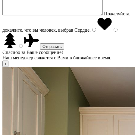
Пожалуйста,
докажите, что вы человек, выбрав
Сердце
.
Спасибо за Ваше сообщение!
Наш менеджер свяжется с Вами в ближайшее время.