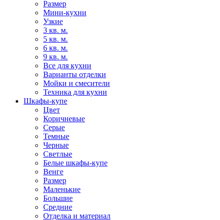
Размер
Мини-кухни
Узкие
3 кв. м.
5 кв. м.
6 кв. м.
9 кв. м.
Все для кухни
Варианты отделки
Мойки и смесители
Техника для кухни
Шкафы-купе
Цвет
Коричневые
Серые
Темные
Черные
Светлые
Белые шкафы-купе
Венге
Размер
Маленькие
Большие
Средние
Отделка и материал