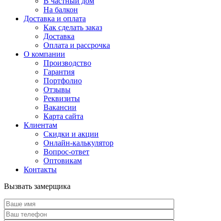
В частный дом
На балкон
Доставка и оплата
Как сделать заказ
Доставка
Оплата и рассрочка
О компании
Производство
Гарантия
Портфолио
Отзывы
Реквизиты
Вакансии
Карта сайта
Клиентам
Скидки и акции
Онлайн-калькулятор
Вопрос-ответ
Оптовикам
Контакты
Вызвать замерщика