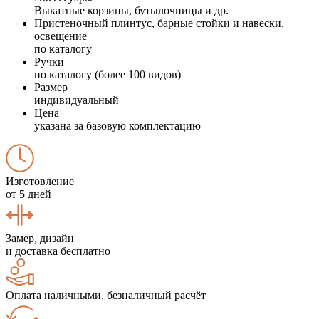
Выкатные корзины, бутылочницы и др.
Пристеночный плинтус, барные стойки и навески,
освещение
по каталогу
Ручки
по каталогу (более 100 видов)
Размер
индивидуальный
Цена
указана за базовую комплектацию
Изготовление
от 5 дней
Замер, дизайн
и доставка бесплатно
Оплата наличными, безналичный расчёт