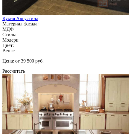
Кухня Августина
Материал фасада:
МДФ
Стиль:
Модерн
Цвет:
Венге
Цена: от 39 500 руб.
Рассчитать