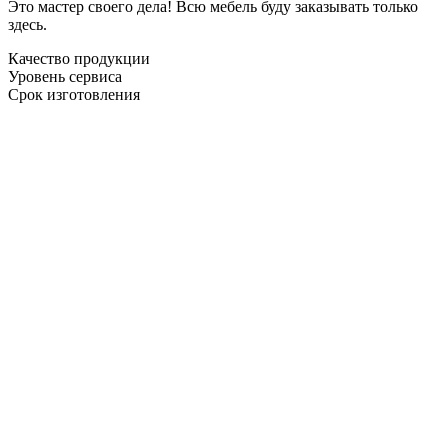
Это мастер своего дела! Всю мебель буду заказывать только
здесь.
Качество продукции
Уровень сервиса
Срок изготовления