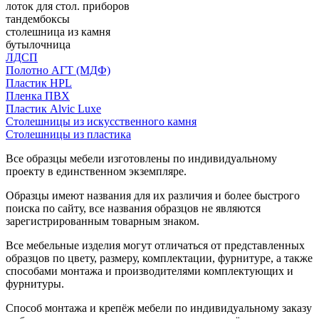
лоток для стол. приборов
тандембоксы
столешница из камня
бутылочница
ЛДСП
Полотно АГТ (МДФ)
Пластик HPL
Пленка ПВХ
Пластик Alvic Luxe
Столешницы из искусственного камня
Столешницы из пластика
Все образцы мебели изготовлены по индивидуальному
проекту в единственном экземпляре.
Образцы имеют названия для их различия и более быстрого
поиска по сайту, все названия образцов не являются
зарегистрированным товарным знаком.
Все мебельные изделия могут отличаться от представленных
образцов по цвету, размеру, комплектации, фурнитуре, а также
способами монтажа и производителями комплектующих и
фурнитуры.
Способ монтажа и крепёж мебели по индивидуальному заказу