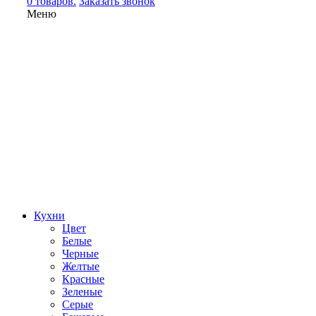
0 товаров.
Заказать звонок
Меню
Кухни
Цвет
Белые
Черные
Желтые
Красные
Зеленые
Серые