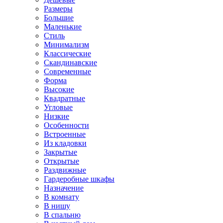
Размеры
Большие
Маленькие
Стиль
Минимализм
Классические
Скандинавские
Современные
Форма
Высокие
Квадратные
Угловые
Низкие
Особенности
Встроенные
Из кладовки
Закрытые
Открытые
Раздвижные
Гардеробные шкафы
Назначение
В комнату
В нишу
В спальню