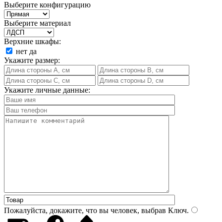
Выберите конфигурацию
Выберите материал
Верхние шкафы:
нет
да
Укажите размер:
Укажите личные данные:
Пожалуйста, докажите, что вы человек, выбрав
Ключ
.