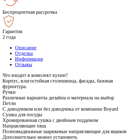
Беспроцентная рассрочка
Гарантия
2 года
Описание
Отделка
Информация
Отзывы
Что входит в комплект кухни?
Корпус, влагостойкая столешница, фасады, базовая
фурнитура.
Ручки
Различные варианты дизайна и материала на выбор
Петли
С доводчиком или без доводчика от компании Boyard
Сушка для посуды
Хромированная сушка с двойным поддоном
Направляющие пвш
Полновыдвижные шариковые направляющие для ящиков
Дополнительно можно установить