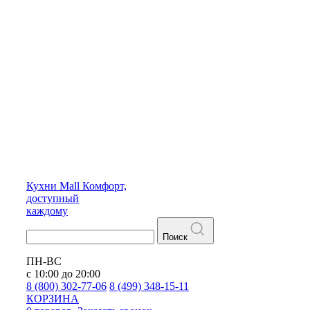
Кухни
Mall
Комфорт,
доступный
каждому
Поиск
ПН-ВС
с 10:00 до 20:00
8 (800) 302-77-06
8 (499) 348-15-11
КОРЗИНА