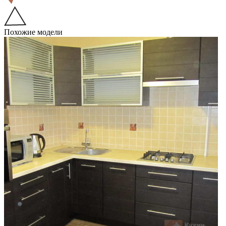
Похожие модели