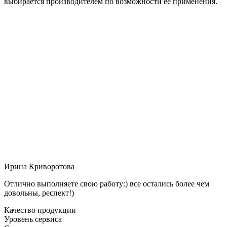
выбирается производителем по возможности её применения.
Ирина Криворотова
Отлично выполняете свою работу:) все остались более чем
довольны, респект!)
Качество продукции
Уровень сервиса