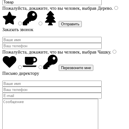
Пожалуйста, докажите, что вы человек, выбрав
Дерево
.
Заказать звонок
Пожалуйста, докажите, что вы человек, выбрав
Чашку
.
Письмо директору