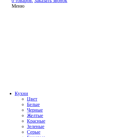
0 товаров.
Заказать звонок
Меню
Кухни
Цвет
Белые
Черные
Желтые
Красные
Зеленые
Серые