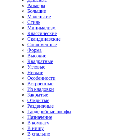
Размеры
Большие
Маленькие
Стиль
Минимализм
Классические
Скандинавские
Современные
Форма
Высокие
Квадратные
Угловые
Низкие
Особенности
Встроенные
Из кладовки
Закрытые
Открытые
Раздвижные
Гардеробные шкафы
Назначение
В комнату
В нишу
В спальню