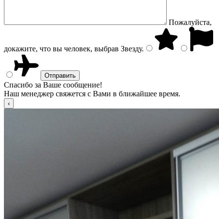
Пожалуйста,
докажите, что вы человек, выбрав
Звезду
.
Спасибо за Ваше сообщение!
Наш менеджер свяжется с Вами в ближайшее время.