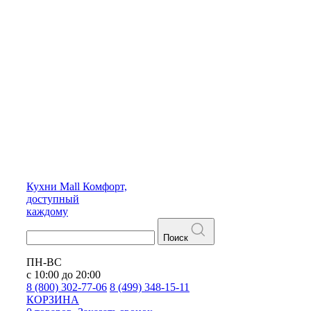
Кухни
Mall
Комфорт,
доступный
каждому
Поиск
ПН-ВС
с 10:00 до 20:00
8 (800) 302-77-06
8 (499) 348-15-11
КОРЗИНА