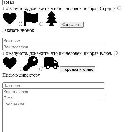
Пожалуйста, докажите, что вы человек, выбрав
Сердце
.
Заказать звонок
Пожалуйста, докажите, что вы человек, выбрав
Ключ
.
Письмо директору