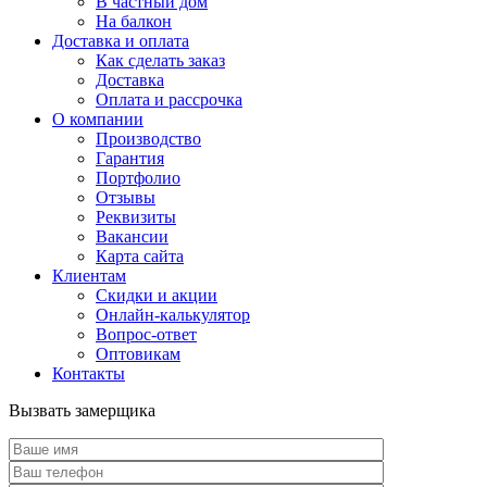
В частный дом
На балкон
Доставка и оплата
Как сделать заказ
Доставка
Оплата и рассрочка
О компании
Производство
Гарантия
Портфолио
Отзывы
Реквизиты
Вакансии
Карта сайта
Клиентам
Скидки и акции
Онлайн-калькулятор
Вопрос-ответ
Оптовикам
Контакты
Вызвать замерщика