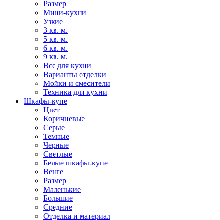
Размер
Мини-кухни
Узкие
3 кв. м.
5 кв. м.
6 кв. м.
9 кв. м.
Все для кухни
Варианты отделки
Мойки и смесители
Техника для кухни
Шкафы-купе
Цвет
Коричневые
Серые
Темные
Черные
Светлые
Белые шкафы-купе
Венге
Размер
Маленькие
Большие
Средние
Отделка и материал