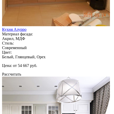
Кухня Азурро
Материал фасада:
Акрил, МДФ
Стиль:
Современный
Цвет:
Белый, Глянцевый, Орех
Цена: от 54 667 руб.
Рассчитать