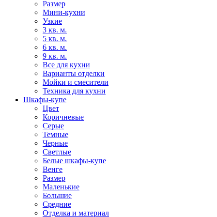
Размер
Мини-кухни
Узкие
3 кв. м.
5 кв. м.
6 кв. м.
9 кв. м.
Все для кухни
Варианты отделки
Мойки и смесители
Техника для кухни
Шкафы-купе
Цвет
Коричневые
Серые
Темные
Черные
Светлые
Белые шкафы-купе
Венге
Размер
Маленькие
Большие
Средние
Отделка и материал