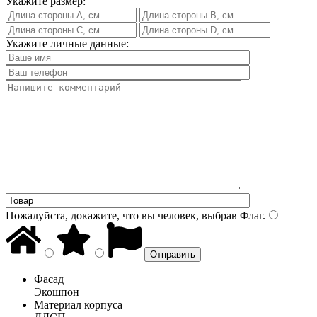
Укажите размер:
Укажите личные данные:
Пожалуйста, докажите, что вы человек, выбрав
Флаг
.
Фасад
Экошпон
Материал корпуса