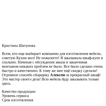
Кристина Шатунова
Всем, кто еще выбирает компанию для изготовления мебели,
советую Кухни мол! Не пожалеете! Я заказывала шкаф-купе в
спальню. Начиная с обсуждения заказа и заканчивая
монтажом никаких проблем не было. Все было сделано очень
быстро и качественно. К тому же мне ещё скидку сделали!
Огромное спасибо сборщику
Алексею
за прекрасный шкаф!
Это мастер своего дела! Всю мебель буду заказывать только
здесь.
Качество продукции
Уровень сервиса
Срок изготовления