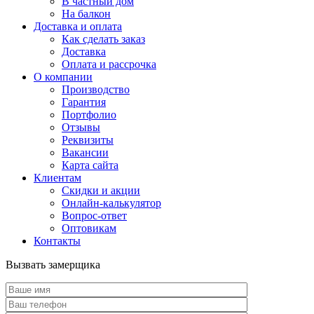
В частный дом
На балкон
Доставка и оплата
Как сделать заказ
Доставка
Оплата и рассрочка
О компании
Производство
Гарантия
Портфолио
Отзывы
Реквизиты
Вакансии
Карта сайта
Клиентам
Скидки и акции
Онлайн-калькулятор
Вопрос-ответ
Оптовикам
Контакты
Вызвать замерщика