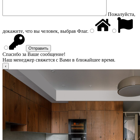
Пожалуйста,
докажите, что вы человек, выбрав
Флаг
.
Спасибо за Ваше сообщение!
Наш менеджер свяжется с Вами в ближайшее время.