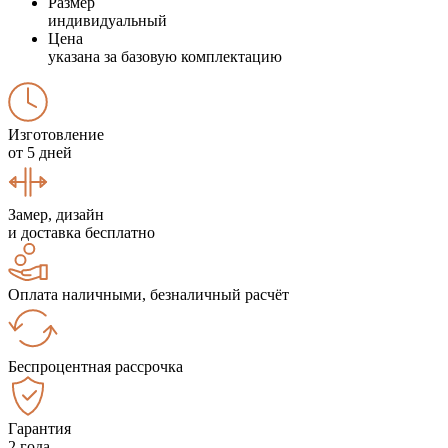
Размер
индивидуальный
Цена
указана за базовую комплектацию
Изготовление
от 5 дней
Замер, дизайн
и доставка бесплатно
Оплата наличными, безналичный расчёт
Беспроцентная рассрочка
Гарантия
2 года