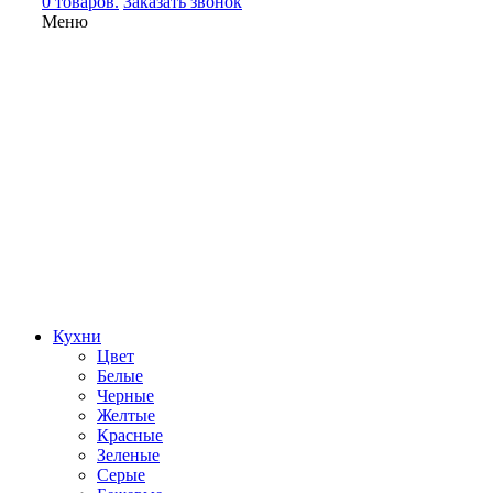
0 товаров.
Заказать звонок
Меню
Кухни
Цвет
Белые
Черные
Желтые
Красные
Зеленые
Серые