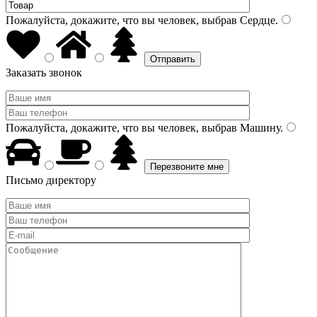
Пожалуйста, докажите, что вы человек, выбрав
Сердце
.
Заказать звонок
Пожалуйста, докажите, что вы человек, выбрав
Машину
.
Письмо директору