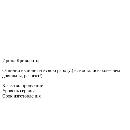
Ирина Криворотова
Отлично выполняете свою работу:) все остались более чем
довольны, респект!)
Качество продукции
Уровень сервиса
Срок изготовления