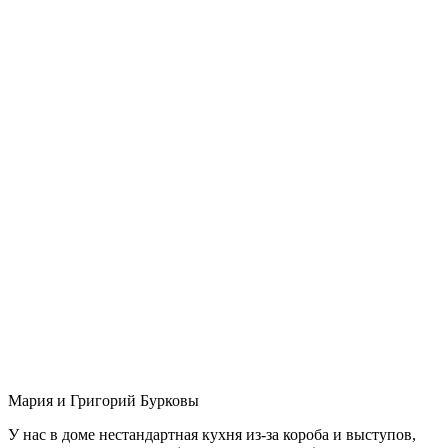
Мария и Григорий Бурковы
У нас в доме нестандартная кухня из-за короба и выступов,