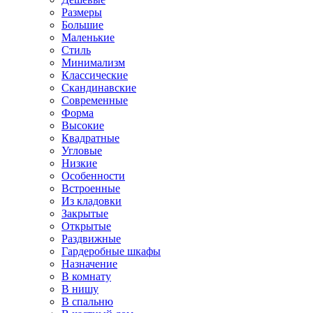
Размеры
Большие
Маленькие
Стиль
Минимализм
Классические
Скандинавские
Современные
Форма
Высокие
Квадратные
Угловые
Низкие
Особенности
Встроенные
Из кладовки
Закрытые
Открытые
Раздвижные
Гардеробные шкафы
Назначение
В комнату
В нишу
В спальню