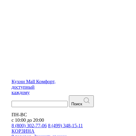
Кухни
Mall
Комфорт,
доступный
каждому
Поиск
ПН-ВС
с 10:00 до 20:00
8 (800) 302-77-06
8 (499) 348-15-11
КОРЗИНА