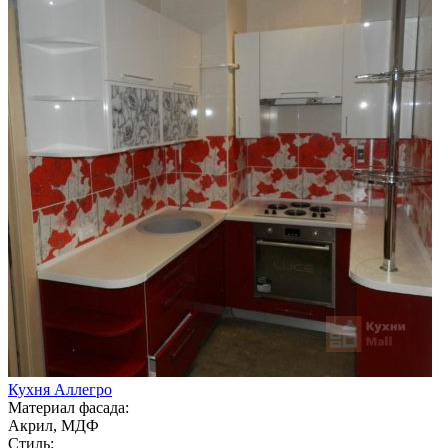
Кухня Аллегро
Материал фасада:
Акрил, МДФ
Стиль: