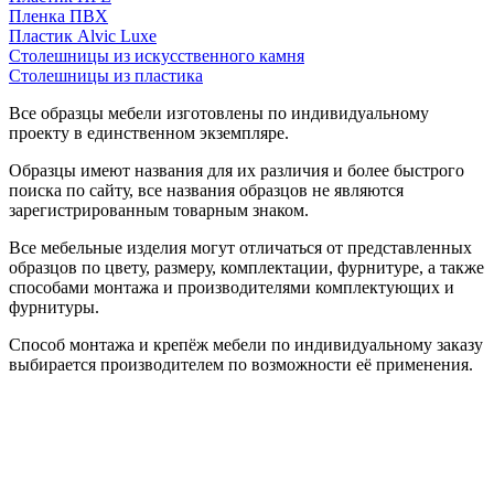
Пленка ПВХ
Пластик Alvic Luxe
Столешницы из искусственного камня
Столешницы из пластика
Все образцы мебели изготовлены по индивидуальному
проекту в единственном экземпляре.
Образцы имеют названия для их различия и более быстрого
поиска по сайту, все названия образцов не являются
зарегистрированным товарным знаком.
Все мебельные изделия могут отличаться от представленных
образцов по цвету, размеру, комплектации, фурнитуре, а также
способами монтажа и производителями комплектующих и
фурнитуры.
Способ монтажа и крепёж мебели по индивидуальному заказу
выбирается производителем по возможности её применения.