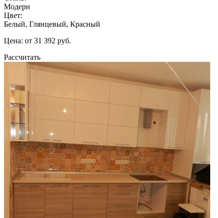
Модерн
Цвет:
Белый, Глянцевый, Красный
Цена: от 31 392 руб.
Рассчитать