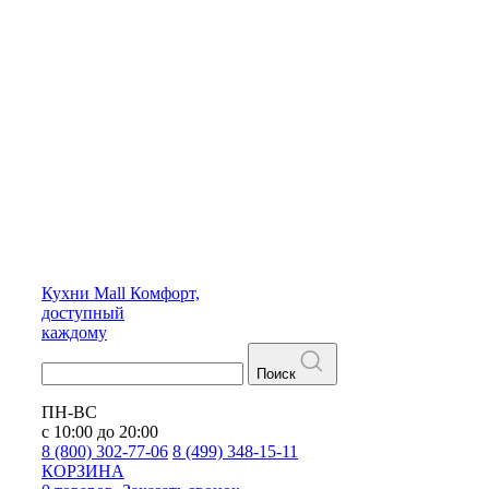
Кухни
Mall
Комфорт,
доступный
каждому
Поиск
ПН-ВС
с 10:00 до 20:00
8 (800) 302-77-06
8 (499) 348-15-11
КОРЗИНА