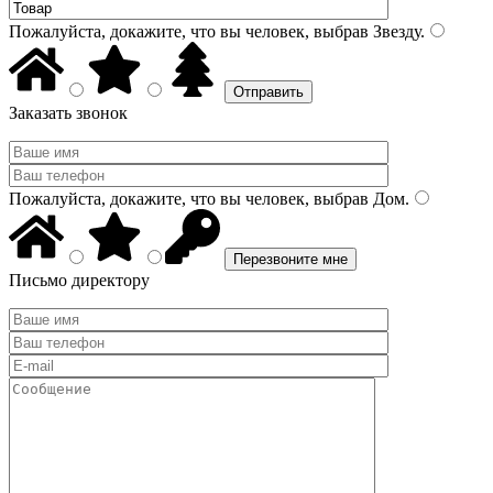
Пожалуйста, докажите, что вы человек, выбрав
Звезду
.
Заказать звонок
Пожалуйста, докажите, что вы человек, выбрав
Дом
.
Письмо директору