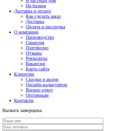
В частный дом
На балкон
Доставка и оплата
Как сделать заказ
Доставка
Оплата и рассрочка
О компании
Производство
Гарантия
Портфолио
Отзывы
Реквизиты
Вакансии
Карта сайта
Клиентам
Скидки и акции
Онлайн-калькулятор
Вопрос-ответ
Оптовикам
Контакты
Вызвать замерщика