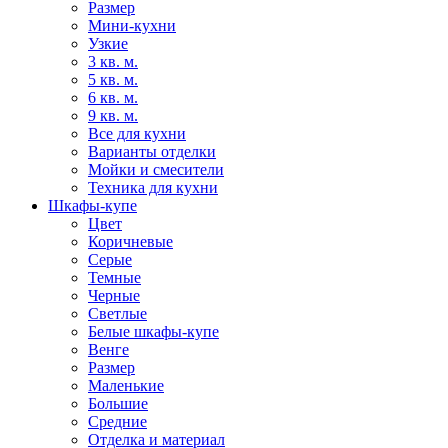
Размер
Мини-кухни
Узкие
3 кв. м.
5 кв. м.
6 кв. м.
9 кв. м.
Все для кухни
Варианты отделки
Мойки и смесители
Техника для кухни
Шкафы-купе
Цвет
Коричневые
Серые
Темные
Черные
Светлые
Белые шкафы-купе
Венге
Размер
Маленькие
Большие
Средние
Отделка и материал