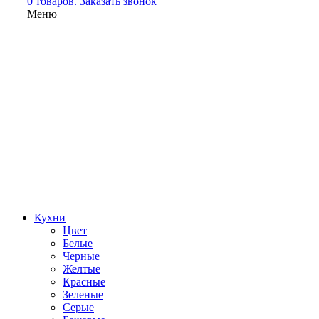
0 товаров.
Заказать звонок
Меню
Кухни
Цвет
Белые
Черные
Желтые
Красные
Зеленые
Серые