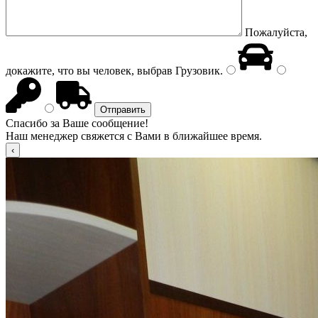
Пожалуйста,
докажите, что вы человек, выбрав
Грузовик
.
Спасибо за Ваше сообщение!
Наш менеджер свяжется с Вами в ближайшее время.