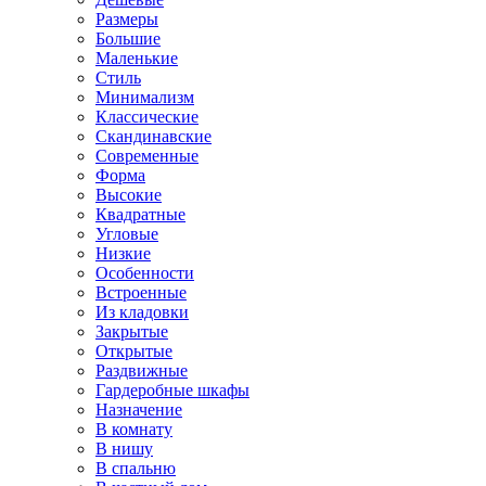
Размеры
Большие
Маленькие
Стиль
Минимализм
Классические
Скандинавские
Современные
Форма
Высокие
Квадратные
Угловые
Низкие
Особенности
Встроенные
Из кладовки
Закрытые
Открытые
Раздвижные
Гардеробные шкафы
Назначение
В комнату
В нишу
В спальню