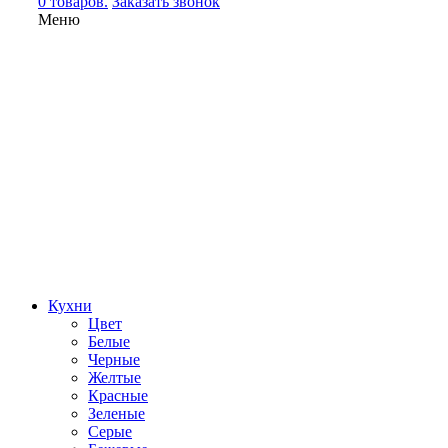
0 товаров.
Заказать звонок
Меню
Кухни
Цвет
Белые
Черные
Желтые
Красные
Зеленые
Серые