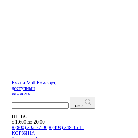
Кухни
Mall
Комфорт,
доступный
каждому
Поиск
ПН-ВС
с 10:00 до 20:00
8 (800) 302-77-06
8 (499) 348-15-11
КОРЗИНА