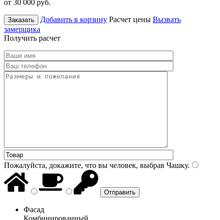
от 30 000
руб.
Добавить в корзину
Расчет цены
Вызвать
Заказать
замерщика
Получить расчет
Пожалуйста, докажите, что вы человек, выбрав
Чашку
.
Фасад
Комбинированный