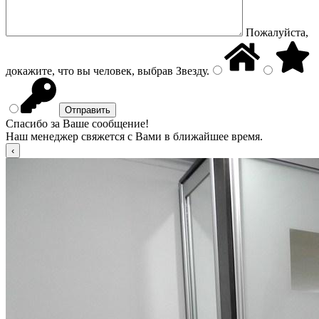
Пожалуйста,
докажите, что вы человек, выбрав
Звезду
.
Спасибо за Ваше сообщение!
Наш менеджер свяжется с Вами в ближайшее время.