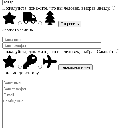
Пожалуйста, докажите, что вы человек, выбрав
Звезду
.
Заказать звонок
Пожалуйста, докажите, что вы человек, выбрав
Самолёт
.
Письмо директору