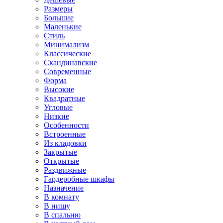
Размеры
Большие
Маленькие
Стиль
Минимализм
Классические
Скандинавские
Современные
Форма
Высокие
Квадратные
Угловые
Низкие
Особенности
Встроенные
Из кладовки
Закрытые
Открытые
Раздвижные
Гардеробные шкафы
Назначение
В комнату
В нишу
В спальню