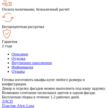
Оплата наличными, безналичный расчёт
Беспроцентная рассрочка
Гарантия
2 года
Описание
Отделка
Внутреннее наполнение
Информация
Отзывы
Готовы изготовить шкафы-купе любого размера и
конфигурации.
Декор и отделку фасадов можно выполнить под вашу задумку.
Возможно сочетание нескольких цветов в одном фасаде.
Бесплатная сборка в течение 1-2 рабочих дней.
ЛДСП
Пластик Alvic Luxe