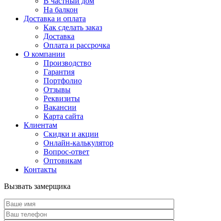
В частный дом
На балкон
Доставка и оплата
Как сделать заказ
Доставка
Оплата и рассрочка
О компании
Производство
Гарантия
Портфолио
Отзывы
Реквизиты
Вакансии
Карта сайта
Клиентам
Скидки и акции
Онлайн-калькулятор
Вопрос-ответ
Оптовикам
Контакты
Вызвать замерщика