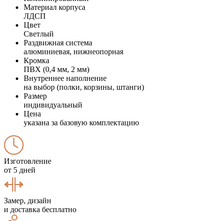
Материал корпуса
ЛДСП
Цвет
Светлый
Раздвижная система
алюминиевая, нижнеопорная
Кромка
ПВХ (0,4 мм, 2 мм)
Внутреннее наполнение
на выбор (полки, корзины, штанги)
Размер
индивидуальный
Цена
указана за базовую комплектацию
Изготовление
от 5 дней
Замер, дизайн
и доставка бесплатно