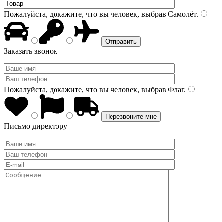
Пожалуйста, докажите, что вы человек, выбрав
Самолёт
.
Заказать звонок
Пожалуйста, докажите, что вы человек, выбрав
Флаг
.
Письмо директору