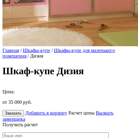
Главная
/
Шкафы-купе
/
Шкафы-купе для маленького
помещения
/ Дизия
Шкаф-купе Дизия
Цена:
от 35 000
руб.
Добавить в корзину
Расчет цены
Вызвать
Заказать
замерщика
Получить расчет