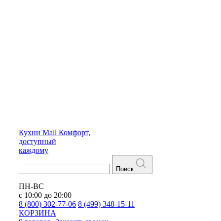
Кухни
Mall
Комфорт,
доступный
каждому
Поиск
ПН-ВС
с 10:00 до 20:00
8 (800) 302-77-06
8 (499) 348-15-11
КОРЗИНА