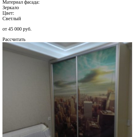
Материал фасада:
Зеркало
Цвет:
Светлый
от 45 000 руб.
Рассчитать