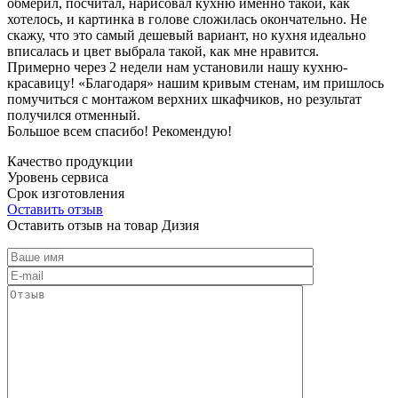
обмерил, посчитал, нарисовал кухню именно такой, как
хотелось, и картинка в голове сложилась окончательно. Не
скажу, что это самый дешевый вариант, но кухня идеально
вписалась и цвет выбрала такой, как мне нравится.
Примерно через 2 недели нам установили нашу кухню-
красавицу! «Благодаря» нашим кривым стенам, им пришлось
помучиться с монтажом верхних шкафчиков, но результат
получился отменный.
Большое всем спасибо! Рекомендую!
Качество продукции
Уровень сервиса
Срок изготовления
Оставить отзыв
Оставить отзыв на товар Дизия