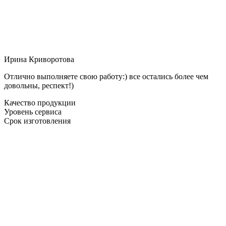
Ирина Криворотова
Отлично выполняете свою работу:) все остались более чем
довольны, респект!)
Качество продукции
Уровень сервиса
Срок изготовления