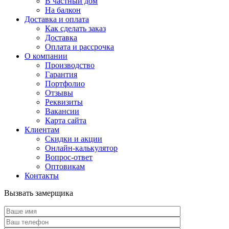
В частный дом
На балкон
Доставка и оплата
Как сделать заказ
Доставка
Оплата и рассрочка
О компании
Производство
Гарантия
Портфолио
Отзывы
Реквизиты
Вакансии
Карта сайта
Клиентам
Скидки и акции
Онлайн-калькулятор
Вопрос-ответ
Оптовикам
Контакты
Вызвать замерщика