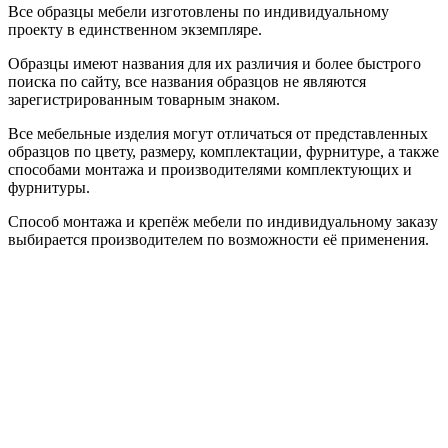
Все образцы мебели изготовлены по индивидуальному
проекту в единственном экземпляре.
Образцы имеют названия для их различия и более быстрого
поиска по сайту, все названия образцов не являются
зарегистрированным товарным знаком.
Все мебельные изделия могут отличаться от представленных
образцов по цвету, размеру, комплектации, фурнитуре, а также
способами монтажа и производителями комплектующих и
фурнитуры.
Способ монтажа и крепёж мебели по индивидуальному заказу
выбирается производителем по возможности её применения.