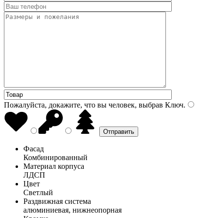
Пожалуйста, докажите, что вы человек, выбрав
Ключ
.
Фасад
Комбинированный
Материал корпуса
ЛДСП
Цвет
Светлый
Раздвижная система
алюминиевая, нижнеопорная