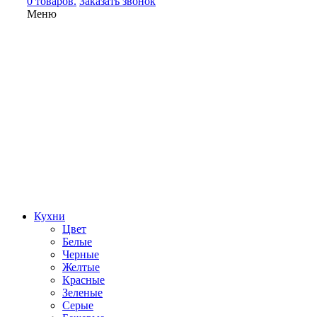
0 товаров.
Заказать звонок
Меню
Кухни
Цвет
Белые
Черные
Желтые
Красные
Зеленые
Серые