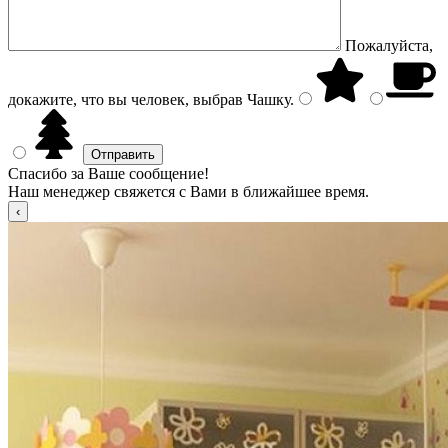
Пожалуйста,
докажите, что вы человек, выбрав
Чашку
.
Спасибо за Ваше сообщение!
Наш менеджер свяжется с Вами в ближайшее время.