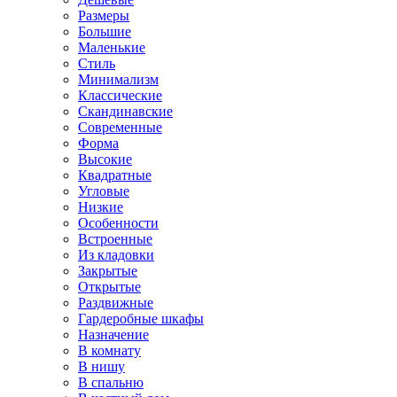
Размеры
Большие
Маленькие
Стиль
Минимализм
Классические
Скандинавские
Современные
Форма
Высокие
Квадратные
Угловые
Низкие
Особенности
Встроенные
Из кладовки
Закрытые
Открытые
Раздвижные
Гардеробные шкафы
Назначение
В комнату
В нишу
В спальню