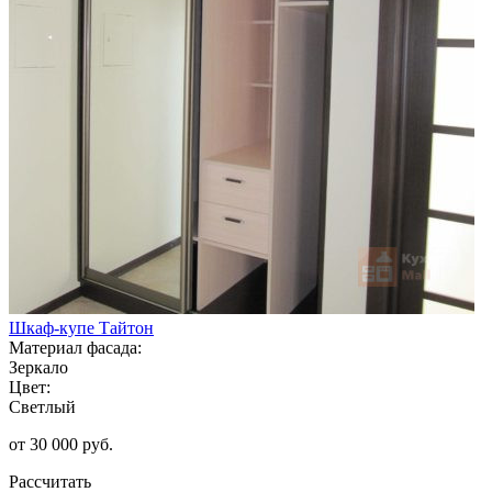
Шкаф-купе Тайтон
Материал фасада:
Зеркало
Цвет:
Светлый
от 30 000 руб.
Рассчитать