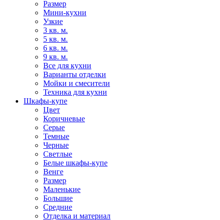
Размер
Мини-кухни
Узкие
3 кв. м.
5 кв. м.
6 кв. м.
9 кв. м.
Все для кухни
Варианты отделки
Мойки и смесители
Техника для кухни
Шкафы-купе
Цвет
Коричневые
Серые
Темные
Черные
Светлые
Белые шкафы-купе
Венге
Размер
Маленькие
Большие
Средние
Отделка и материал