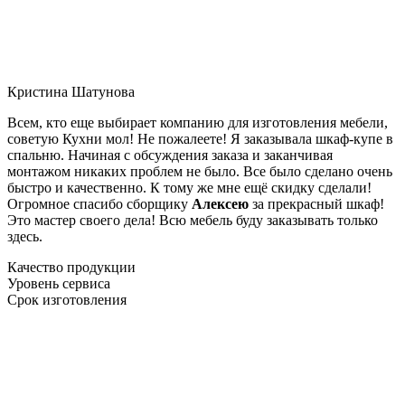
Кристина Шатунова
Всем, кто еще выбирает компанию для изготовления мебели,
советую Кухни мол! Не пожалеете! Я заказывала шкаф-купе в
спальню. Начиная с обсуждения заказа и заканчивая
монтажом никаких проблем не было. Все было сделано очень
быстро и качественно. К тому же мне ещё скидку сделали!
Огромное спасибо сборщику
Алексею
за прекрасный шкаф!
Это мастер своего дела! Всю мебель буду заказывать только
здесь.
Качество продукции
Уровень сервиса
Срок изготовления