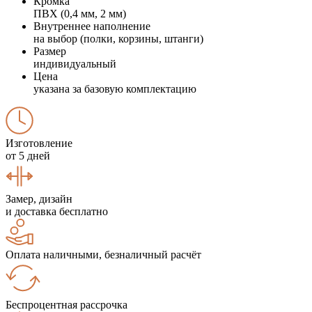
Кромка
ПВХ (0,4 мм, 2 мм)
Внутреннее наполнение
на выбор (полки, корзины, штанги)
Размер
индивидуальный
Цена
указана за базовую комплектацию
Изготовление
от 5 дней
Замер, дизайн
и доставка бесплатно
Оплата наличными, безналичный расчёт
Беспроцентная рассрочка