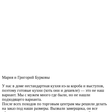
Мария и Григорий Бурковы
У нас в доме нестандартная кухня из-за короба и выступов,
поэтому готовые кухни (хоть они и дешевле) — это не наш
вариант. Мы с мужем много где были, но не нашли
подходящего варианта.
После всех походов по торговым центрам мы решили делать
на заказ под наши размеры. Вызвали замерщика, он все