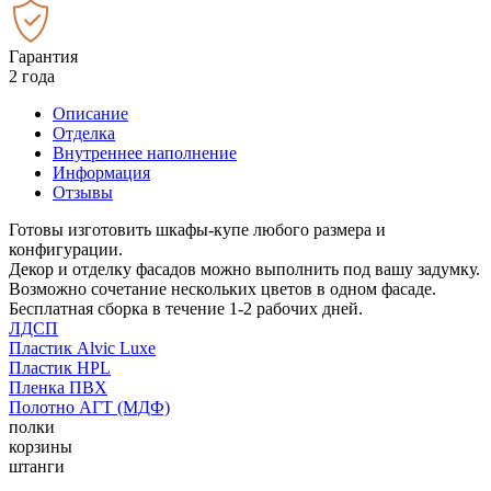
Гарантия
2 года
Описание
Отделка
Внутреннее наполнение
Информация
Отзывы
Готовы изготовить шкафы-купе любого размера и
конфигурации.
Декор и отделку фасадов можно выполнить под вашу задумку.
Возможно сочетание нескольких цветов в одном фасаде.
Бесплатная сборка в течение 1-2 рабочих дней.
ЛДСП
Пластик Alvic Luxe
Пластик HPL
Пленка ПВХ
Полотно АГТ (МДФ)
полки
корзины
штанги