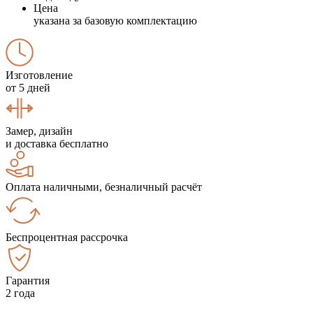
Цена
указана за базовую комплектацию
Изготовление
от 5 дней
Замер, дизайн
и доставка бесплатно
Оплата наличными, безналичный расчёт
Беспроцентная рассрочка
Гарантия
2 года