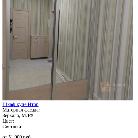
Шкаф-купе Итор
Материал фасада:
Зеркало, МДФ
Цвет:
Светлый
от 51 000 руб.