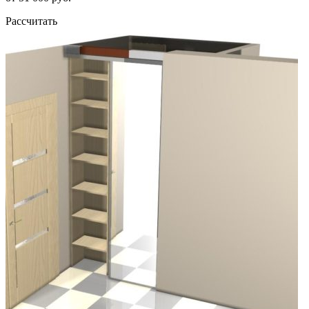
Рассчитать