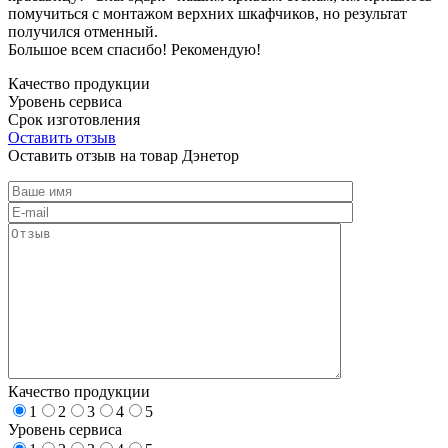
помучиться с монтажом верхних шкафчиков, но результат
получился отменный.
Большое всем спасибо! Рекомендую!
Качество продукции
Уровень сервиса
Срок изготовления
Оставить отзыв
Оставить отзыв на товар Дэнетор
Качество продукции
1
2
3
4
5
Уровень сервиса