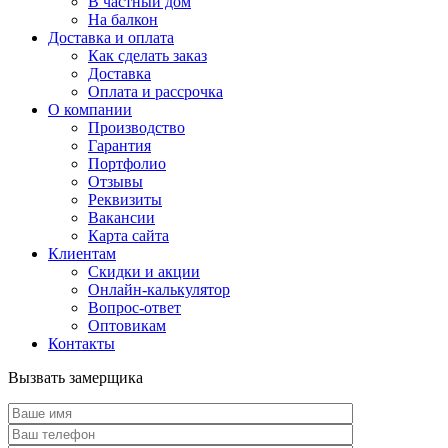
В частный дом
На балкон
Доставка и оплата
Как сделать заказ
Доставка
Оплата и рассрочка
О компании
Производство
Гарантия
Портфолио
Отзывы
Реквизиты
Вакансии
Карта сайта
Клиентам
Скидки и акции
Онлайн-калькулятор
Вопрос-ответ
Оптовикам
Контакты
Вызвать замерщика