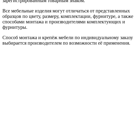
зарегистрированным товарным знаком.
Все мебельные изделия могут отличаться от представленных
образцов по цвету, размеру, комплектации, фурнитуре, а также
способами монтажа и производителями комплектующих и
фурнитуры.
Способ монтажа и крепёж мебели по индивидуальному заказу
выбирается производителем по возможности её применения.