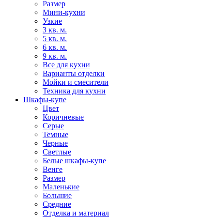
Размер
Мини-кухни
Узкие
3 кв. м.
5 кв. м.
6 кв. м.
9 кв. м.
Все для кухни
Варианты отделки
Мойки и смесители
Техника для кухни
Шкафы-купе
Цвет
Коричневые
Серые
Темные
Черные
Светлые
Белые шкафы-купе
Венге
Размер
Маленькие
Большие
Средние
Отделка и материал