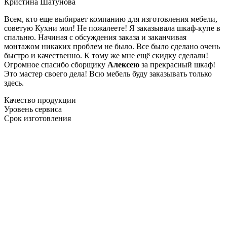
Кристина Шатунова
Всем, кто еще выбирает компанию для изготовления мебели,
советую Кухни мол! Не пожалеете! Я заказывала шкаф-купе в
спальню. Начиная с обсуждения заказа и заканчивая
монтажом никаких проблем не было. Все было сделано очень
быстро и качественно. К тому же мне ещё скидку сделали!
Огромное спасибо сборщику
Алексею
за прекрасный шкаф!
Это мастер своего дела! Всю мебель буду заказывать только
здесь.
Качество продукции
Уровень сервиса
Срок изготовления