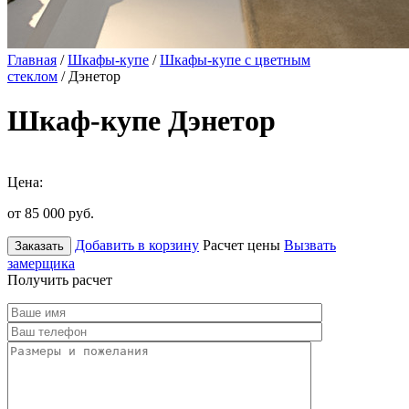
Главная
/
Шкафы-купе
/
Шкафы-купе с цветным
стеклом
/ Дэнетор
Шкаф-купе Дэнетор
Цена:
от 85 000
руб.
Добавить в корзину
Расчет цены
Вызвать
Заказать
замерщика
Получить расчет