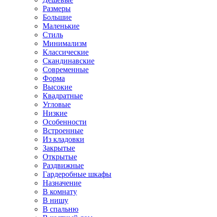
Размеры
Большие
Маленькие
Стиль
Минимализм
Классические
Скандинавские
Современные
Форма
Высокие
Квадратные
Угловые
Низкие
Особенности
Встроенные
Из кладовки
Закрытые
Открытые
Раздвижные
Гардеробные шкафы
Назначение
В комнату
В нишу
В спальню