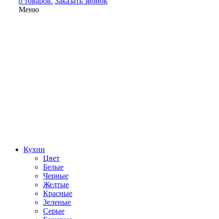
0 товаров.
Заказать звонок
Меню
Кухни
Цвет
Белые
Черные
Желтые
Красные
Зеленые
Серые