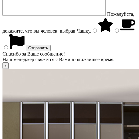
Пожалуйста,
докажите, что вы человек, выбрав
Чашку
.
Спасибо за Ваше сообщение!
Наш менеджер свяжется с Вами в ближайшее время.