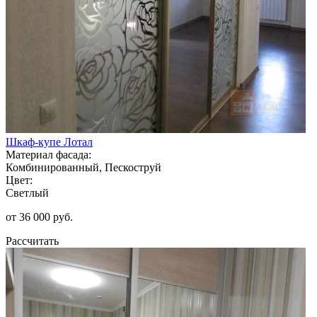
Шкаф-купе Лотал
Материал фасада:
Комбинированный, Пескоструй
Цвет:
Светлый
от 36 000 руб.
Рассчитать