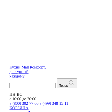
Кухни
Mall
Комфорт,
доступный
каждому
Поиск
ПН-ВС
с 10:00 до 20:00
8 (800) 302-77-06
8 (499) 348-15-11
КОРЗИНА