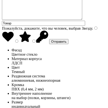
Пожалуйста, докажите, что вы человек, выбрав
Звезду
.
Фасад
Цветное стекло
Материал корпуса
ЛДСП
Цвет
Темный
Раздвижная система
алюминиевая, нижнеопорная
Кромка
ПВХ (0,4 мм, 2 мм)
Внутреннее наполнение
на выбор (полки, корзины, штанги)
Размер
индивидуальный