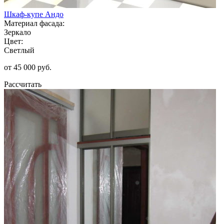
Шкаф-купе Андо
Материал фасада:
Зеркало
Цвет:
Светлый
от 45 000 руб.
Рассчитать