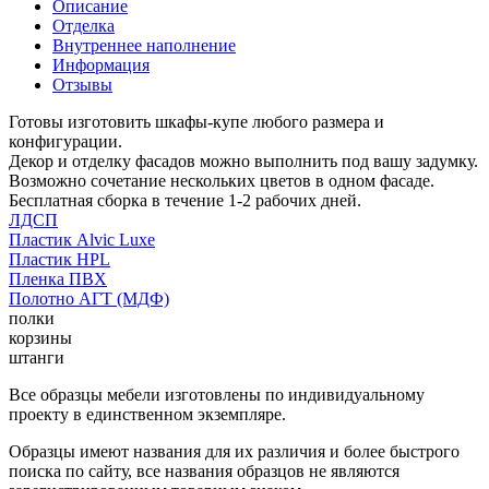
Описание
Отделка
Внутреннее наполнение
Информация
Отзывы
Готовы изготовить шкафы-купе любого размера и
конфигурации.
Декор и отделку фасадов можно выполнить под вашу задумку.
Возможно сочетание нескольких цветов в одном фасаде.
Бесплатная сборка в течение 1-2 рабочих дней.
ЛДСП
Пластик Alvic Luxe
Пластик HPL
Пленка ПВХ
Полотно АГТ (МДФ)
полки
корзины
штанги
Все образцы мебели изготовлены по индивидуальному
проекту в единственном экземпляре.
Образцы имеют названия для их различия и более быстрого
поиска по сайту, все названия образцов не являются