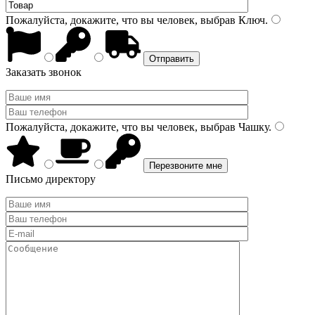
Пожалуйста, докажите, что вы человек, выбрав
Ключ
.
Заказать звонок
Пожалуйста, докажите, что вы человек, выбрав
Чашку
.
Письмо директору