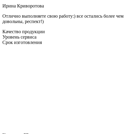
Ирина Криворотова
Отлично выполняете свою работу:) все остались более чем
довольны, респект!)
Качество продукции
Уровень сервиса
Срок изготовления