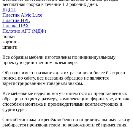
Бесплатная сборка в течение 1-2 рабочих дней.
ЛДСП
Пластик Alvic Luxe
Пластик HPL
Пленка ПВХ
Полотно АГТ (МДФ)
полки
корзины
штанги
Все образцы мебели изготовлены по индивидуальному
проекту в единственном экземпляре.
Образцы имеют названия для их различия и более быстрого
поиска по сайту, все названия образцов не являются
зарегистрированным товарным знаком.
Все мебельные изделия могут отличаться от представленных
образцов по цвету, размеру, комплектации, фурнитуре, а также
способами монтажа и производителями комплектующих и
фурнитуры.
Способ монтажа и крепёж мебели по индивидуальному заказу
выбирается производителем по возможности её применения.