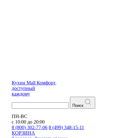
Кухни
Mall
Комфорт,
доступный
каждому
Поиск
ПН-ВС
с 10:00 до 20:00
8 (800) 302-77-06
8 (499) 348-15-11
КОРЗИНА