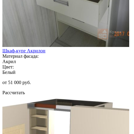
Шкаф-купе Акрилон
Материал фасада:
Акрил
Цвет:
Белый
от 51 000 руб.
Рассчитать