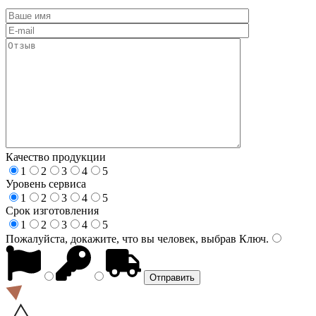
Качество продукции
1
2
3
4
5
Уровень сервиса
1
2
3
4
5
Срок изготовления
1
2
3
4
5
Пожалуйста, докажите, что вы человек, выбрав
Ключ
.