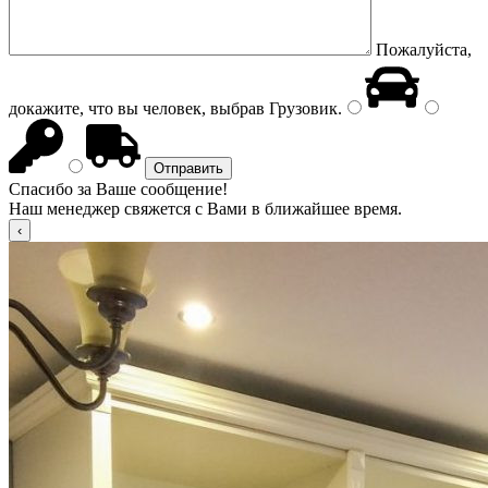
Пожалуйста,
докажите, что вы человек, выбрав
Грузовик
.
Спасибо за Ваше сообщение!
Наш менеджер свяжется с Вами в ближайшее время.