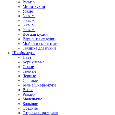
Размер
Мини-кухни
Узкие
3 кв. м.
5 кв. м.
6 кв. м.
9 кв. м.
Все для кухни
Варианты отделки
Мойки и смесители
Техника для кухни
Шкафы-купе
Цвет
Коричневые
Серые
Темные
Черные
Светлые
Белые шкафы-купе
Венге
Размер
Маленькие
Большие
Средние
Отделка и материал