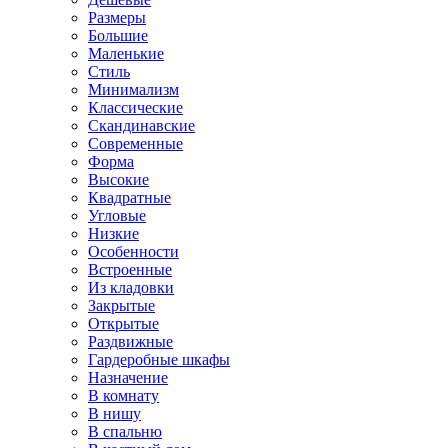
Размеры
Большие
Маленькие
Стиль
Минимализм
Классические
Скандинавские
Современные
Форма
Высокие
Квадратные
Угловые
Низкие
Особенности
Встроенные
Из кладовки
Закрытые
Открытые
Раздвижные
Гардеробные шкафы
Назначение
В комнату
В нишу
В спальню