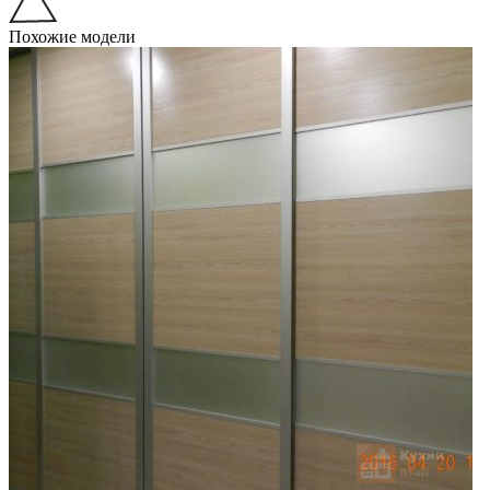
Похожие модели