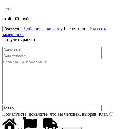
Цена:
от 40 000
руб.
Добавить в корзину
Расчет цены
Вызвать
Заказать
замерщика
Получить расчет
Пожалуйста, докажите, что вы человек, выбрав
Флаг
.