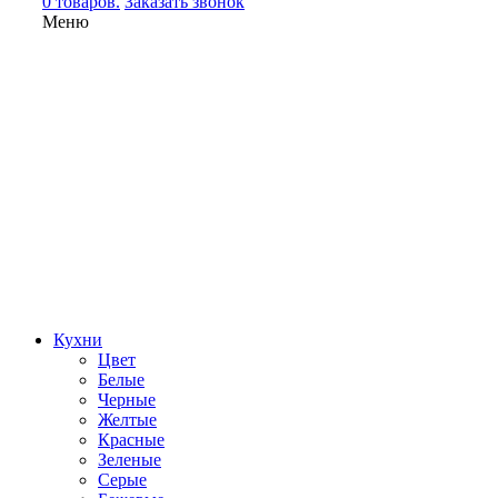
0 товаров.
Заказать звонок
Меню
Кухни
Цвет
Белые
Черные
Желтые
Красные
Зеленые
Серые