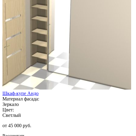
Шкаф-купе Андо
Материал фасада:
Зеркало
Цвет:
Светлый
от 45 000 руб.
Рассчитать