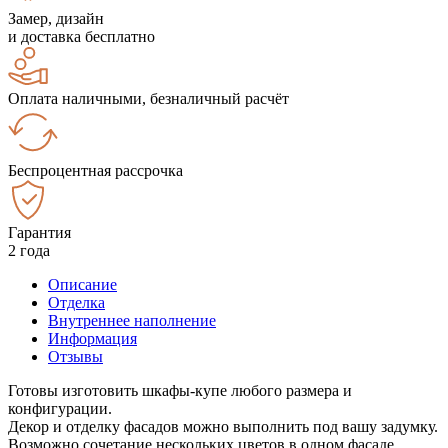
Замер, дизайн
и доставка бесплатно
Оплата наличными, безналичный расчёт
Беспроцентная рассрочка
Гарантия
2 года
Описание
Отделка
Внутреннее наполнение
Информация
Отзывы
Готовы изготовить шкафы-купе любого размера и
конфигурации.
Декор и отделку фасадов можно выполнить под вашу задумку.
Возможно сочетание нескольких цветов в одном фасаде.