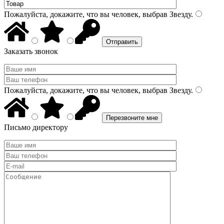
Пожалуйста, докажите, что вы человек, выбрав
Звезду
.
Заказать звонок
Пожалуйста, докажите, что вы человек, выбрав
Звезду
.
Письмо директору