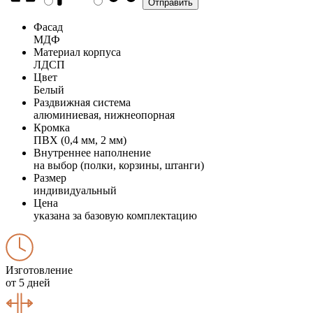
Фасад
МДФ
Материал корпуса
ЛДСП
Цвет
Белый
Раздвижная система
алюминиевая, нижнеопорная
Кромка
ПВХ (0,4 мм, 2 мм)
Внутреннее наполнение
на выбор (полки, корзины, штанги)
Размер
индивидуальный
Цена
указана за базовую комплектацию
Изготовление
от 5 дней