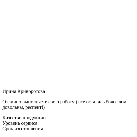
Ирина Криворотова
Отлично выполняете свою работу:) все остались более чем
довольны, респект!)
Качество продукции
Уровень сервиса
Срок изготовления