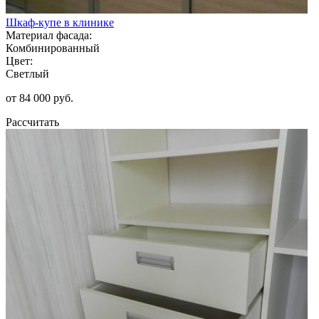
Шкаф-купе в клинике
Материал фасада:
Комбинированный
Цвет:
Светлый
от 84 000 руб.
Рассчитать