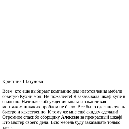
Кристина Шатунова
Всем, кто еще выбирает компанию для изготовления мебели,
советую Кухни мол! Не пожалеете! Я заказывала шкаф-купе в
спальню. Начиная с обсуждения заказа и заканчивая
монтажом никаких проблем не было. Все было сделано очень
быстро и качественно. К тому же мне ещё скидку сделали!
Огромное спасибо сборщику
Алексею
за прекрасный шкаф!
Это мастер своего дела! Всю мебель буду заказывать только
здесь.