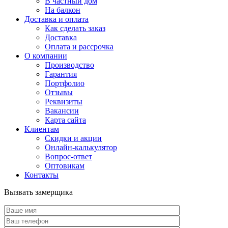
В частный дом
На балкон
Доставка и оплата
Как сделать заказ
Доставка
Оплата и рассрочка
О компании
Производство
Гарантия
Портфолио
Отзывы
Реквизиты
Вакансии
Карта сайта
Клиентам
Скидки и акции
Онлайн-калькулятор
Вопрос-ответ
Оптовикам
Контакты
Вызвать замерщика