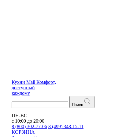
Кухни
Mall
Комфорт,
доступный
каждому
Поиск
ПН-ВС
с 10:00 до 20:00
8 (800) 302-77-06
8 (499) 348-15-11
КОРЗИНА