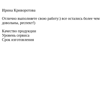
Ирина Криворотова
Отлично выполняете свою работу:) все остались более чем
довольны, респект!)
Качество продукции
Уровень сервиса
Срок изготовления