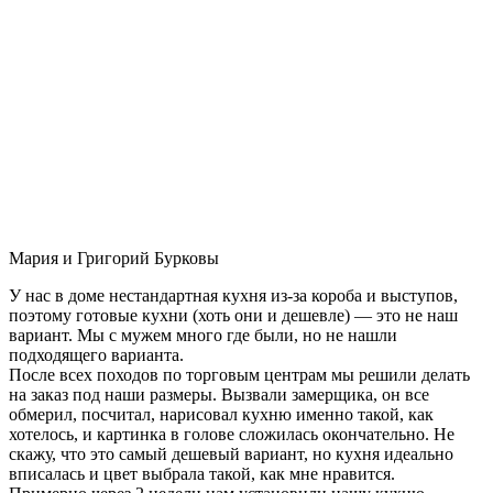
Мария и Григорий Бурковы
У нас в доме нестандартная кухня из-за короба и выступов,
поэтому готовые кухни (хоть они и дешевле) — это не наш
вариант. Мы с мужем много где были, но не нашли
подходящего варианта.
После всех походов по торговым центрам мы решили делать
на заказ под наши размеры. Вызвали замерщика, он все
обмерил, посчитал, нарисовал кухню именно такой, как
хотелось, и картинка в голове сложилась окончательно. Не
скажу, что это самый дешевый вариант, но кухня идеально
вписалась и цвет выбрала такой, как мне нравится.