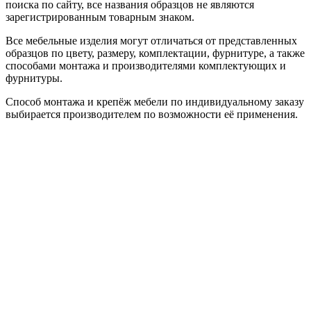
поиска по сайту, все названия образцов не являются
зарегистрированным товарным знаком.
Все мебельные изделия могут отличаться от представленных
образцов по цвету, размеру, комплектации, фурнитуре, а также
способами монтажа и производителями комплектующих и
фурнитуры.
Способ монтажа и крепёж мебели по индивидуальному заказу
выбирается производителем по возможности её применения.