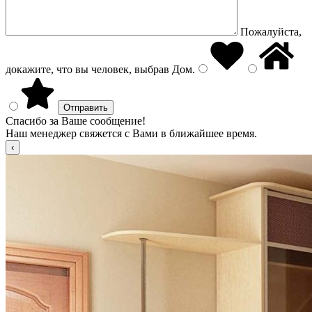
Пожалуйста,
докажите, что вы человек, выбрав
Дом
.
Спасибо за Ваше сообщение!
Наш менеджер свяжется с Вами в ближайшее время.