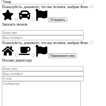
Пожалуйста, докажите, что вы человек, выбрав
Флаг
.
Заказать звонок
Пожалуйста, докажите, что вы человек, выбрав
Флаг
.
Письмо директору