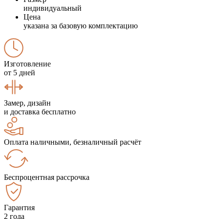
индивидуальный
Цена
указана за базовую комплектацию
Изготовление
от 5 дней
Замер, дизайн
и доставка бесплатно
Оплата наличными, безналичный расчёт
Беспроцентная рассрочка
Гарантия
2 года