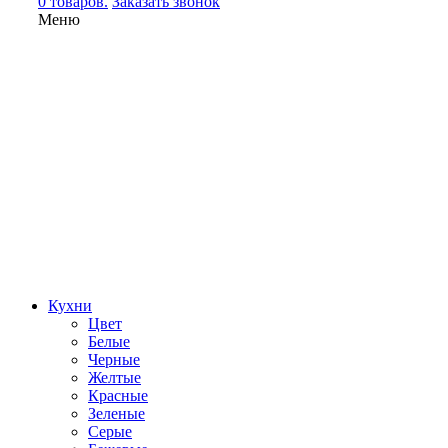
0 товаров.
Заказать звонок
Меню
Кухни
Цвет
Белые
Черные
Желтые
Красные
Зеленые
Серые