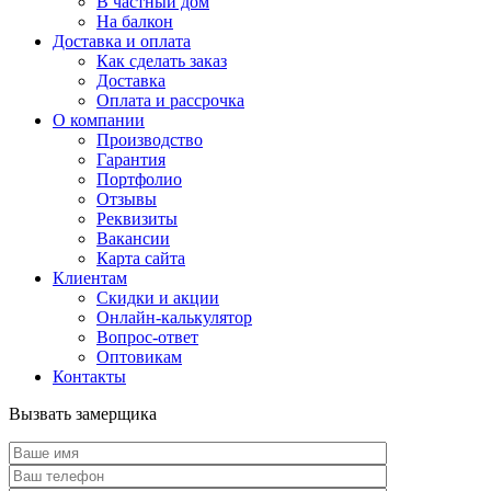
В частный дом
На балкон
Доставка и оплата
Как сделать заказ
Доставка
Оплата и рассрочка
О компании
Производство
Гарантия
Портфолио
Отзывы
Реквизиты
Вакансии
Карта сайта
Клиентам
Скидки и акции
Онлайн-калькулятор
Вопрос-ответ
Оптовикам
Контакты
Вызвать замерщика