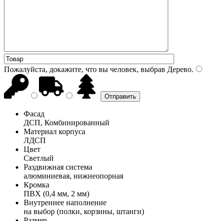
Пожалуйста, докажите, что вы человек, выбрав
Дерево
.
Фасад
ДСП, Комбинированный
Материал корпуса
ЛДСП
Цвет
Светлый
Раздвижная система
алюминиевая, нижнеопорная
Кромка
ПВХ (0,4 мм, 2 мм)
Внутреннее наполнение
на выбор (полки, корзины, штанги)
Размер