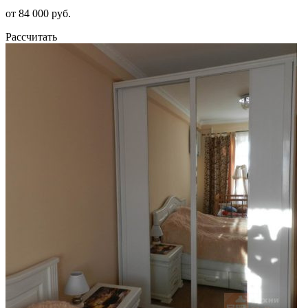
от 84 000 руб.
Рассчитать