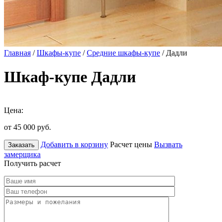
Главная
/
Шкафы-купе
/
Средние шкафы-купе
/ Дадли
Шкаф-купе Дадли
Цена:
от 45 000
руб.
Добавить в корзину
Расчет цены
Вызвать
Заказать
замерщика
Получить расчет