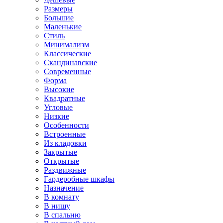
Размеры
Большие
Маленькие
Стиль
Минимализм
Классические
Скандинавские
Современные
Форма
Высокие
Квадратные
Угловые
Низкие
Особенности
Встроенные
Из кладовки
Закрытые
Открытые
Раздвижные
Гардеробные шкафы
Назначение
В комнату
В нишу
В спальню