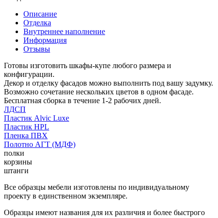
Описание
Отделка
Внутреннее наполнение
Информация
Отзывы
Готовы изготовить шкафы-купе любого размера и
конфигурации.
Декор и отделку фасадов можно выполнить под вашу задумку.
Возможно сочетание нескольких цветов в одном фасаде.
Бесплатная сборка в течение 1-2 рабочих дней.
ЛДСП
Пластик Alvic Luxe
Пластик HPL
Пленка ПВХ
Полотно АГТ (МДФ)
полки
корзины
штанги
Все образцы мебели изготовлены по индивидуальному
проекту в единственном экземпляре.
Образцы имеют названия для их различия и более быстрого