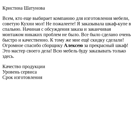
Кристина Шатунова
Всем, кто еще выбирает компанию для изготовления мебели,
советую Кухни мол! Не пожалеете! Я заказывала шкаф-купе в
спальню. Начиная с обсуждения заказа и заканчивая
монтажом никаких проблем не было. Все было сделано очень
быстро и качественно. К тому же мне ещё скидку сделали!
Огромное спасибо сборщику
Алексею
за прекрасный шкаф!
Это мастер своего дела! Всю мебель буду заказывать только
здесь.
Качество продукции
Уровень сервиса
Срок изготовления