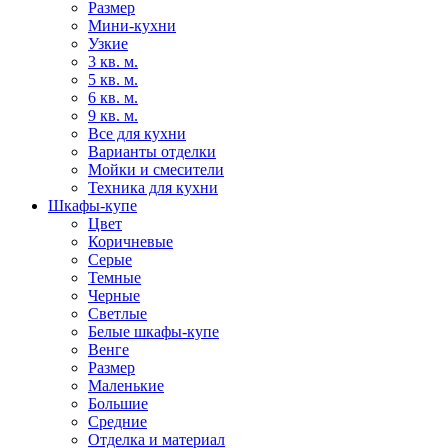
Размер
Мини-кухни
Узкие
3 кв. м.
5 кв. м.
6 кв. м.
9 кв. м.
Все для кухни
Варианты отделки
Мойки и смесители
Техника для кухни
Шкафы-купе
Цвет
Коричневые
Серые
Темные
Черные
Светлые
Белые шкафы-купе
Венге
Размер
Маленькие
Большие
Средние
Отделка и материал