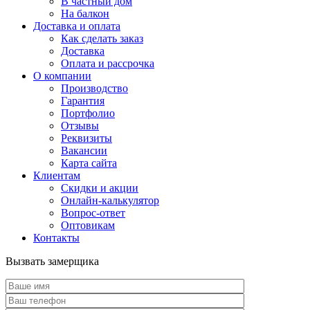
В частный дом
На балкон
Доставка и оплата
Как сделать заказ
Доставка
Оплата и рассрочка
О компании
Производство
Гарантия
Портфолио
Отзывы
Реквизиты
Вакансии
Карта сайта
Клиентам
Скидки и акции
Онлайн-калькулятор
Вопрос-ответ
Оптовикам
Контакты
Вызвать замерщика