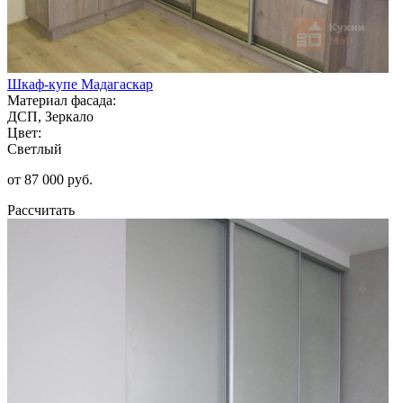
Шкаф-купе Мадагаскар
Материал фасада:
ДСП, Зеркало
Цвет:
Светлый
от 87 000 руб.
Рассчитать