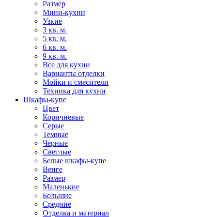
Размер
Мини-кухни
Узкие
3 кв. м.
5 кв. м.
6 кв. м.
9 кв. м.
Все для кухни
Варианты отделки
Мойки и смесители
Техника для кухни
Шкафы-купе
Цвет
Коричневые
Серые
Темные
Черные
Светлые
Белые шкафы-купе
Венге
Размер
Маленькие
Большие
Средние
Отделка и материал