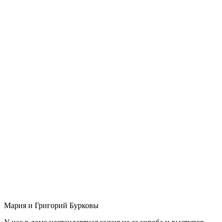
Мария и Григорий Бурковы