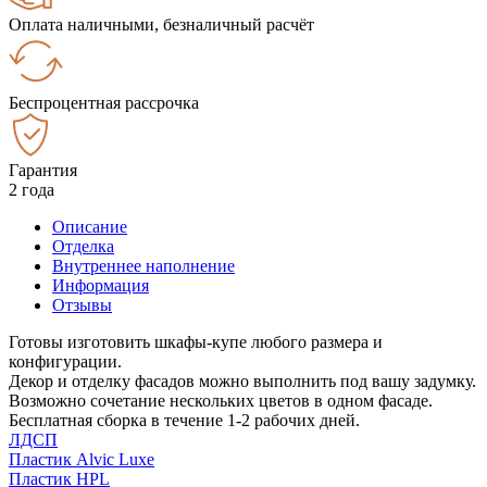
Оплата наличными, безналичный расчёт
Беспроцентная рассрочка
Гарантия
2 года
Описание
Отделка
Внутреннее наполнение
Информация
Отзывы
Готовы изготовить шкафы-купе любого размера и
конфигурации.
Декор и отделку фасадов можно выполнить под вашу задумку.
Возможно сочетание нескольких цветов в одном фасаде.
Бесплатная сборка в течение 1-2 рабочих дней.
ЛДСП
Пластик Alvic Luxe
Пластик HPL