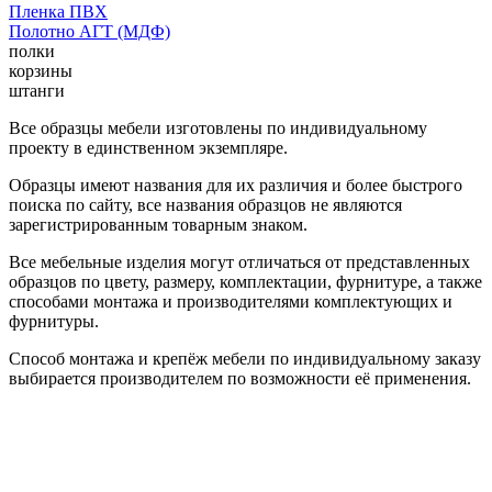
Пленка ПВХ
Полотно АГТ (МДФ)
полки
корзины
штанги
Все образцы мебели изготовлены по индивидуальному
проекту в единственном экземпляре.
Образцы имеют названия для их различия и более быстрого
поиска по сайту, все названия образцов не являются
зарегистрированным товарным знаком.
Все мебельные изделия могут отличаться от представленных
образцов по цвету, размеру, комплектации, фурнитуре, а также
способами монтажа и производителями комплектующих и
фурнитуры.
Способ монтажа и крепёж мебели по индивидуальному заказу
выбирается производителем по возможности её применения.