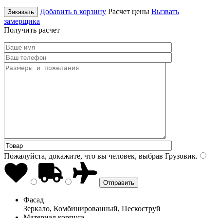
Добавить в корзину
Расчет цены
Вызвать
Заказать
замерщика
Получить расчет
Пожалуйста, докажите, что вы человек, выбрав
Грузовик
.
Фасад
Зеркало, Комбинированный, Пескоструй
Материал корпуса