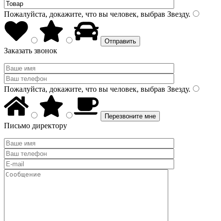
Пожалуйста, докажите, что вы человек, выбрав
Звезду
.
Заказать звонок
Пожалуйста, докажите, что вы человек, выбрав
Звезду
.
Письмо директору