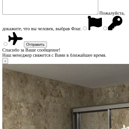
Пожалуйста,
докажите, что вы человек, выбрав
Флаг
.
Спасибо за Ваше сообщение!
Наш менеджер свяжется с Вами в ближайшее время.