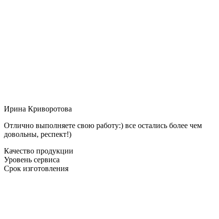
Ирина Криворотова
Отлично выполняете свою работу:) все остались более чем
довольны, респект!)
Качество продукции
Уровень сервиса
Срок изготовления