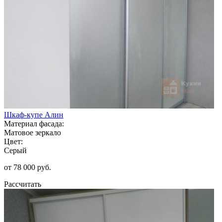
Шкаф-купе Алин
Материал фасада:
Матовое зеркало
Цвет:
Серый
от 78 000 руб.
Рассчитать