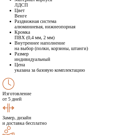
ЛДСП
Цвет
Венге
Раздвижная система
алюминиевая, нижнеопорная
Кромка
ПВХ (0,4 мм, 2 мм)
Внутреннее наполнение
на выбор (полки, корзины, штанги)
Размер
индивидуальный
Цена
указана за базовую комплектацию
Изготовление
от 5 дней
Замер, дизайн
и доставка бесплатно