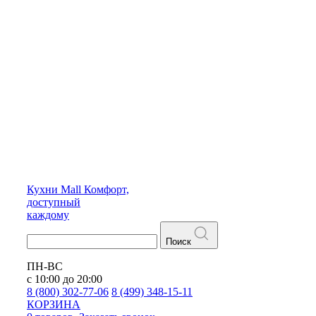
Кухни
Mall
Комфорт,
доступный
каждому
Поиск
ПН-ВС
с 10:00 до 20:00
8 (800) 302-77-06
8 (499) 348-15-11
КОРЗИНА