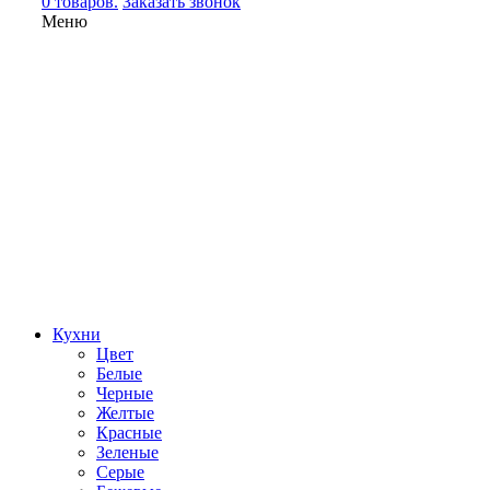
0 товаров.
Заказать звонок
Меню
Кухни
Цвет
Белые
Черные
Желтые
Красные
Зеленые
Серые