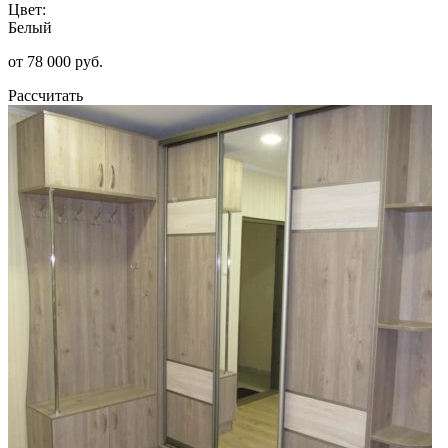
Цвет:
Белый
от 78 000 руб.
Рассчитать