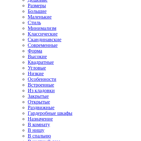
Размеры
Большие
Маленькие
Стиль
Минимализм
Классические
Скандинавские
Современные
Форма
Высокие
Квадратные
Угловые
Низкие
Особенности
Встроенные
Из кладовки
Закрытые
Открытые
Раздвижные
Гардеробные шкафы
Назначение
В комнату
В нишу
В спальню