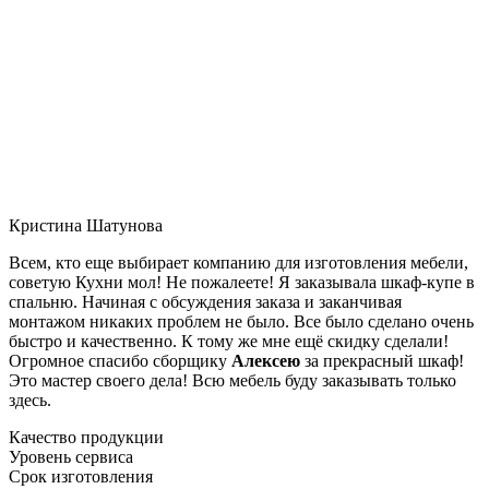
Кристина Шатунова
Всем, кто еще выбирает компанию для изготовления мебели,
советую Кухни мол! Не пожалеете! Я заказывала шкаф-купе в
спальню. Начиная с обсуждения заказа и заканчивая
монтажом никаких проблем не было. Все было сделано очень
быстро и качественно. К тому же мне ещё скидку сделали!
Огромное спасибо сборщику
Алексею
за прекрасный шкаф!
Это мастер своего дела! Всю мебель буду заказывать только
здесь.
Качество продукции
Уровень сервиса
Срок изготовления