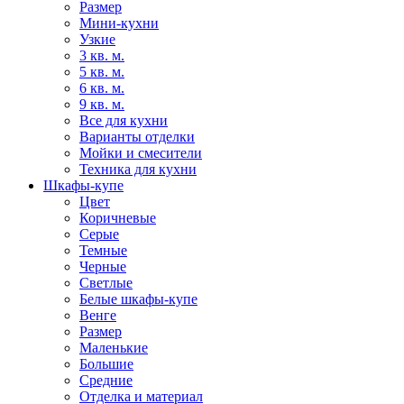
Размер
Мини-кухни
Узкие
3 кв. м.
5 кв. м.
6 кв. м.
9 кв. м.
Все для кухни
Варианты отделки
Мойки и смесители
Техника для кухни
Шкафы-купе
Цвет
Коричневые
Серые
Темные
Черные
Светлые
Белые шкафы-купе
Венге
Размер
Маленькие
Большие
Средние
Отделка и материал