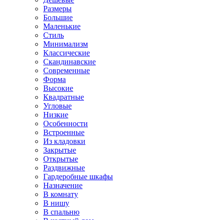
Размеры
Большие
Маленькие
Стиль
Минимализм
Классические
Скандинавские
Современные
Форма
Высокие
Квадратные
Угловые
Низкие
Особенности
Встроенные
Из кладовки
Закрытые
Открытые
Раздвижные
Гардеробные шкафы
Назначение
В комнату
В нишу
В спальню