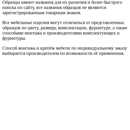
Образцы имеют названия для их различия и более быстрого
поиска по сайту, все названия образцов не являются
зарегистрированным товарным знаком.
Все мебельные изделия могут отличаться от представленных
образцов по цвету, размеру, комплектации, фурнитуре, а также
способами монтажа и производителями комплектующих и
фурнитуры.
Способ монтажа и крепёж мебели по индивидуальному заказу
выбирается производителем по возможности её применения.