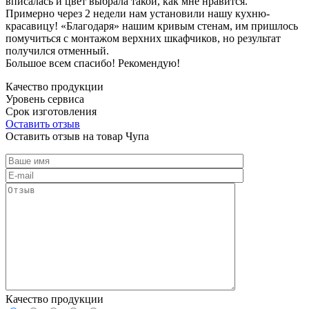
вписалась и цвет выбрала такой, как мне нравится.
Примерно через 2 недели нам установили нашу кухню-
красавицу! «Благодаря» нашим кривым стенам, им пришлось
помучиться с монтажом верхних шкафчиков, но результат
получился отменный.
Большое всем спасибо! Рекомендую!
Качество продукции
Уровень сервиса
Срок изготовления
Оставить отзыв
Оставить отзыв на товар Чупа
Качество продукции