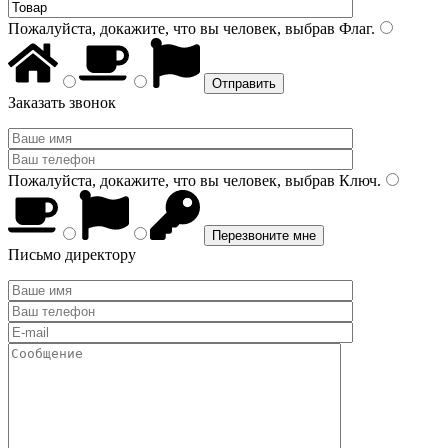
Пожалуйста, докажите, что вы человек, выбрав
Флаг
.
Заказать звонок
Пожалуйста, докажите, что вы человек, выбрав
Ключ
.
Письмо директору