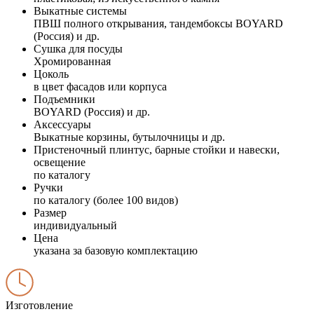
Выкатные системы
ПВШ полного открывания, тандембоксы BOYARD
(Россия) и др.
Сушка для посуды
Хромированная
Цоколь
в цвет фасадов или корпуса
Подъемники
BOYARD (Россия) и др.
Аксессуары
Выкатные корзины, бутылочницы и др.
Пристеночный плинтус, барные стойки и навески,
освещение
по каталогу
Ручки
по каталогу (более 100 видов)
Размер
индивидуальный
Цена
указана за базовую комплектацию
Изготовление