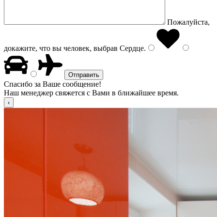
Пожалуйста,
докажите, что вы человек, выбрав
Сердце
.
Спасибо за Ваше сообщение!
Наш менеджер свяжется с Вами в ближайшее время.