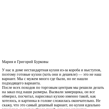
Мария и Григорий Бурковы
У нас в доме нестандартная кухня из-за короба и выступов,
поэтому готовые кухни (хоть они и дешевле) — это не наш
вариант. Мы с мужем много где были, но не нашли
подходящего варианта.
После всех походов по торговым центрам мы решили делать
на заказ под наши размеры. Вызвали замерщика, он все
обмерил, посчитал, нарисовал кухню именно такой, как
хотелось, и картинка в голове сложилась окончательно. Не
скажу, что это самый дешевый вариант, но кухня идеально