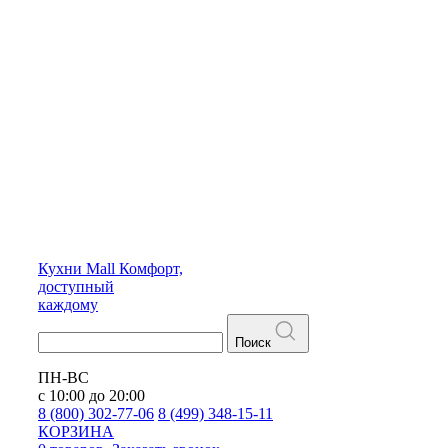
Кухни
Mall
Комфорт,
доступный
каждому
Поиск
ПН-ВС
с 10:00 до 20:00
8 (800) 302-77-06
8 (499) 348-15-11
КОРЗИНА