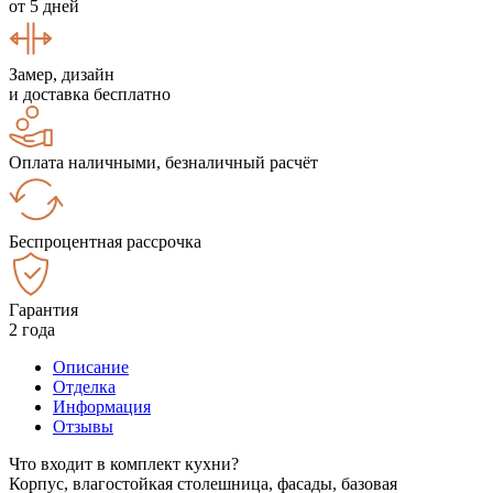
от 5 дней
Замер, дизайн
и доставка бесплатно
Оплата наличными, безналичный расчёт
Беспроцентная рассрочка
Гарантия
2 года
Описание
Отделка
Информация
Отзывы
Что входит в комплект кухни?
Корпус, влагостойкая столешница, фасады, базовая