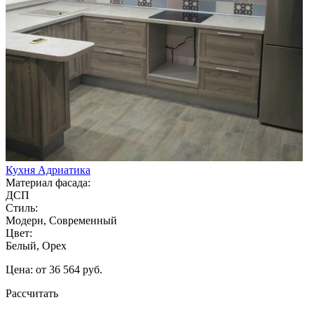
Кухня Адриатика
Материал фасада:
ДСП
Стиль:
Модерн, Современный
Цвет:
Белый, Орех
Цена: от 36 564 руб.
Рассчитать