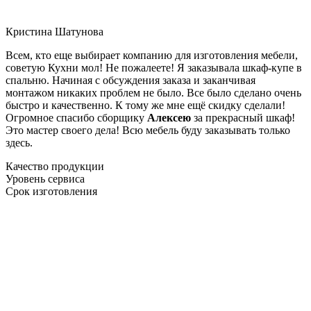
Кристина Шатунова
Всем, кто еще выбирает компанию для изготовления мебели,
советую Кухни мол! Не пожалеете! Я заказывала шкаф-купе в
спальню. Начиная с обсуждения заказа и заканчивая
монтажом никаких проблем не было. Все было сделано очень
быстро и качественно. К тому же мне ещё скидку сделали!
Огромное спасибо сборщику
Алексею
за прекрасный шкаф!
Это мастер своего дела! Всю мебель буду заказывать только
здесь.
Качество продукции
Уровень сервиса
Срок изготовления