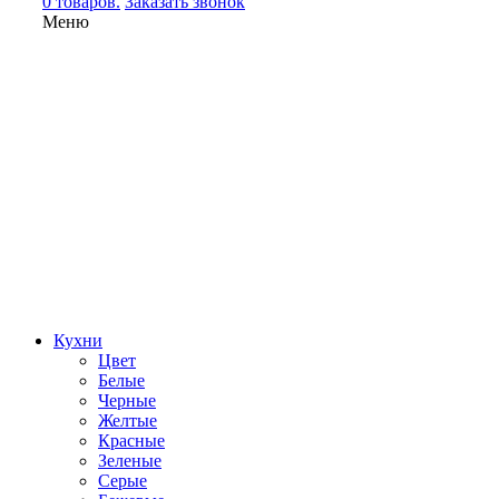
0 товаров.
Заказать звонок
Меню
Кухни
Цвет
Белые
Черные
Желтые
Красные
Зеленые
Серые