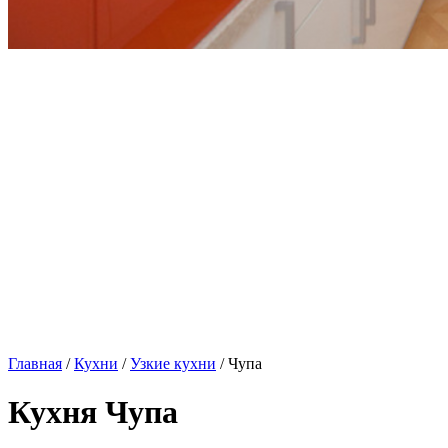
Главная
/
Кухни
/
Узкие кухни
/ Чупа
Кухня Чупа