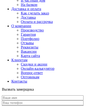
В частный дом
На балкон
Доставка и оплата
Как сделать заказ
Доставка
Оплата и рассрочка
О компании
Производство
Гарантия
Портфолио
Отзывы
Реквизиты
Вакансии
Карта сайта
Клиентам
Скидки и акции
Онлайн-калькулятор
Вопрос-ответ
Оптовикам
Контакты
Вызвать замерщика