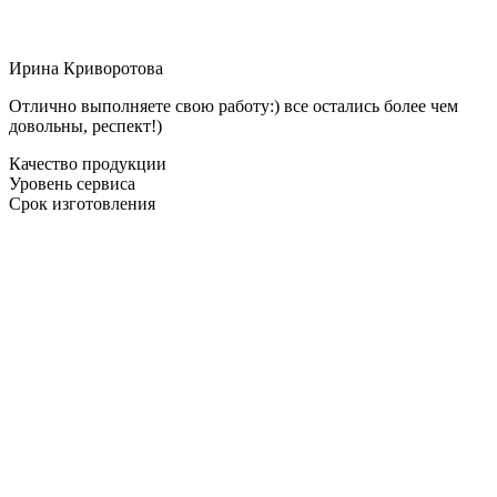
Ирина Криворотова
Отлично выполняете свою работу:) все остались более чем
довольны, респект!)
Качество продукции
Уровень сервиса
Срок изготовления