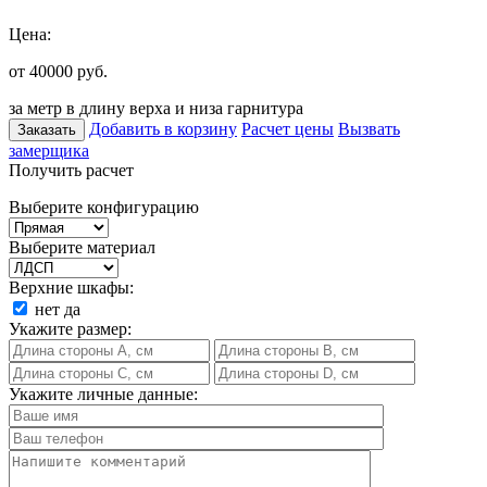
Цена:
от 40000
руб.
за метр в длину верха и низа гарнитура
Добавить в корзину
Расчет цены
Вызвать
Заказать
замерщика
Получить расчет
Выберите конфигурацию
Выберите материал
Верхние шкафы:
нет
да
Укажите размер:
Укажите личные данные: