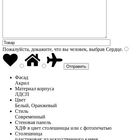
Пожалуйста, докажите, что вы человек, выбрав
Сердце
.
Фасад
Акрил
Материал корпуса
ЛДСП
Цвет
Белый, Оранжевый
Стиль
Современный
Стеновая панель
ХДФ в цвет столешницы или с фотопечатью
Столешница
пластиковая; из искусственного камня