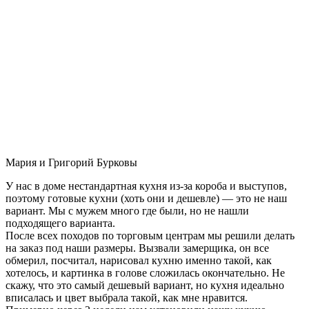
Мария и Григорий Бурковы
У нас в доме нестандартная кухня из-за короба и выступов,
поэтому готовые кухни (хоть они и дешевле) — это не наш
вариант. Мы с мужем много где были, но не нашли
подходящего варианта.
После всех походов по торговым центрам мы решили делать
на заказ под наши размеры. Вызвали замерщика, он все
обмерил, посчитал, нарисовал кухню именно такой, как
хотелось, и картинка в голове сложилась окончательно. Не
скажу, что это самый дешевый вариант, но кухня идеально
вписалась и цвет выбрала такой, как мне нравится.