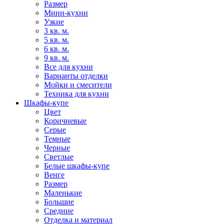
Размер
Мини-кухни
Узкие
3 кв. м.
5 кв. м.
6 кв. м.
9 кв. м.
Все для кухни
Варианты отделки
Мойки и смесители
Техника для кухни
Шкафы-купе
Цвет
Коричневые
Серые
Темные
Черные
Светлые
Белые шкафы-купе
Венге
Размер
Маленькие
Большие
Средние
Отделка и материал