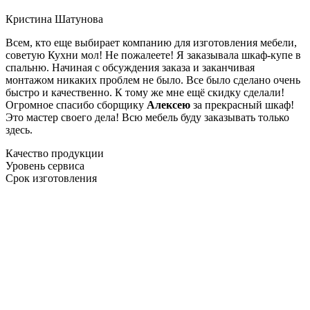
Кристина Шатунова
Всем, кто еще выбирает компанию для изготовления мебели,
советую Кухни мол! Не пожалеете! Я заказывала шкаф-купе в
спальню. Начиная с обсуждения заказа и заканчивая
монтажом никаких проблем не было. Все было сделано очень
быстро и качественно. К тому же мне ещё скидку сделали!
Огромное спасибо сборщику
Алексею
за прекрасный шкаф!
Это мастер своего дела! Всю мебель буду заказывать только
здесь.
Качество продукции
Уровень сервиса
Срок изготовления