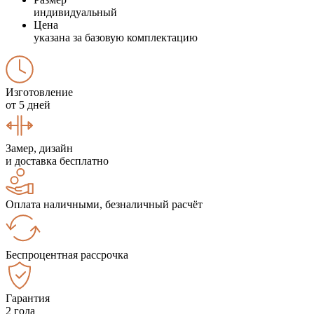
индивидуальный
Цена
указана за базовую комплектацию
Изготовление
от 5 дней
Замер, дизайн
и доставка бесплатно
Оплата наличными, безналичный расчёт
Беспроцентная рассрочка
Гарантия
2 года