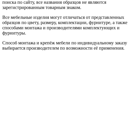
поиска по сайту, все названия образцов не являются
зарегистрированным товарным знаком.
Все мебельные изделия могут отличаться от представленных
образцов по цвету, размеру, комплектации, фурнитуре, а также
способами монтажа и производителями комплектующих и
фурнитуры.
Способ монтажа и крепёж мебели по индивидуальному заказу
выбирается производителем по возможности её применения.