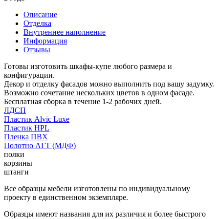
Описание
Отделка
Внутреннее наполнение
Информация
Отзывы
Готовы изготовить шкафы-купе любого размера и
конфигурации.
Декор и отделку фасадов можно выполнить под вашу задумку.
Возможно сочетание нескольких цветов в одном фасаде.
Бесплатная сборка в течение 1-2 рабочих дней.
ЛДСП
Пластик Alvic Luxe
Пластик HPL
Пленка ПВХ
Полотно АГТ (МДФ)
полки
корзины
штанги
Все образцы мебели изготовлены по индивидуальному
проекту в единственном экземпляре.
Образцы имеют названия для их различия и более быстрого