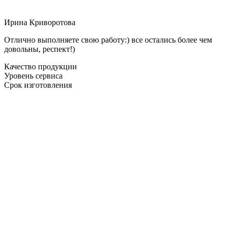
Ирина Криворотова
Отлично выполняете свою работу:) все остались более чем
довольны, респект!)
Качество продукции
Уровень сервиса
Срок изготовления