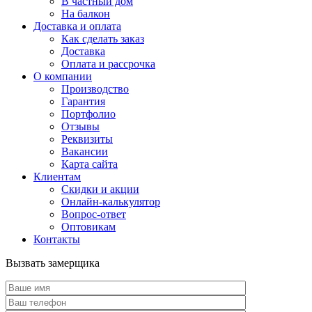
В частный дом
На балкон
Доставка и оплата
Как сделать заказ
Доставка
Оплата и рассрочка
О компании
Производство
Гарантия
Портфолио
Отзывы
Реквизиты
Вакансии
Карта сайта
Клиентам
Скидки и акции
Онлайн-калькулятор
Вопрос-ответ
Оптовикам
Контакты
Вызвать замерщика