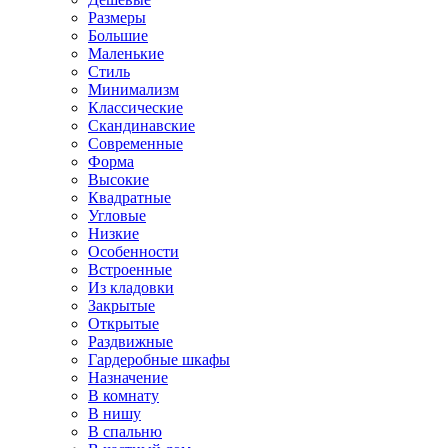
Размеры
Большие
Маленькие
Стиль
Минимализм
Классические
Скандинавские
Современные
Форма
Высокие
Квадратные
Угловые
Низкие
Особенности
Встроенные
Из кладовки
Закрытые
Открытые
Раздвижные
Гардеробные шкафы
Назначение
В комнату
В нишу
В спальню