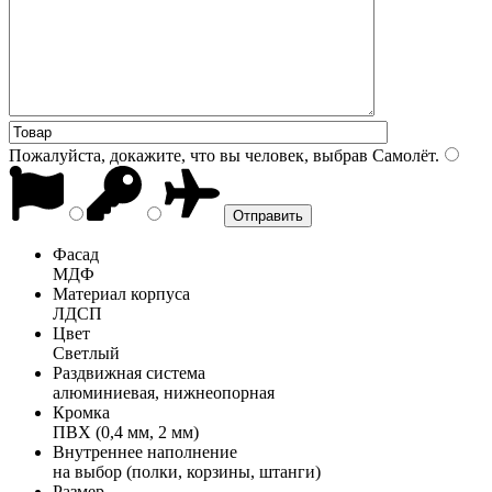
Пожалуйста, докажите, что вы человек, выбрав
Самолёт
.
Фасад
МДФ
Материал корпуса
ЛДСП
Цвет
Светлый
Раздвижная система
алюминиевая, нижнеопорная
Кромка
ПВХ (0,4 мм, 2 мм)
Внутреннее наполнение
на выбор (полки, корзины, штанги)
Размер