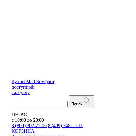
Кухни
Mall
Комфорт,
доступный
каждому
Поиск
ПН-ВС
с 10:00 до 20:00
8 (800) 302-77-06
8 (499) 348-15-11
КОРЗИНА