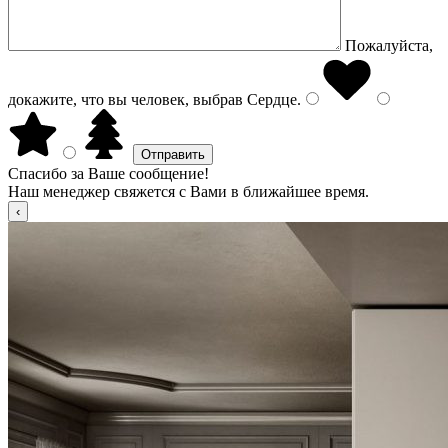
Пожалуйста,
докажите, что вы человек, выбрав
Сердце
.
Спасибо за Ваше сообщение!
Наш менеджер свяжется с Вами в ближайшее время.