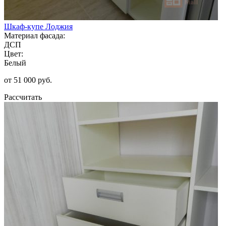
Шкаф-купе Лоджия
Материал фасада:
ДСП
Цвет:
Белый
от 51 000 руб.
Рассчитать