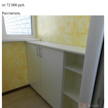
от 72 000 руб.
Рассчитать