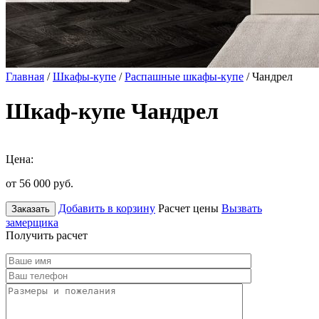
Главная
/
Шкафы-купе
/
Распашные шкафы-купе
/ Чандрел
Шкаф-купе Чандрел
Цена:
от 56 000
руб.
Добавить в корзину
Расчет цены
Вызвать
Заказать
замерщика
Получить расчет