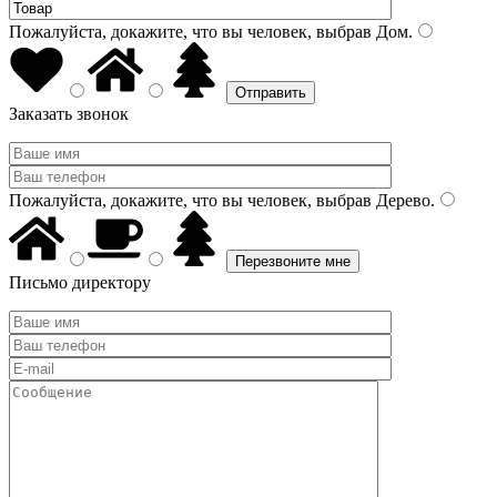
Пожалуйста, докажите, что вы человек, выбрав
Дом
.
Заказать звонок
Пожалуйста, докажите, что вы человек, выбрав
Дерево
.
Письмо директору