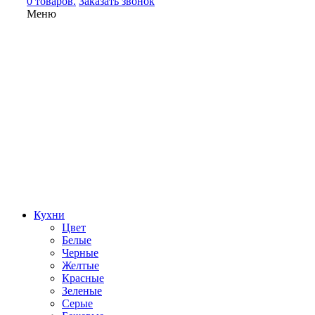
0 товаров.
Заказать звонок
Меню
Кухни
Цвет
Белые
Черные
Желтые
Красные
Зеленые
Серые