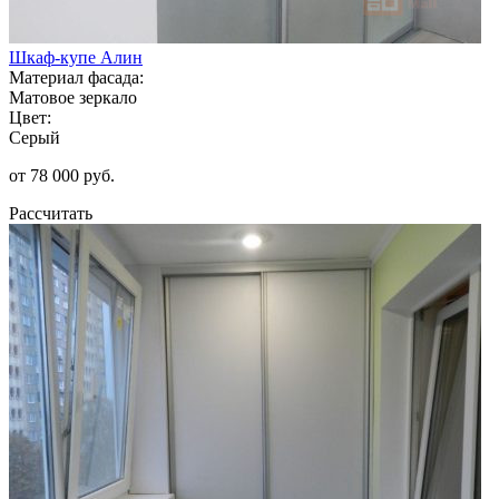
Шкаф-купе Алин
Материал фасада:
Матовое зеркало
Цвет:
Серый
от 78 000 руб.
Рассчитать