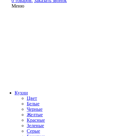
0 товаров.
Заказать звонок
Меню
Кухни
Цвет
Белые
Черные
Желтые
Красные
Зеленые
Серые