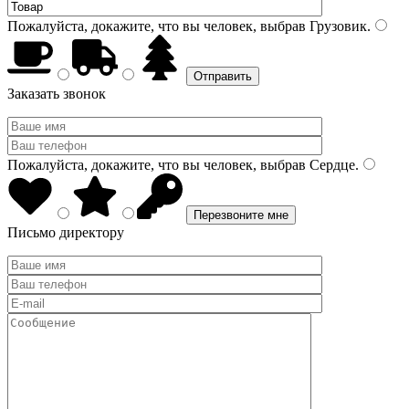
Пожалуйста, докажите, что вы человек, выбрав
Грузовик
.
Заказать звонок
Пожалуйста, докажите, что вы человек, выбрав
Сердце
.
Письмо директору