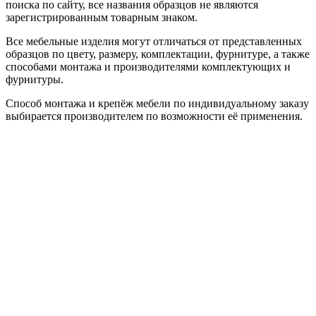
поиска по сайту, все названия образцов не являются
зарегистрированным товарным знаком.
Все мебельные изделия могут отличаться от представленных
образцов по цвету, размеру, комплектации, фурнитуре, а также
способами монтажа и производителями комплектующих и
фурнитуры.
Способ монтажа и крепёж мебели по индивидуальному заказу
выбирается производителем по возможности её применения.