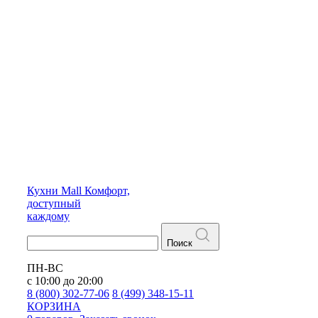
Кухни
Mall
Комфорт,
доступный
каждому
Поиск
ПН-ВС
с 10:00 до 20:00
8 (800) 302-77-06
8 (499) 348-15-11
КОРЗИНА