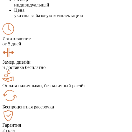
индивидуальный
Цена
указана за базовую комплектацию
Изготовление
от 5 дней
Замер, дизайн
и доставка бесплатно
Оплата наличными, безналичный расчёт
Беспроцентная рассрочка
Гарантия
2 года