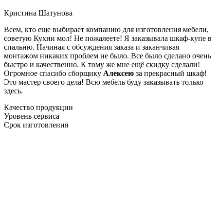
Кристина Шатунова
Всем, кто еще выбирает компанию для изготовления мебели,
советую Кухни мол! Не пожалеете! Я заказывала шкаф-купе в
спальню. Начиная с обсуждения заказа и заканчивая
монтажом никаких проблем не было. Все было сделано очень
быстро и качественно. К тому же мне ещё скидку сделали!
Огромное спасибо сборщику
Алексею
за прекрасный шкаф!
Это мастер своего дела! Всю мебель буду заказывать только
здесь.
Качество продукции
Уровень сервиса
Срок изготовления