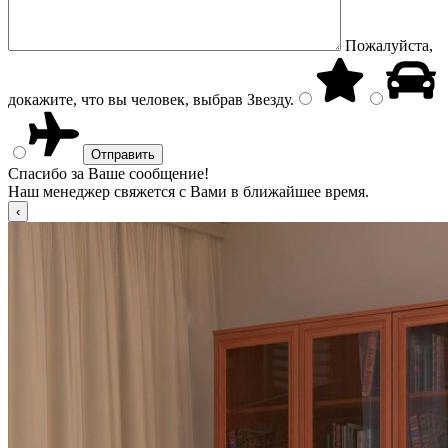
Пожалуйста,
докажите, что вы человек, выбрав
Звезду
.
Спасибо за Ваше сообщение!
Наш менеджер свяжется с Вами в ближайшее время.