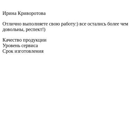
Ирина Криворотова
Отлично выполняете свою работу:) все остались более чем
довольны, респект!)
Качество продукции
Уровень сервиса
Срок изготовления