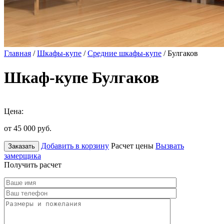
Главная
/
Шкафы-купе
/
Средние шкафы-купе
/ Булгаков
Шкаф-купе Булгаков
Цена:
от 45 000
руб.
Добавить в корзину
Расчет цены
Вызвать
Заказать
замерщика
Получить расчет