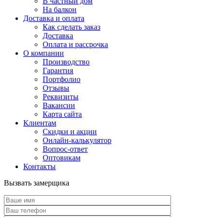
В частный дом
На балкон
Доставка и оплата
Как сделать заказ
Доставка
Оплата и рассрочка
О компании
Производство
Гарантия
Портфолио
Отзывы
Реквизиты
Вакансии
Карта сайта
Клиентам
Скидки и акции
Онлайн-калькулятор
Вопрос-ответ
Оптовикам
Контакты
Вызвать замерщика