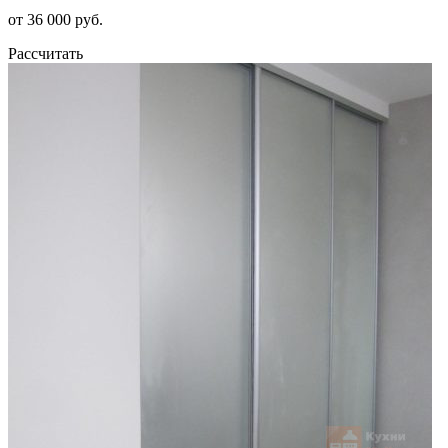
от 36 000 руб.
Рассчитать