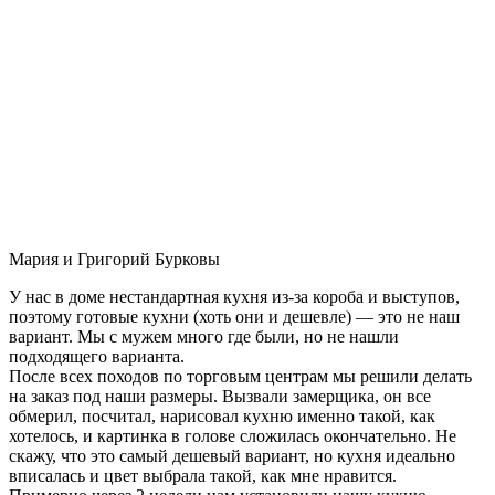
Мария и Григорий Бурковы
У нас в доме нестандартная кухня из-за короба и выступов,
поэтому готовые кухни (хоть они и дешевле) — это не наш
вариант. Мы с мужем много где были, но не нашли
подходящего варианта.
После всех походов по торговым центрам мы решили делать
на заказ под наши размеры. Вызвали замерщика, он все
обмерил, посчитал, нарисовал кухню именно такой, как
хотелось, и картинка в голове сложилась окончательно. Не
скажу, что это самый дешевый вариант, но кухня идеально
вписалась и цвет выбрала такой, как мне нравится.