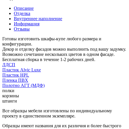
Описание
Отделка
Внутреннее наполнение
Информация
Отзывы
Готовы изготовить шкафы-купе любого размера и
конфигурации.
Декор и отделку фасадов можно выполнить под вашу задумку.
Возможно сочетание нескольких цветов в одном фасаде.
Бесплатная сборка в течение 1-2 рабочих дней.
ЛДСП
Пластик Alvic Luxe
Пластик HPL
Пленка ПВХ
Полотно АГТ (МДФ)
полки
корзины
штанги
Все образцы мебели изготовлены по индивидуальному
проекту в единственном экземпляре.
Образцы имеют названия для их различия и более быстрого