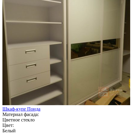
Шкаф-купе Понда
Материал фасада:
Цветное стекло
Цвет:
Белый