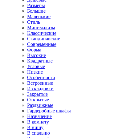
Размеры
Большие
Маленькие
Стиль
Минимализм
Классические
Скандинавские
Современные
Форма
Высокие
Квадратные
Угловые
Низкие
Особенности
Встроенные
Из кладовки
Закрытые
Открытые
Раздвижные
Гардеробные шкафы
Назначение
В комнату
В нишу
В спальню