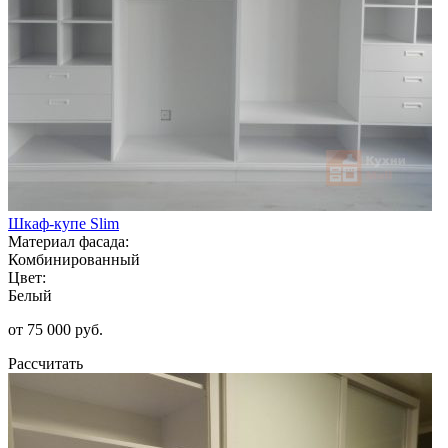
Шкаф-купе Slim
Материал фасада:
Комбинированный
Цвет:
Белый
от 75 000 руб.
Рассчитать