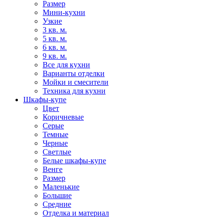
Размер
Мини-кухни
Узкие
3 кв. м.
5 кв. м.
6 кв. м.
9 кв. м.
Все для кухни
Варианты отделки
Мойки и смесители
Техника для кухни
Шкафы-купе
Цвет
Коричневые
Серые
Темные
Черные
Светлые
Белые шкафы-купе
Венге
Размер
Маленькие
Большие
Средние
Отделка и материал