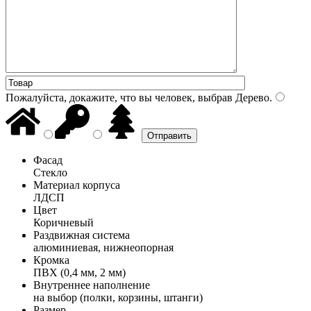
Пожалуйста, докажите, что вы человек, выбрав
Дерево
.
Фасад
Стекло
Материал корпуса
ЛДСП
Цвет
Коричневый
Раздвижная система
алюминиевая, нижнеопорная
Кромка
ПВХ (0,4 мм, 2 мм)
Внутреннее наполнение
на выбор (полки, корзины, штанги)
Размер