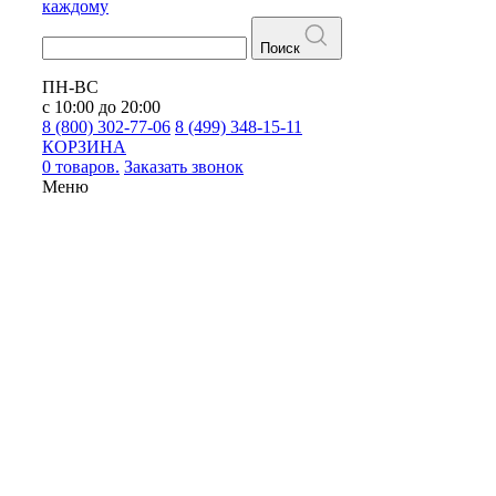
каждому
Поиск
ПН-ВС
с 10:00 до 20:00
8 (800) 302-77-06
8 (499) 348-15-11
КОРЗИНА
0 товаров.
Заказать звонок
Меню