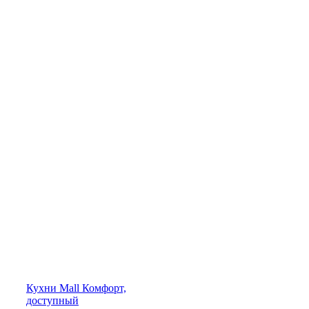
Кухни
Mall
Комфорт,
доступный