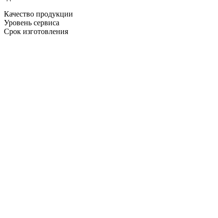
Качество продукции
Уровень сервиса
Срок изготовления