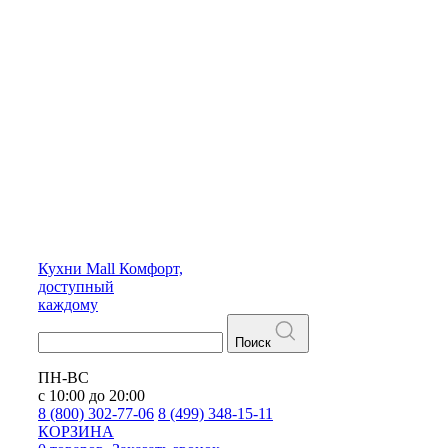
Кухни
Mall
Комфорт,
доступный
каждому
Поиск
ПН-ВС
с 10:00 до 20:00
8 (800) 302-77-06
8 (499) 348-15-11
КОРЗИНА