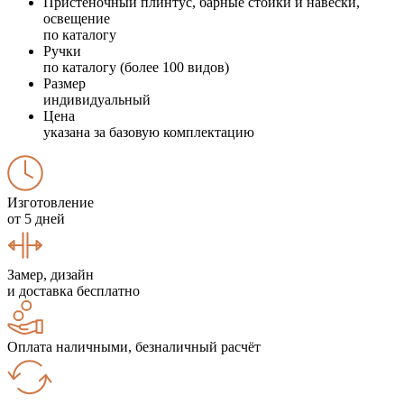
Пристеночный плинтус, барные стойки и навески,
освещение
по каталогу
Ручки
по каталогу (более 100 видов)
Размер
индивидуальный
Цена
указана за базовую комплектацию
Изготовление
от 5 дней
Замер, дизайн
и доставка бесплатно
Оплата наличными, безналичный расчёт