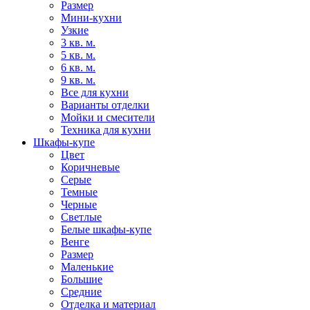
Размер
Мини-кухни
Узкие
3 кв. м.
5 кв. м.
6 кв. м.
9 кв. м.
Все для кухни
Варианты отделки
Мойки и смесители
Техника для кухни
Шкафы-купе
Цвет
Коричневые
Серые
Темные
Черные
Светлые
Белые шкафы-купе
Венге
Размер
Маленькие
Большие
Средние
Отделка и материал