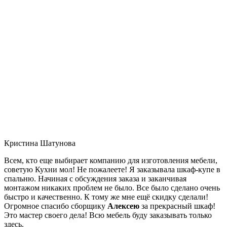
Кристина Шатунова
Всем, кто еще выбирает компанию для изготовления мебели,
советую Кухни мол! Не пожалеете! Я заказывала шкаф-купе в
спальню. Начиная с обсуждения заказа и заканчивая
монтажом никаких проблем не было. Все было сделано очень
быстро и качественно. К тому же мне ещё скидку сделали!
Огромное спасибо сборщику
Алексею
за прекрасный шкаф!
Это мастер своего дела! Всю мебель буду заказывать только
здесь.