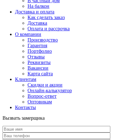
В частный дом
На балкон
Доставка и оплата
Как сделать заказ
Доставка
Оплата и рассрочка
О компании
Производство
Гарантия
Портфолио
Отзывы
Реквизиты
Вакансии
Карта сайта
Клиентам
Скидки и акции
Онлайн-калькулятор
Вопрос-ответ
Оптовикам
Контакты
Вызвать замерщика