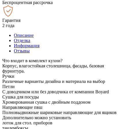
Беспроцентная рассрочка
Гарантия
2 года
Описание
Отделка
Информация
Отзывы
Что входит в комплект кухни?
Корпус, влагостойкая столешница, фасады, базовая
фурнитура.
Ручки
Различные варианты дизайна и материала на выбор
Петли
С доводчиком или без доводчика от компании Boyard
Сушка для посуды
Хромированная сушка с двойным поддоном
Направляющие пвш
Полновыдвижные шариковые направляющие для ящиков
Дополнительно можно установить
лоток для стол. приборов
тандембоксы