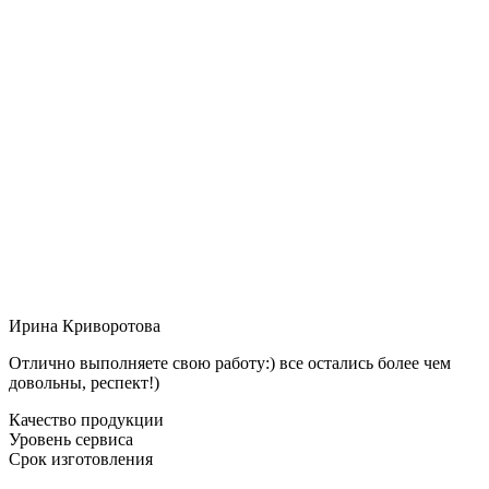
Ирина Криворотова
Отлично выполняете свою работу:) все остались более чем
довольны, респект!)
Качество продукции
Уровень сервиса
Срок изготовления