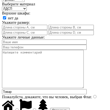
Выберите материал
Верхние шкафы:
нет
да
Укажите размер:
Укажите личные данные:
Пожалуйста, докажите, что вы человек, выбрав
Флаг
.