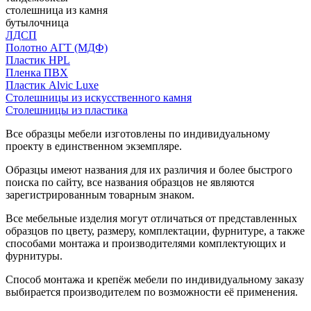
столешница из камня
бутылочница
ЛДСП
Полотно АГТ (МДФ)
Пластик HPL
Пленка ПВХ
Пластик Alvic Luxe
Столешницы из искусственного камня
Столешницы из пластика
Все образцы мебели изготовлены по индивидуальному
проекту в единственном экземпляре.
Образцы имеют названия для их различия и более быстрого
поиска по сайту, все названия образцов не являются
зарегистрированным товарным знаком.
Все мебельные изделия могут отличаться от представленных
образцов по цвету, размеру, комплектации, фурнитуре, а также
способами монтажа и производителями комплектующих и
фурнитуры.
Способ монтажа и крепёж мебели по индивидуальному заказу
выбирается производителем по возможности её применения.