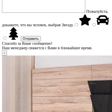
Пожалуйста,
докажите, что вы человек, выбрав
Звезду
.
Спасибо за Ваше сообщение!
Наш менеджер свяжется с Вами в ближайшее время.