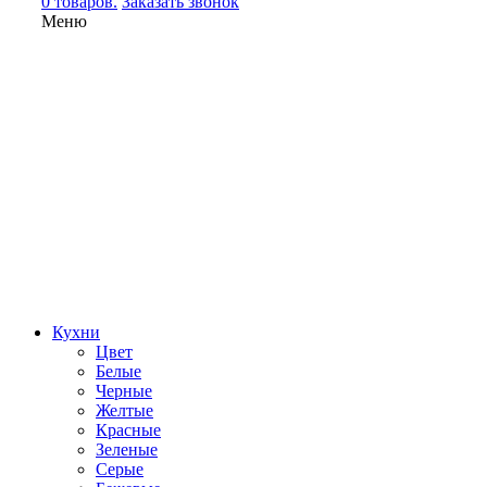
0 товаров.
Заказать звонок
Меню
Кухни
Цвет
Белые
Черные
Желтые
Красные
Зеленые
Серые