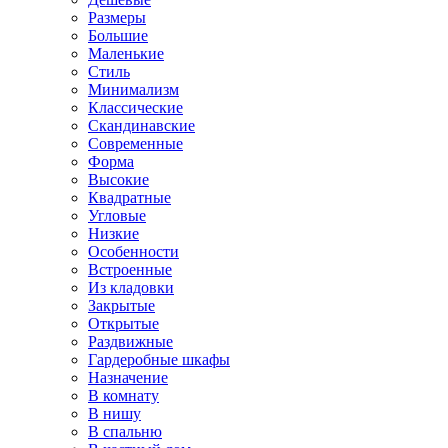
Размеры
Большие
Маленькие
Стиль
Минимализм
Классические
Скандинавские
Современные
Форма
Высокие
Квадратные
Угловые
Низкие
Особенности
Встроенные
Из кладовки
Закрытые
Открытые
Раздвижные
Гардеробные шкафы
Назначение
В комнату
В нишу
В спальню