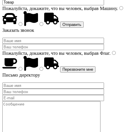
Пожалуйста, докажите, что вы человек, выбрав
Машину
.
Заказать звонок
Пожалуйста, докажите, что вы человек, выбрав
Флаг
.
Письмо директору