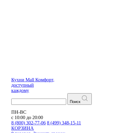
Кухни
Mall
Комфорт,
доступный
каждому
Поиск
ПН-ВС
с 10:00 до 20:00
8 (800) 302-77-06
8 (499) 348-15-11
КОРЗИНА