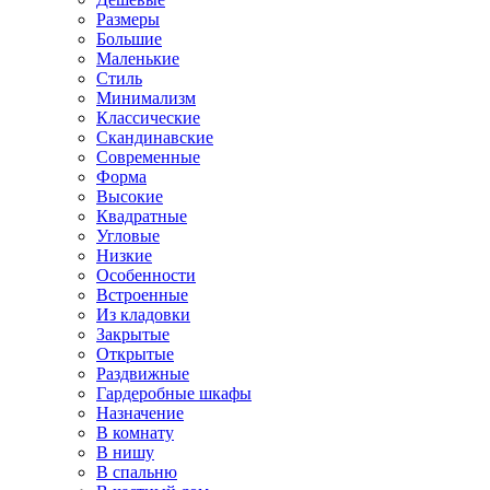
Размеры
Большие
Маленькие
Стиль
Минимализм
Классические
Скандинавские
Современные
Форма
Высокие
Квадратные
Угловые
Низкие
Особенности
Встроенные
Из кладовки
Закрытые
Открытые
Раздвижные
Гардеробные шкафы
Назначение
В комнату
В нишу
В спальню