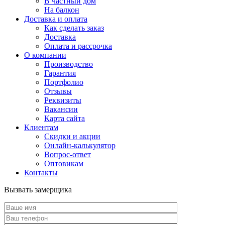
В частный дом
На балкон
Доставка и оплата
Как сделать заказ
Доставка
Оплата и рассрочка
О компании
Производство
Гарантия
Портфолио
Отзывы
Реквизиты
Вакансии
Карта сайта
Клиентам
Скидки и акции
Онлайн-калькулятор
Вопрос-ответ
Оптовикам
Контакты
Вызвать замерщика