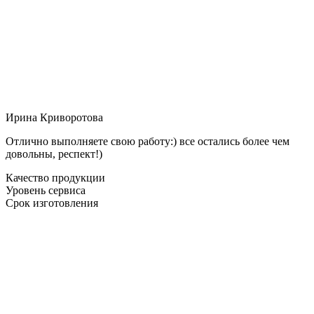
Ирина Криворотова
Отлично выполняете свою работу:) все остались более чем
довольны, респект!)
Качество продукции
Уровень сервиса
Срок изготовления