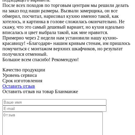
После всех походов по торговым центрам мы решили делать
на заказ под наши размеры. Вызвали замерщика, он все
обмерил, посчитал, нарисовал кухню именно такой, как
хотелось, и картинка в голове сложилась окончательно. Не
скажу, что это самый дешевый вариант, но кухня идеально
вписалась и цвет выбрала такой, как мне нравится.
Примерно через 2 недели нам установили нашу кухню-
красавицу! «Благодаря» нашим кривым стенам, им пришлось
помучиться с монтажом верхних шкафчиков, но результат
получился отменный.
Большое всем спасибо! Рекомендую!
Качество продукции
Уровень сервиса
Срок изготовления
Оставить отзыв
Оставить отзыв на товар Бланманже