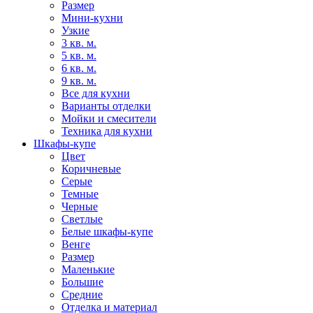
Размер
Мини-кухни
Узкие
3 кв. м.
5 кв. м.
6 кв. м.
9 кв. м.
Все для кухни
Варианты отделки
Мойки и смесители
Техника для кухни
Шкафы-купе
Цвет
Коричневые
Серые
Темные
Черные
Светлые
Белые шкафы-купе
Венге
Размер
Маленькие
Большие
Средние
Отделка и материал