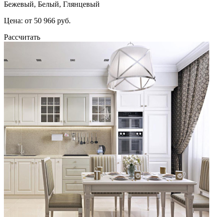
Бежевый, Белый, Глянцевый
Цена: от 50 966 руб.
Рассчитать