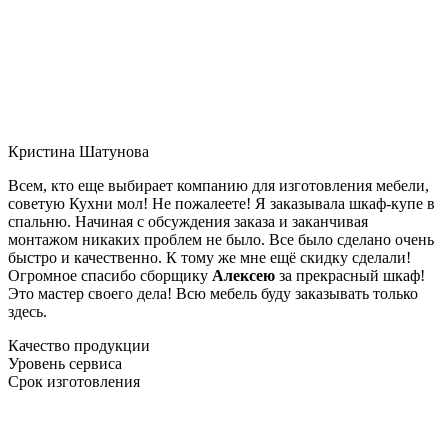
Кристина Шатунова
Всем, кто еще выбирает компанию для изготовления мебели,
советую Кухни мол! Не пожалеете! Я заказывала шкаф-купе в
спальню. Начиная с обсуждения заказа и заканчивая
монтажом никаких проблем не было. Все было сделано очень
быстро и качественно. К тому же мне ещё скидку сделали!
Огромное спасибо сборщику
Алексею
за прекрасный шкаф!
Это мастер своего дела! Всю мебель буду заказывать только
здесь.
Качество продукции
Уровень сервиса
Срок изготовления