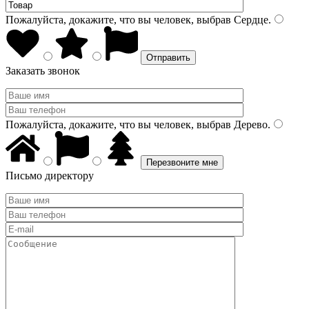
Пожалуйста, докажите, что вы человек, выбрав
Сердце
.
Заказать звонок
Пожалуйста, докажите, что вы человек, выбрав
Дерево
.
Письмо директору