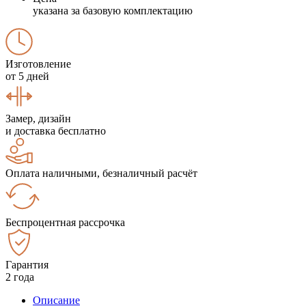
указана за базовую комплектацию
Изготовление
от 5 дней
Замер, дизайн
и доставка бесплатно
Оплата наличными, безналичный расчёт
Беспроцентная рассрочка
Гарантия
2 года
Описание