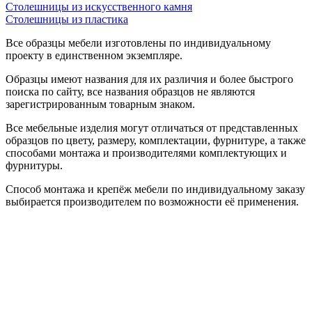
Столешницы из искусственного камня
Столешницы из пластика
Все образцы мебели изготовлены по индивидуальному
проекту в единственном экземпляре.
Образцы имеют названия для их различия и более быстрого
поиска по сайту, все названия образцов не являются
зарегистрированным товарным знаком.
Все мебельные изделия могут отличаться от представленных
образцов по цвету, размеру, комплектации, фурнитуре, а также
способами монтажа и производителями комплектующих и
фурнитуры.
Способ монтажа и крепёж мебели по индивидуальному заказу
выбирается производителем по возможности её применения.