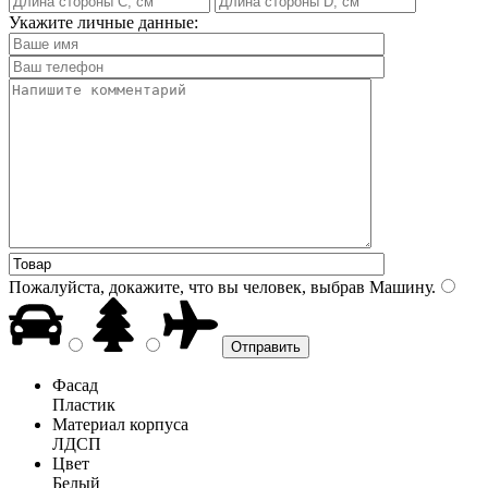
Укажите личные данные:
Пожалуйста, докажите, что вы человек, выбрав
Машину
.
Фасад
Пластик
Материал корпуса
ЛДСП
Цвет
Белый