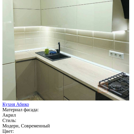
Кухня Абико
Материал фасада:
Акрил
Стиль:
Модерн, Современный
Цвет: