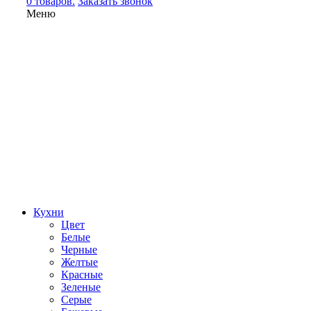
0 товаров.
Заказать звонок
Меню
Кухни
Цвет
Белые
Черные
Желтые
Красные
Зеленые
Серые