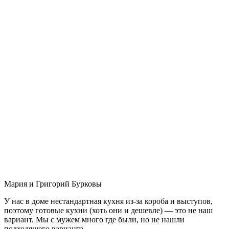
Мария и Григорий Бурковы
У нас в доме нестандартная кухня из-за короба и выступов,
поэтому готовые кухни (хоть они и дешевле) — это не наш
вариант. Мы с мужем много где были, но не нашли
подходящего варианта.