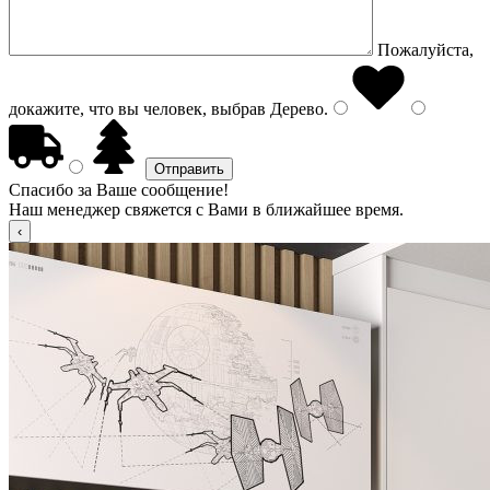
Пожалуйста,
докажите, что вы человек, выбрав
Дерево
.
Спасибо за Ваше сообщение!
Наш менеджер свяжется с Вами в ближайшее время.