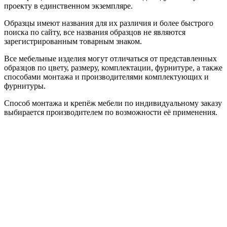
проекту в единственном экземпляре.
Образцы имеют названия для их различия и более быстрого
поиска по сайту, все названия образцов не являются
зарегистрированным товарным знаком.
Все мебельные изделия могут отличаться от представленных
образцов по цвету, размеру, комплектации, фурнитуре, а также
способами монтажа и производителями комплектующих и
фурнитуры.
Способ монтажа и крепёж мебели по индивидуальному заказу
выбирается производителем по возможности её применения.