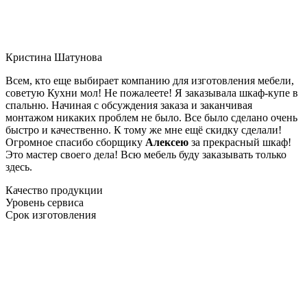
Кристина Шатунова
Всем, кто еще выбирает компанию для изготовления мебели,
советую Кухни мол! Не пожалеете! Я заказывала шкаф-купе в
спальню. Начиная с обсуждения заказа и заканчивая
монтажом никаких проблем не было. Все было сделано очень
быстро и качественно. К тому же мне ещё скидку сделали!
Огромное спасибо сборщику
Алексею
за прекрасный шкаф!
Это мастер своего дела! Всю мебель буду заказывать только
здесь.
Качество продукции
Уровень сервиса
Срок изготовления