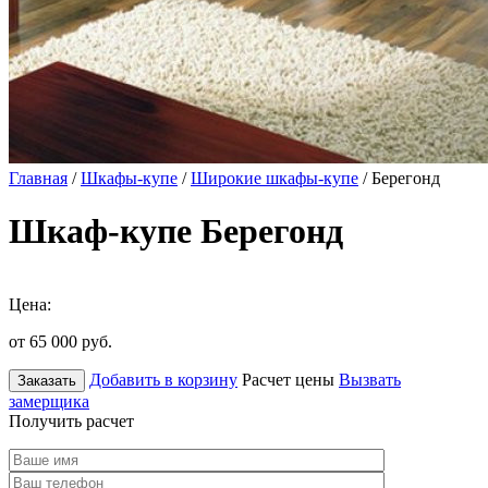
Главная
/
Шкафы-купе
/
Широкие шкафы-купе
/ Берегонд
Шкаф-купе Берегонд
Цена:
от 65 000
руб.
Добавить в корзину
Расчет цены
Вызвать
Заказать
замерщика
Получить расчет