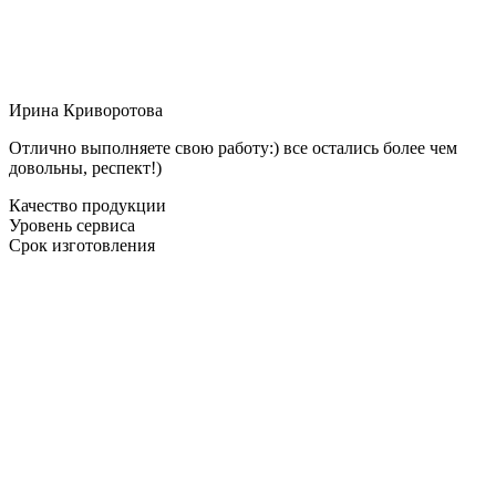
Ирина Криворотова
Отлично выполняете свою работу:) все остались более чем
довольны, респект!)
Качество продукции
Уровень сервиса
Срок изготовления