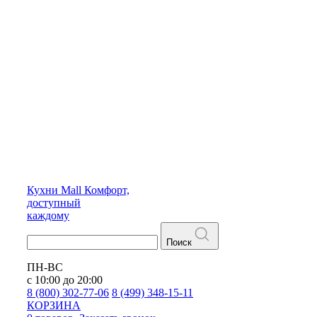
Кухни
Mall
Комфорт,
доступный
каждому
Поиск
ПН-ВС
с 10:00 до 20:00
8 (800) 302-77-06
8 (499) 348-15-11
КОРЗИНА