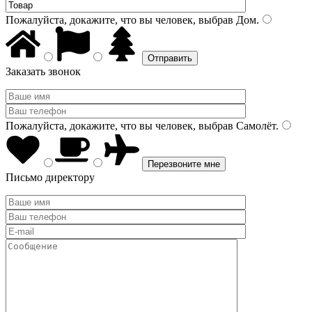
Пожалуйста, докажите, что вы человек, выбрав
Дом
.
Заказать звонок
Пожалуйста, докажите, что вы человек, выбрав
Самолёт
.
Письмо директору