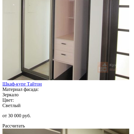
Шкаф-купе Тайтон
Материал фасада:
Зеркало
Цвет:
Светлый
от 30 000 руб.
Рассчитать