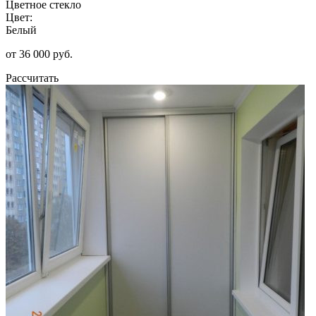
Цветное стекло
Цвет:
Белый
от 36 000 руб.
Рассчитать