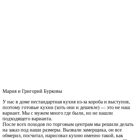
Мария и Григорий Бурковы
У нас в доме нестандартная кухня из-за короба и выступов,
поэтому готовые кухни (хоть они и дешевле) — это не наш
вариант. Мы с мужем много где были, но не нашли
подходящего варианта.
После всех походов по торговым центрам мы решили делать
на заказ под наши размеры. Вызвали замерщика, он все
обмерил, посчитал, нарисовал кухню именно такой, как