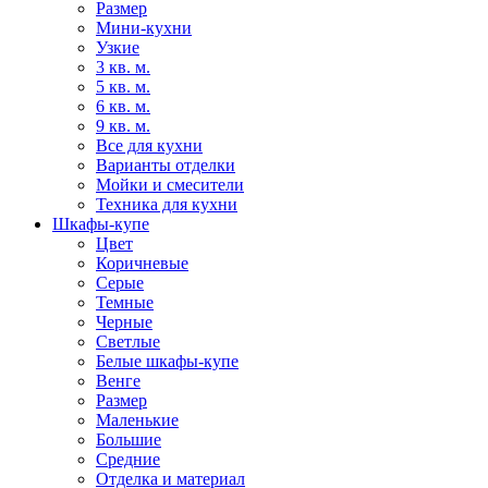
Размер
Мини-кухни
Узкие
3 кв. м.
5 кв. м.
6 кв. м.
9 кв. м.
Все для кухни
Варианты отделки
Мойки и смесители
Техника для кухни
Шкафы-купе
Цвет
Коричневые
Серые
Темные
Черные
Светлые
Белые шкафы-купе
Венге
Размер
Маленькие
Большие
Средние
Отделка и материал