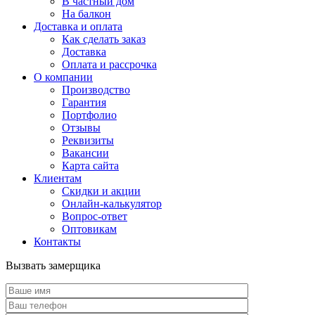
В частный дом
На балкон
Доставка и оплата
Как сделать заказ
Доставка
Оплата и рассрочка
О компании
Производство
Гарантия
Портфолио
Отзывы
Реквизиты
Вакансии
Карта сайта
Клиентам
Скидки и акции
Онлайн-калькулятор
Вопрос-ответ
Оптовикам
Контакты
Вызвать замерщика