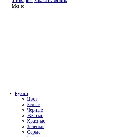
0 товаров.
Заказать звонок
Меню
Кухни
Цвет
Белые
Черные
Желтые
Красные
Зеленые
Серые