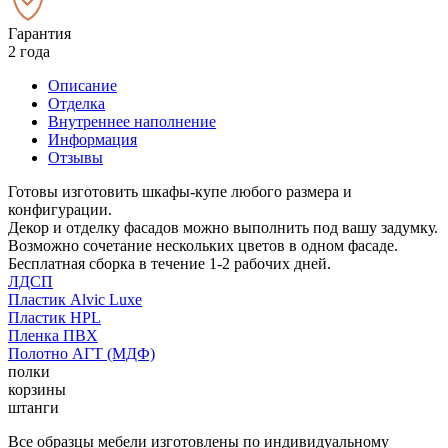
Гарантия
2 года
Описание
Отделка
Внутреннее наполнение
Информация
Отзывы
Готовы изготовить шкафы-купе любого размера и
конфигурации.
Декор и отделку фасадов можно выполнить под вашу задумку.
Возможно сочетание нескольких цветов в одном фасаде.
Бесплатная сборка в течение 1-2 рабочих дней.
ЛДСП
Пластик Alvic Luxe
Пластик HPL
Пленка ПВХ
Полотно АГТ (МДФ)
полки
корзины
штанги
Все образцы мебели изготовлены по индивидуальному