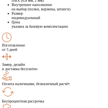
ПВХ (0,4 мм, 2 мм)
Внутреннее наполнение
на выбор (полки, корзины, штанги)
Размер
индивидуальный
Цена
указана за базовую комплектацию
Изготовление
от 5 дней
Замер, дизайн
и доставка бесплатно
Оплата наличными, безналичный расчёт
Беспроцентная рассрочка