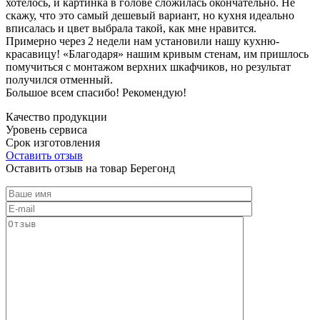
хотелось, и картинка в голове сложилась окончательно. Не
скажу, что это самый дешевый вариант, но кухня идеально
вписалась и цвет выбрала такой, как мне нравится.
Примерно через 2 недели нам установили нашу кухню-
красавицу! «Благодаря» нашим кривым стенам, им пришлось
помучиться с монтажом верхних шкафчиков, но результат
получился отменный.
Большое всем спасибо! Рекомендую!
Качество продукции
Уровень сервиса
Срок изготовления
Оставить отзыв
Оставить отзыв на товар Берегонд