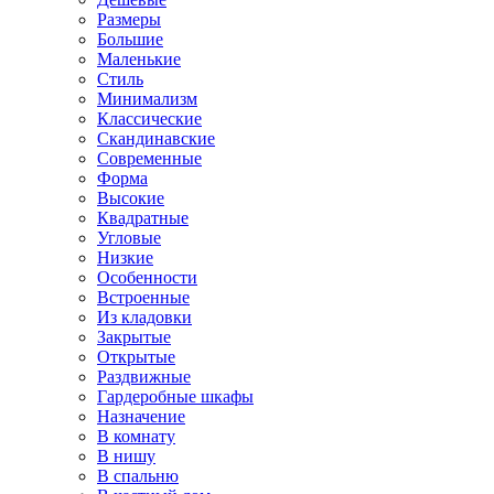
Размеры
Большие
Маленькие
Стиль
Минимализм
Классические
Скандинавские
Современные
Форма
Высокие
Квадратные
Угловые
Низкие
Особенности
Встроенные
Из кладовки
Закрытые
Открытые
Раздвижные
Гардеробные шкафы
Назначение
В комнату
В нишу
В спальню