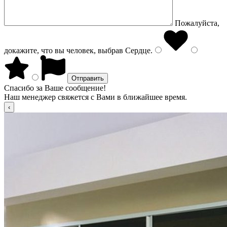
Пожалуйста,
докажите, что вы человек, выбрав
Сердце
.
Спасибо за Ваше сообщение!
Наш менеджер свяжется с Вами в ближайшее время.