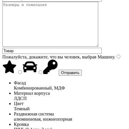
Пожалуйста, докажите, что вы человек, выбрав
Машину
.
Фасад
Комбинированный, МДФ
Материал корпуса
ЛДСП
Цвет
Темный
Раздвижная система
алюминиевая, нижнеопорная
Кромка