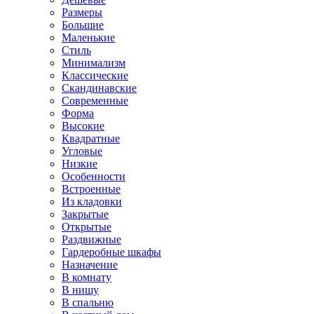
Размеры
Большие
Маленькие
Стиль
Минимализм
Классические
Скандинавские
Современные
Форма
Высокие
Квадратные
Угловые
Низкие
Особенности
Встроенные
Из кладовки
Закрытые
Открытые
Раздвижные
Гардеробные шкафы
Назначение
В комнату
В нишу
В спальню