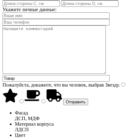
Укажите личные данные:
Пожалуйста, докажите, что вы человек, выбрав
Звезду
.
Фасад
ДСП, МДФ
Материал корпуса
ЛДСП
Цвет