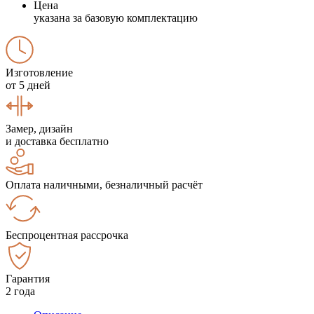
Цена
указана за базовую комплектацию
Изготовление
от 5 дней
Замер, дизайн
и доставка бесплатно
Оплата наличными, безналичный расчёт
Беспроцентная рассрочка
Гарантия
2 года