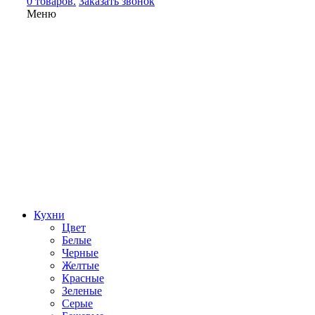
0 товаров.
Заказать звонок
Меню
Кухни
Цвет
Белые
Черные
Желтые
Красные
Зеленые
Серые