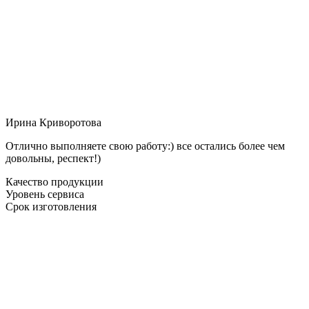
Ирина Криворотова
Отлично выполняете свою работу:) все остались более чем
довольны, респект!)
Качество продукции
Уровень сервиса
Срок изготовления