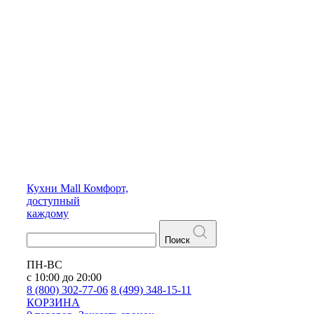
Кухни
Mall
Комфорт,
доступный
каждому
Поиск
ПН-ВС
с 10:00 до 20:00
8 (800) 302-77-06
8 (499) 348-15-11
КОРЗИНА