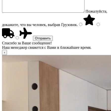
Пожалуйста,
докажите, что вы человек, выбрав
Грузовик
.
Спасибо за Ваше сообщение!
Наш менеджер свяжется с Вами в ближайшее время.