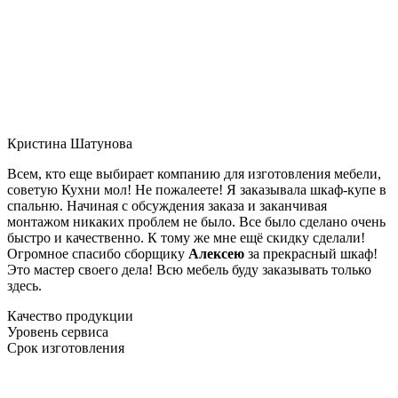
Кристина Шатунова
Всем, кто еще выбирает компанию для изготовления мебели,
советую Кухни мол! Не пожалеете! Я заказывала шкаф-купе в
спальню. Начиная с обсуждения заказа и заканчивая
монтажом никаких проблем не было. Все было сделано очень
быстро и качественно. К тому же мне ещё скидку сделали!
Огромное спасибо сборщику
Алексею
за прекрасный шкаф!
Это мастер своего дела! Всю мебель буду заказывать только
здесь.
Качество продукции
Уровень сервиса
Срок изготовления