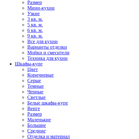
Размер
Мини-кухни
Узкие
3 кв. м.
5 кв. м.
6 кв. м.
9 кв. м.
Все для кухни
Варианты отделки
Мойки и смесители
Техника для кухни
Шкафы-купе
Цвет
Коричневые
Серые
Темные
Черные
Светлые
Белые шкафы-купе
Венге
Размер
Маленькие
Большие
Средние
Отделка и материал