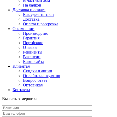
В частный дом
На балкон
Доставка и оплата
Как сделать заказ
Доставка
Оплата и рассрочка
О компании
Производство
Гарантия
Портфолио
Отзывы
Реквизиты
Вакансии
Карта сайта
Клиентам
Скидки и акции
Онлайн-калькулятор
Вопрос-ответ
Оптовикам
Контакты
Вызвать замерщика