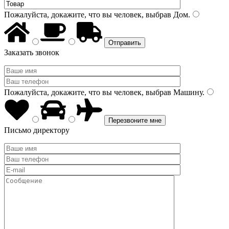
Пожалуйста, докажите, что вы человек, выбрав
Дом
.
Заказать звонок
Пожалуйста, докажите, что вы человек, выбрав
Машину
.
Письмо директору