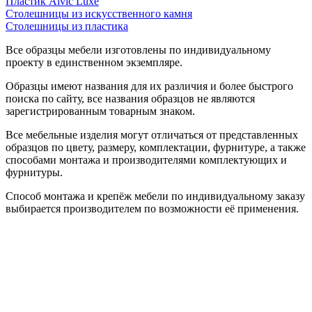
Пластик Alvic Luxe
Столешницы из искусственного камня
Столешницы из пластика
Все образцы мебели изготовлены по индивидуальному
проекту в единственном экземпляре.
Образцы имеют названия для их различия и более быстрого
поиска по сайту, все названия образцов не являются
зарегистрированным товарным знаком.
Все мебельные изделия могут отличаться от представленных
образцов по цвету, размеру, комплектации, фурнитуре, а также
способами монтажа и производителями комплектующих и
фурнитуры.
Способ монтажа и крепёж мебели по индивидуальному заказу
выбирается производителем по возможности её применения.