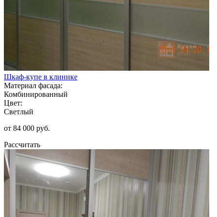
Шкаф-купе в клинике
Материал фасада:
Комбинированный
Цвет:
Светлый
от 84 000 руб.
Рассчитать