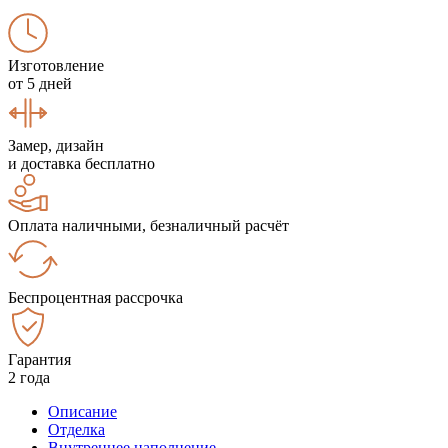
Изготовление
от 5 дней
Замер, дизайн
и доставка бесплатно
Оплата наличными, безналичный расчёт
Беспроцентная рассрочка
Гарантия
2 года
Описание
Отделка
Внутреннее наполнение