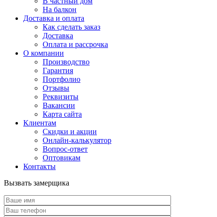
В частный дом
На балкон
Доставка и оплата
Как сделать заказ
Доставка
Оплата и рассрочка
О компании
Производство
Гарантия
Портфолио
Отзывы
Реквизиты
Вакансии
Карта сайта
Клиентам
Скидки и акции
Онлайн-калькулятор
Вопрос-ответ
Оптовикам
Контакты
Вызвать замерщика