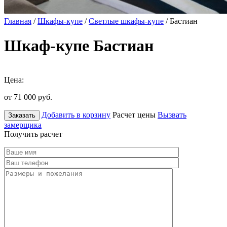
Главная
/
Шкафы-купе
/
Светлые шкафы-купе
/ Бастиан
Шкаф-купе Бастиан
Цена:
от 71 000
руб.
Добавить в корзину
Расчет цены
Вызвать
Заказать
замерщика
Получить расчет