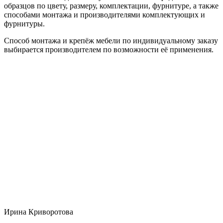
образцов по цвету, размеру, комплектации, фурнитуре, а также
способами монтажа и производителями комплектующих и
фурнитуры.
Способ монтажа и крепёж мебели по индивидуальному заказу
выбирается производителем по возможности её применения.
Ирина Криворотова