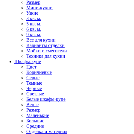
Размер
Мини-кухни
Узкие
3 кв. м.
5 кв. м.
6 кв. м.
9 кв. м.
Все для кухни
Варианты отделки
Мойки и смесители
Техника для кухни
Шкафы-купе
Цвет
Коричневые
Серые
Темные
Черные
Светлые
Белые шкафы-купе
Венге
Размер
Маленькие
Большие
Средние
Отделка и материал