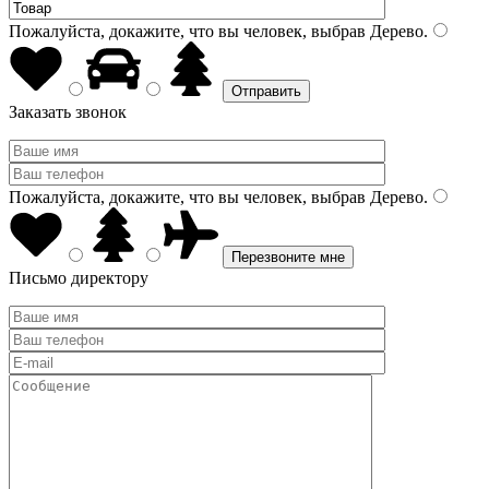
Пожалуйста, докажите, что вы человек, выбрав
Дерево
.
Заказать звонок
Пожалуйста, докажите, что вы человек, выбрав
Дерево
.
Письмо директору