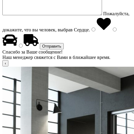
Пожалуйста,
докажите, что вы человек, выбрав
Сердце
.
Спасибо за Ваше сообщение!
Наш менеджер свяжется с Вами в ближайшее время.