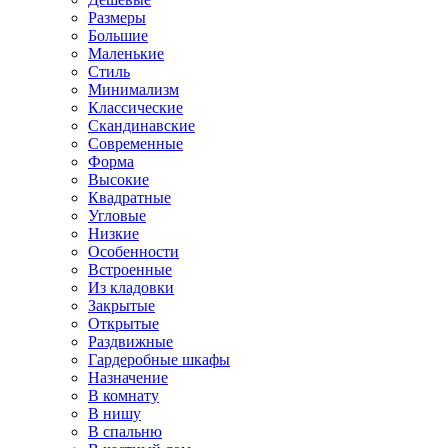
Размеры
Большие
Маленькие
Стиль
Минимализм
Классические
Скандинавские
Современные
Форма
Высокие
Квадратные
Угловые
Низкие
Особенности
Встроенные
Из кладовки
Закрытые
Открытые
Раздвижные
Гардеробные шкафы
Назначение
В комнату
В нишу
В спальню