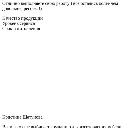
Отлично выполняете свою работу:) все остались более чем
довольны, респект!)
Качество продукции
Уровень сервиса
Срок изготовления
Кристина Шатунова
Всем, кто еще выбирает компанию для изготовления мебели,