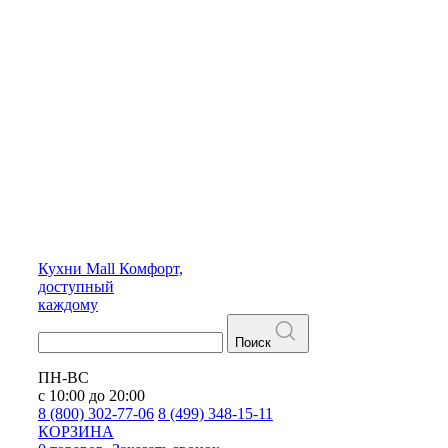
Кухни
Mall
Комфорт,
доступный
каждому
Поиск
ПН-ВС
с 10:00 до 20:00
8 (800) 302-77-06
8 (499) 348-15-11
КОРЗИНА