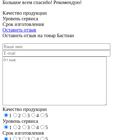
Большое всем спасибо! Рекомендую!
Качество продукции
Уровень сервиса
Срок изготовления
Оставить отзыв
Оставить отзыв на товар Бастиан
Качество продукции
1
2
3
4
5
Уровень сервиса
1
2
3
4
5
Срок изготовления
1
2
3
4
5