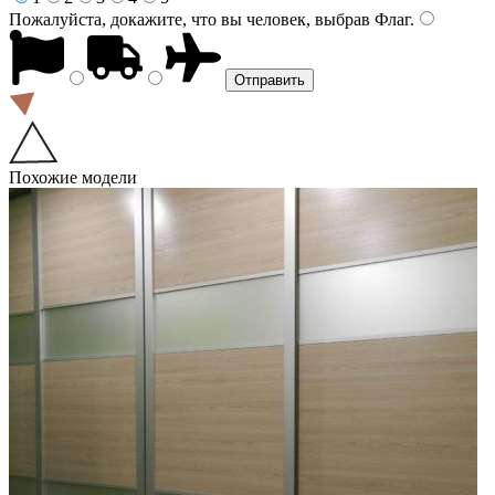
Пожалуйста, докажите, что вы человек, выбрав
Флаг
.
Похожие модели