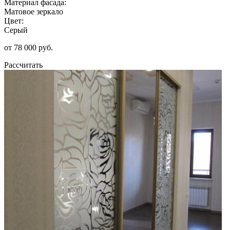
Материал фасада:
Матовое зеркало
Цвет:
Серый
от 78 000 руб.
Рассчитать