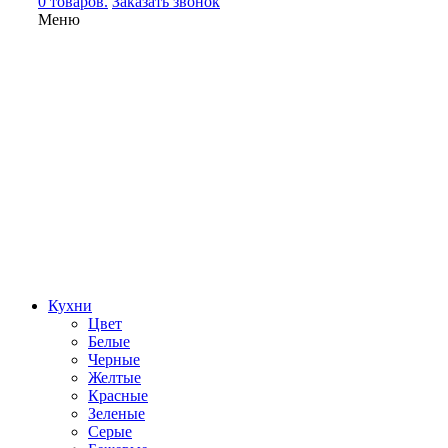
0 товаров.
Заказать звонок
Меню
Кухни
Цвет
Белые
Черные
Желтые
Красные
Зеленые
Серые