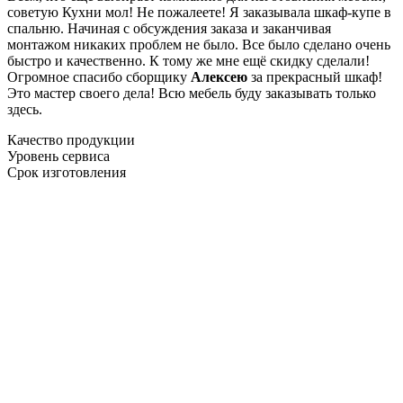
советую Кухни мол! Не пожалеете! Я заказывала шкаф-купе в
спальню. Начиная с обсуждения заказа и заканчивая
монтажом никаких проблем не было. Все было сделано очень
быстро и качественно. К тому же мне ещё скидку сделали!
Огромное спасибо сборщику
Алексею
за прекрасный шкаф!
Это мастер своего дела! Всю мебель буду заказывать только
здесь.
Качество продукции
Уровень сервиса
Срок изготовления