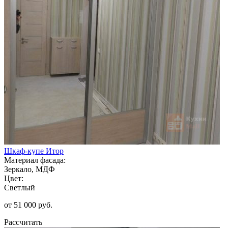
Шкаф-купе Итор
Материал фасада:
Зеркало, МДФ
Цвет:
Светлый
от 51 000 руб.
Рассчитать