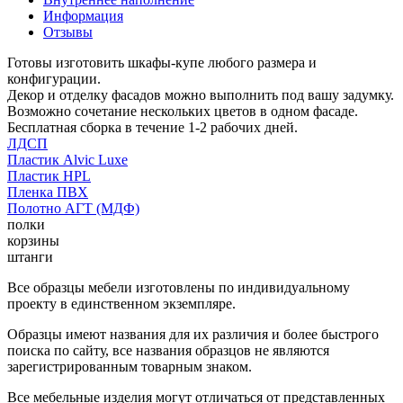
Информация
Отзывы
Готовы изготовить шкафы-купе любого размера и
конфигурации.
Декор и отделку фасадов можно выполнить под вашу задумку.
Возможно сочетание нескольких цветов в одном фасаде.
Бесплатная сборка в течение 1-2 рабочих дней.
ЛДСП
Пластик Alvic Luxe
Пластик HPL
Пленка ПВХ
Полотно АГТ (МДФ)
полки
корзины
штанги
Все образцы мебели изготовлены по индивидуальному
проекту в единственном экземпляре.
Образцы имеют названия для их различия и более быстрого
поиска по сайту, все названия образцов не являются
зарегистрированным товарным знаком.
Все мебельные изделия могут отличаться от представленных