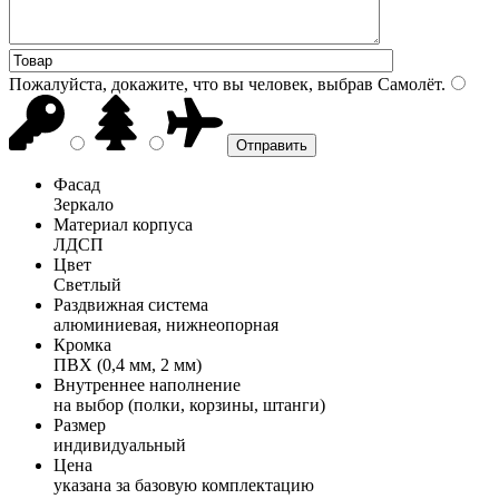
Пожалуйста, докажите, что вы человек, выбрав
Самолёт
.
Фасад
Зеркало
Материал корпуса
ЛДСП
Цвет
Светлый
Раздвижная система
алюминиевая, нижнеопорная
Кромка
ПВХ (0,4 мм, 2 мм)
Внутреннее наполнение
на выбор (полки, корзины, штанги)
Размер
индивидуальный
Цена
указана за базовую комплектацию