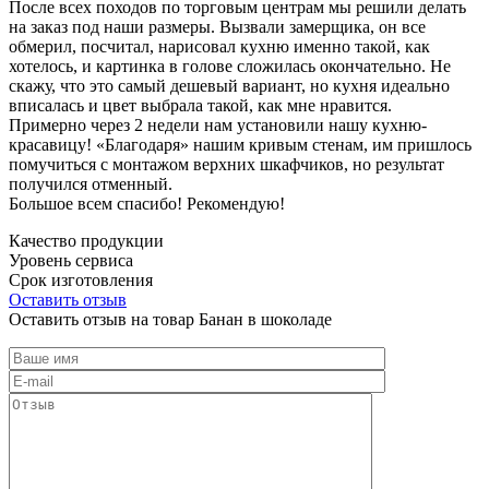
После всех походов по торговым центрам мы решили делать
на заказ под наши размеры. Вызвали замерщика, он все
обмерил, посчитал, нарисовал кухню именно такой, как
хотелось, и картинка в голове сложилась окончательно. Не
скажу, что это самый дешевый вариант, но кухня идеально
вписалась и цвет выбрала такой, как мне нравится.
Примерно через 2 недели нам установили нашу кухню-
красавицу! «Благодаря» нашим кривым стенам, им пришлось
помучиться с монтажом верхних шкафчиков, но результат
получился отменный.
Большое всем спасибо! Рекомендую!
Качество продукции
Уровень сервиса
Срок изготовления
Оставить отзыв
Оставить отзыв на товар Банан в шоколаде