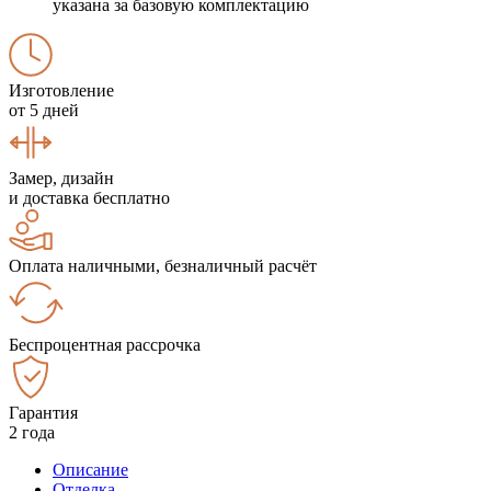
указана за базовую комплектацию
Изготовление
от 5 дней
Замер, дизайн
и доставка бесплатно
Оплата наличными, безналичный расчёт
Беспроцентная рассрочка
Гарантия
2 года
Описание
Отделка