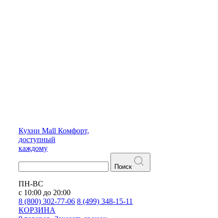
Кухни
Mall
Комфорт,
доступный
каждому
Поиск
ПН-ВС
с 10:00 до 20:00
8 (800) 302-77-06
8 (499) 348-15-11
КОРЗИНА