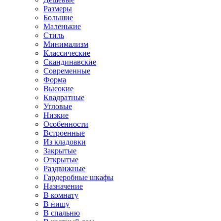
Размеры
Большие
Маленькие
Стиль
Минимализм
Классические
Скандинавские
Современные
Форма
Высокие
Квадратные
Угловые
Низкие
Особенности
Встроенные
Из кладовки
Закрытые
Открытые
Раздвижные
Гардеробные шкафы
Назначение
В комнату
В нишу
В спальню