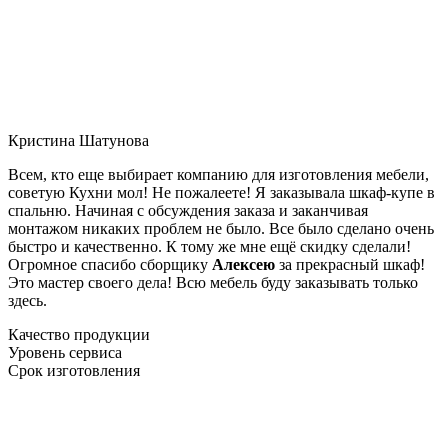
Кристина Шатунова
Всем, кто еще выбирает компанию для изготовления мебели,
советую Кухни мол! Не пожалеете! Я заказывала шкаф-купе в
спальню. Начиная с обсуждения заказа и заканчивая
монтажом никаких проблем не было. Все было сделано очень
быстро и качественно. К тому же мне ещё скидку сделали!
Огромное спасибо сборщику
Алексею
за прекрасный шкаф!
Это мастер своего дела! Всю мебель буду заказывать только
здесь.
Качество продукции
Уровень сервиса
Срок изготовления