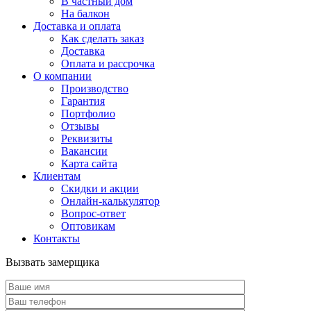
В частный дом
На балкон
Доставка и оплата
Как сделать заказ
Доставка
Оплата и рассрочка
О компании
Производство
Гарантия
Портфолио
Отзывы
Реквизиты
Вакансии
Карта сайта
Клиентам
Скидки и акции
Онлайн-калькулятор
Вопрос-ответ
Оптовикам
Контакты
Вызвать замерщика