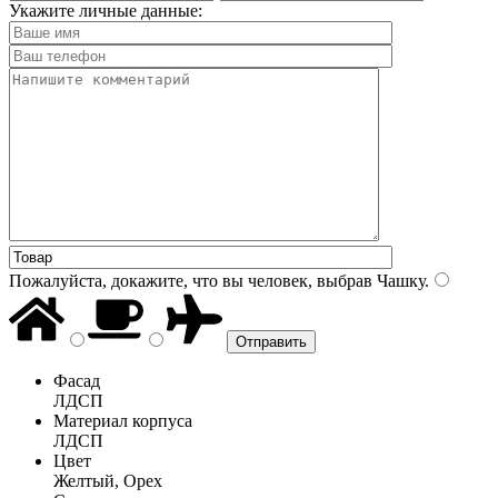
Укажите личные данные:
Пожалуйста, докажите, что вы человек, выбрав
Чашку
.
Фасад
ЛДСП
Материал корпуса
ЛДСП
Цвет
Желтый, Орех