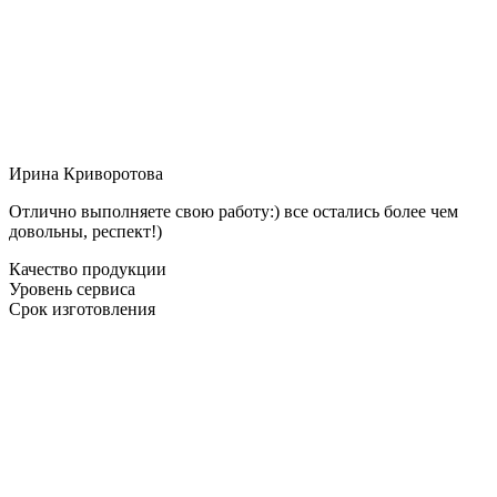
Ирина Криворотова
Отлично выполняете свою работу:) все остались более чем
довольны, респект!)
Качество продукции
Уровень сервиса
Срок изготовления