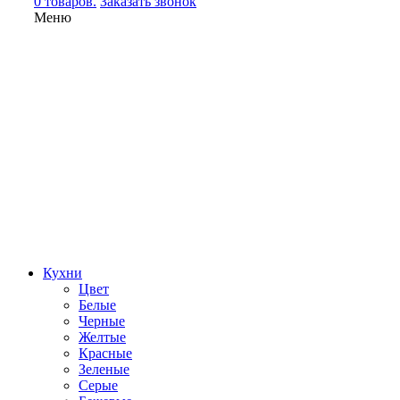
0 товаров.
Заказать звонок
Меню
Кухни
Цвет
Белые
Черные
Желтые
Красные
Зеленые
Серые