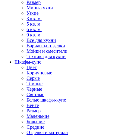
Размер
Мини-кухни
Узкие
3 кв. м.
5 кв. м.
6 кв. м.
9 кв. м.
Все для кухни
Варианты отделки
Мойки и смесители
Техника для кухни
Шкафы-купе
Цвет
Коричневые
Серые
Темные
Черные
Светлые
Белые шкафы-купе
Венге
Размер
Маленькие
Большие
Средние
Отделка и материал