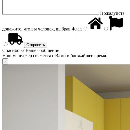
Пожалуйста,
докажите, что вы человек, выбрав
Флаг
.
Спасибо за Ваше сообщение!
Наш менеджер свяжется с Вами в ближайшее время.