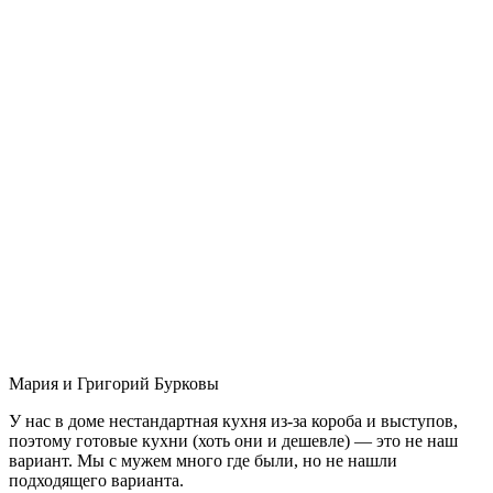
Мария и Григорий Бурковы
У нас в доме нестандартная кухня из-за короба и выступов,
поэтому готовые кухни (хоть они и дешевле) — это не наш
вариант. Мы с мужем много где были, но не нашли
подходящего варианта.