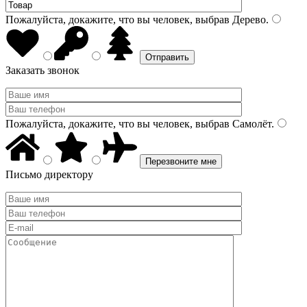
Пожалуйста, докажите, что вы человек, выбрав
Дерево
.
Заказать звонок
Пожалуйста, докажите, что вы человек, выбрав
Самолёт
.
Письмо директору