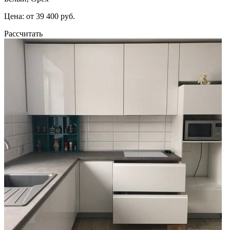
Цена: от 39 400 руб.
Рассчитать