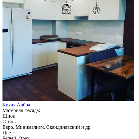
Кухня Албра
Материал фасада:
Шпон
Стиль:
Евро, Минимализм, Скандинавский и др.
Цвет:
Белый, Орех