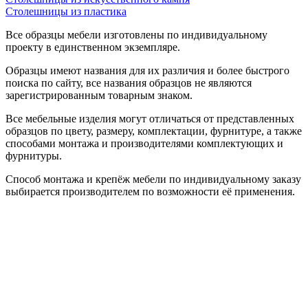
Столешницы из пластика
Все образцы мебели изготовлены по индивидуальному
проекту в единственном экземпляре.
Образцы имеют названия для их различия и более быстрого
поиска по сайту, все названия образцов не являются
зарегистрированным товарным знаком.
Все мебельные изделия могут отличаться от представленных
образцов по цвету, размеру, комплектации, фурнитуре, а также
способами монтажа и производителями комплектующих и
фурнитуры.
Способ монтажа и крепёж мебели по индивидуальному заказу
выбирается производителем по возможности её применения.